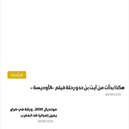
الرئسية
هكذا بدأت من آيت بن حدو رحلة فيلم «الأوديسة»
08/08/2026
مونديال 2030.. ورقة في صراع
يمين إسبانيا ضد المغرب
08/08/2026