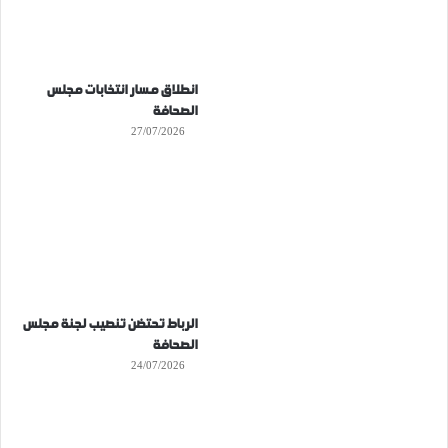
انطلاق مسار انتخابات مجلس
الصحافة
27/07/2026
الرباط تحتضن تنصيب لجنة مجلس
الصحافة
24/07/2026