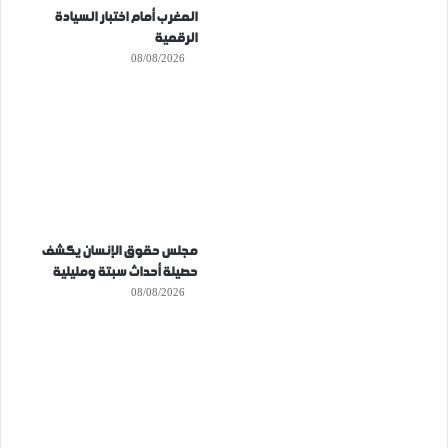
المغرب أمام اختبار السيادة
الرقمية
08/08/2026
مجلس حقوق الإنسان يكشف
حصيلة أحداث سبتة ومليلية
08/08/2026