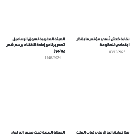
نقابة كدش تُنهي مؤتمرها بإنذار
الهيئة المغربية لسوق الرساميل
اجتماعي للحكومة
تصدر برنامج إعادة الاقتناء برسم شهر
يوليوز
03/12/2025
14/08/2024
هذا تعليق الجزائر على غياب الملك
العطلة البينية تحت مجهر البرلمان