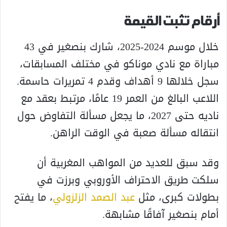
أرقام تثبت القيمة
خلال موسم 2024-2025، شارك بنصغير في 43
مباراة مع نادي موناكو في مختلف المسابقات،
سجل خلالها 9 أهداف وقدم 4 تمريرات حاسمة.
اللاعب البالغ من العمر 19 عامًا، مرتبط بعقد مع
ناديه حتى 2027، ما يجعل مسألة التفاوض حول
انتقاله مسألة صعبة في الوقت الراهن.
وقد سبق للعديد من المواهب المغربية أن
سلكت طريق الاحتراف الأوروبي وبرزت في
بطولات كبرى، مثل
عبد الصمد الزلزولي
، ما يفتح
أمام بنصغير آفاقًا مشابهة.