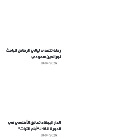
رحلة تتعدى ليالي الرصاص للباحث
نورالدين سعودي
18/04/2026
الدار البيضاء تعانق الأطلسي في
الدورة الـ15 لـ “أيام التراث”
18/04/2026