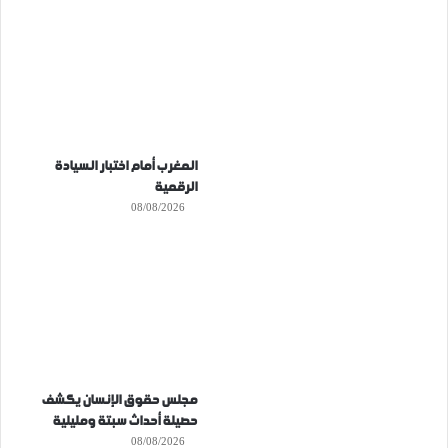
المغرب أمام اختبار السيادة
الرقمية
08/08/2026
مجلس حقوق الإنسان يكشف
حصيلة أحداث سبتة ومليلية
08/08/2026