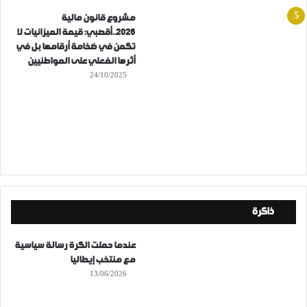
مشروع قانون مالية
2026..أقصبي: قيمة الميزانيات لا
تكمن في ضخامة أرقامها بل في
أثرها الفعلي على المواطنيين
24/10/2025
ذاكرة
عندما حملت الكرة رسالة سياسية
مع منتخب إيطاليا
13/06/2026