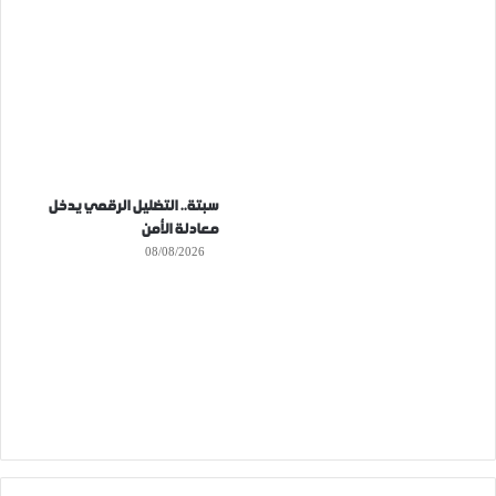
سبتة.. التضليل الرقمي يدخل
معادلة الأمن
08/08/2026