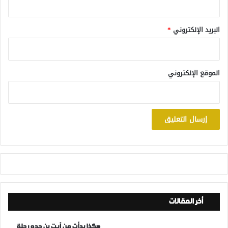
البريد الإلكتروني
*
الموقع الإلكتروني
أخر المقالات
هكذا بدأت من آيت بن حدو رحلة