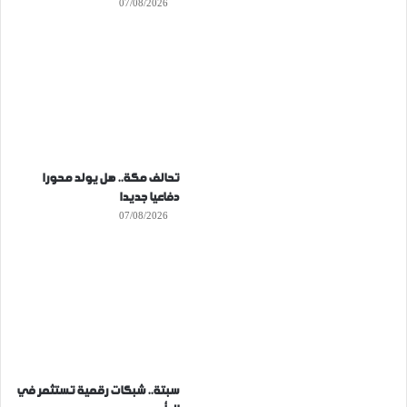
07/08/2026
تحالف مكة.. هل يولد محورا
دفاعيا جديدا
07/08/2026
سبتة.. شبكات رقمية تستثمر في