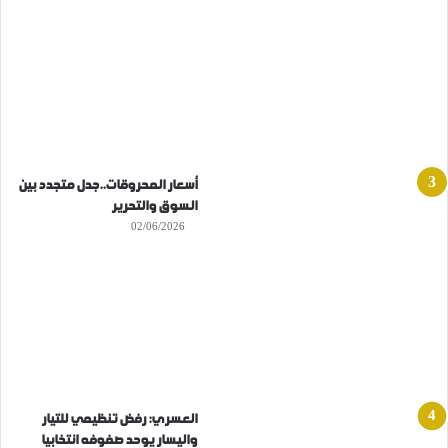
أسعار المحروقات..جدل متجدد بين
السوق والتحرير
02/06/2026
العسري: رفض تنظيمي للتيار
واليسار يوحد صفوفه انتخابيا