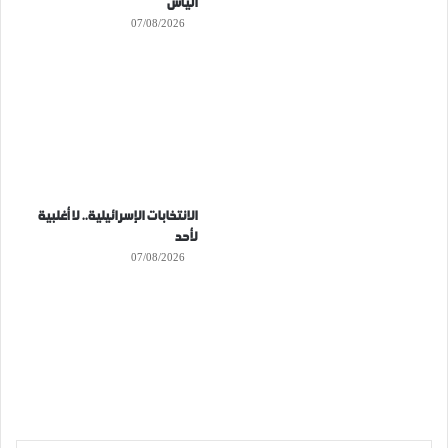
اليأس
07/08/2026
الانتخابات الإسرائيلية.. لا أغلبية
لأحد
07/08/2026