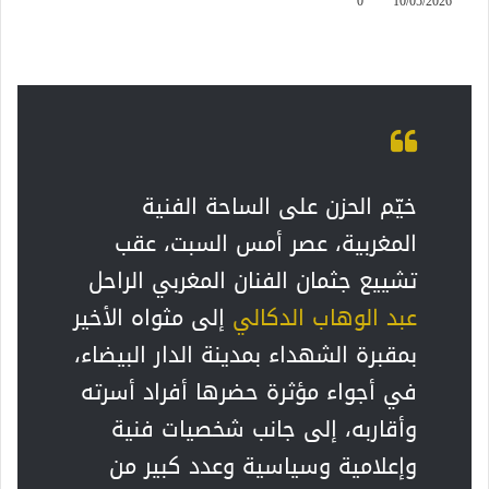
0
10/05/2026
خيّم الحزن على الساحة الفنية
المغربية، عصر أمس السبت، عقب
تشييع جثمان الفنان المغربي الراحل
عبد الوهاب الدكالي
إلى مثواه الأخير
بمقبرة الشهداء بمدينة الدار البيضاء،
في أجواء مؤثرة حضرها أفراد أسرته
وأقاربه، إلى جانب شخصيات فنية
وإعلامية وسياسية وعدد كبير من