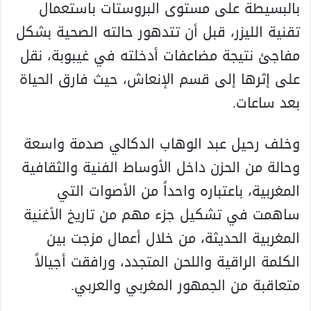
بالبسيطة على مستوى البروستات باستعمال
تقنية الليزر، قبل أن تتدهور حالته الصحية بشكل
مفاجئ نتيجة مضاعفات أدخلته في غيبوبة، نقل
على إثرها إلى قسم الإنعاش، حيث فارق الحياة
بعد ساعات.
وخلف رحيل عبد الوهاب الدكالي صدمة واسعة
وحالة من الحزن داخل الأوساط الفنية والثقافية
المغربية، باعتباره واحداً من الأصوات التي
ساهمت في تشكيل جزء مهم من تاريخ الأغنية
المغربية الحديثة، من خلال أعمال مزجت بين
الكلمة الراقية واللحن المتجدد، ورافقت أجيالاً
متعاقبة من الجمهور المغربي والعربي.