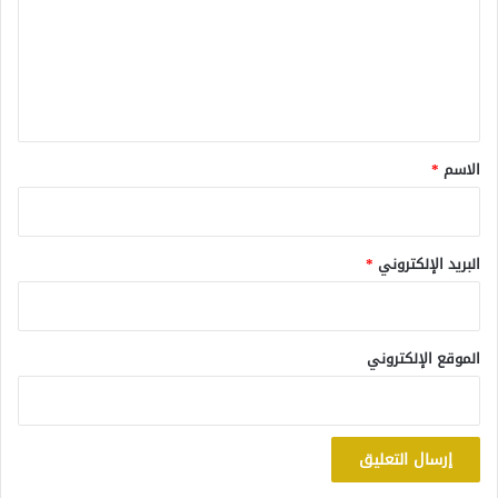
ع
ل
ي
ق
*
الاسم
*
البريد الإلكتروني
*
الموقع الإلكتروني