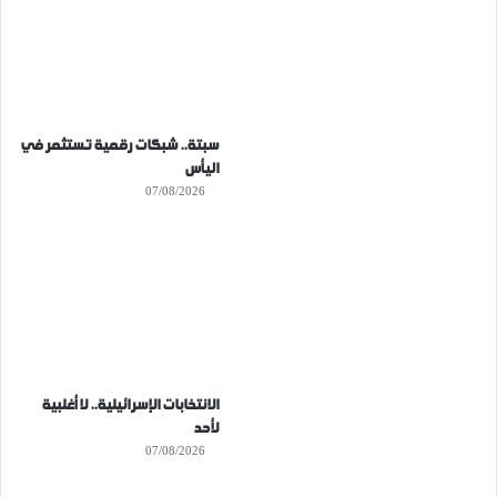
سبتة.. شبكات رقمية تستثمر في
اليأس
07/08/2026
الانتخابات الإسرائيلية.. لا أغلبية
لأحد
07/08/2026