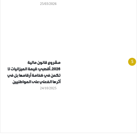
25/03/2026
مشروع قانون مالية
2026..أقصبي: قيمة الميزانيات لا
تكمن في ضخامة أرقامها بل في
أثرها الفعلي على المواطنيين
24/10/2025