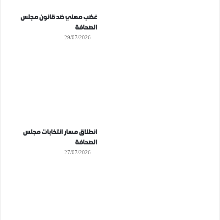
غضب مهني ضد قانون مجلس
الصحافة
29/07/2026
انطلاق مسار انتخابات مجلس
الصحافة
27/07/2026