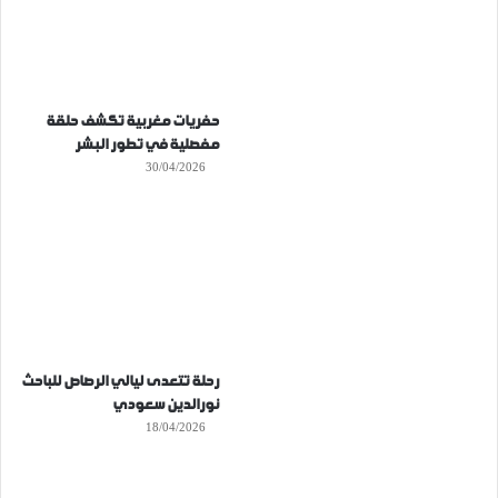
حفريات مغربية تكشف حلقة
مفصلية في تطور البشر
30/04/2026
رحلة تتعدى ليالي الرصاص للباحث
نورالدين سعودي
18/04/2026