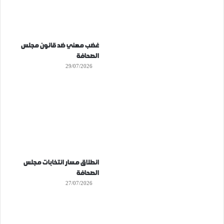
غضب مهني ضد قانون مجلس
الصحافة
29/07/2026
انطلاق مسار انتخابات مجلس
الصحافة
27/07/2026