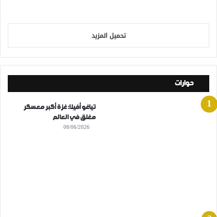
تحميل المزيد
حوارات
تياغو أفيلا: غزة أكبر معسكر
مغلق في العالم
08/06/2026