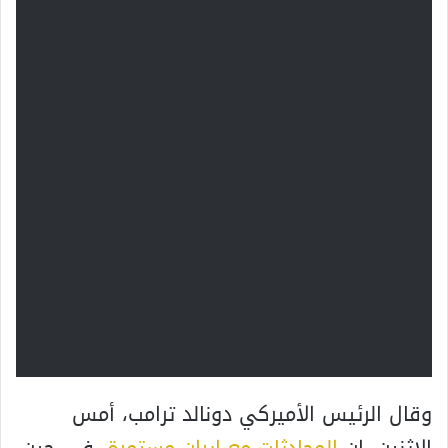
وقال الرئيس الأميركي دونالد ترامب، أمس