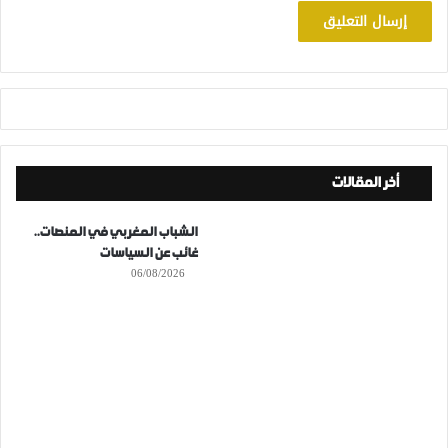
أخر المقالات
الشباب المغربي في المنصات..
غائب عن السياسات
06/08/2026