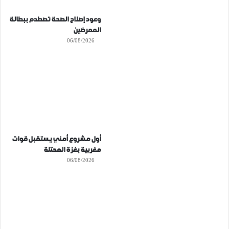
وعود إصلاح الصحة تصطدم ببطالة
الممرضين
06/08/2026
أول مشروع أمني يستقبل قوات
مغربية بغزة المحتلة
06/08/2026