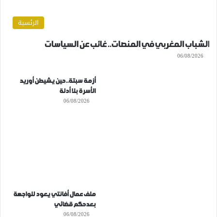
الرئسية
الشباب المغربي في المنصات.. غائب عن السياسات
06/08/2026
أزمة سبتة..حين يشيطن أوريد
الأسرة بلا أدلة
06/08/2026
ملف عمال أفانتي يعود للواجهة
بعدحكم قضائي
06/08/2026