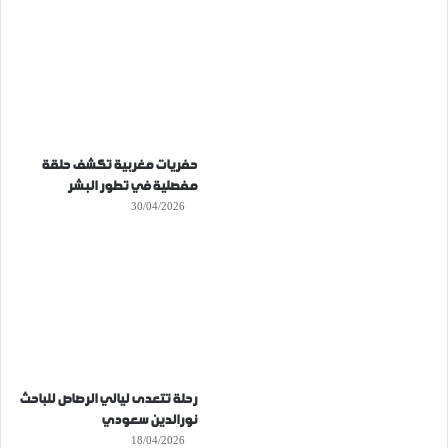
حفريات مغربية تكشف حلقة
مفصلية في تطور البشر
30/04/2026
رحلة تتعدى ليالي الرصاص للباحث
نورالدين سعودي
18/04/2026