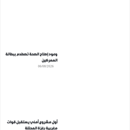
وعود إصلاح الصحة تصطدم ببطالة
الممرضين
06/08/2026
أول مشروع أمني يستقبل قوات
مغربية بغزة المحتلة