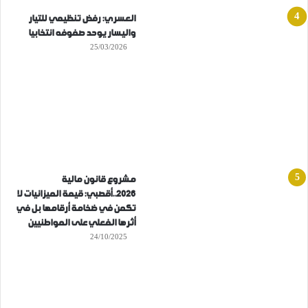
العسري: رفض تنظيمي للتيار
واليسار يوحد صفوفه انتخابيا
25/03/2026
مشروع قانون مالية
2026..أقصبي: قيمة الميزانيات لا
تكمن في ضخامة أرقامها بل في
أثرها الفعلي على المواطنيين
24/10/2025