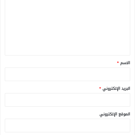
ل
ت
ع
ل
ي
ق
*
الاسم
*
البريد الإلكتروني
*
الموقع الإلكتروني