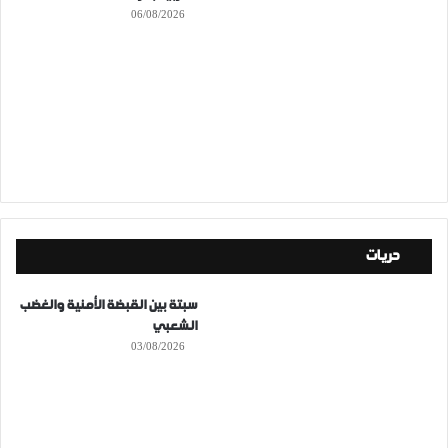
06/08/2026
حريات
سبتة بين القبضة الأمنية والغضب
الشعبي
03/08/2026