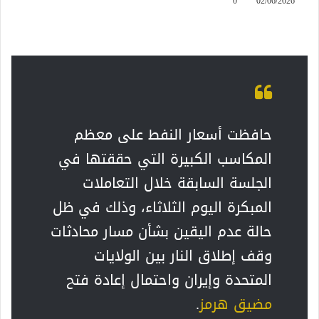
0
02/06/2026
حافظت أسعار النفط على معظم
المكاسب الكبيرة التي حققتها في
الجلسة السابقة خلال التعاملات
المبكرة اليوم الثلاثاء، وذلك في ظل
حالة عدم اليقين بشأن مسار محادثات
وقف إطلاق النار بين الولايات
المتحدة وإيران واحتمال إعادة فتح
مضيق هرمز
.