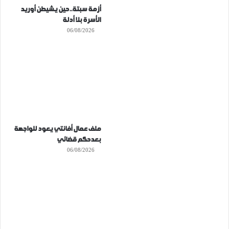
أزمة سبتة..حين يشيطن أوريد
الأسرة بلا أدلة
06/08/2026
ملف عمال أفانتي يعود للواجهة
بعدحكم قضائي
06/08/2026