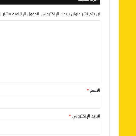
لن يتم نشر عنوان بريدك الإلكتروني.
الحقول الإلزامية مشار إل
ا
ل
ت
ع
ل
ي
ق
*
الاسم
*
البريد الإلكتروني
*