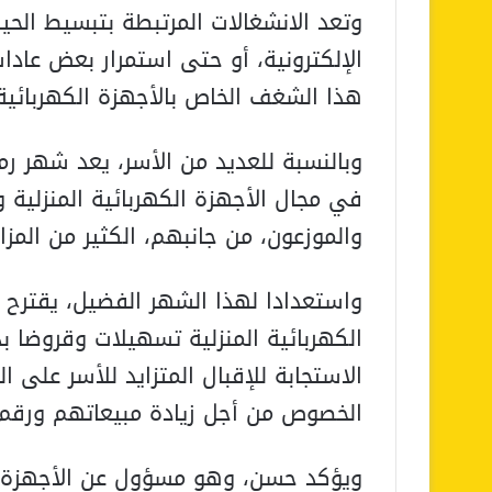
وتعد الانشغالات المرتبطة بتبسيط الحياة
الإلكترونية، أو حتى استمرار بعض عادات
هذا الشغف الخاص بالأجهزة الكهربائية ا
وبالنسبة للعديد من الأسر، يعد شهر رم
في مجال الأجهزة الكهربائية المنزلية 
والموزعون، من جانبهم، الكثير من المزا
واستعدادا لهذا الشهر الفضيل، يقترح 
الكهربائية المنزلية تسهيلات وقروضا
الاستجابة للإقبال المتزايد للأسر على 
الخصوص من أجل زيادة مبيعاتهم ورقم 
ويؤكد حسن، وهو مسؤول عن الأجهزة ال