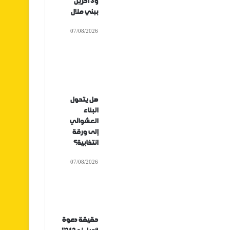
و3 آخرين
ببني ملال
07/08/2026
هل يتحول
البناء
العشوائي
إلى ورقة
انتخابية؟
07/08/2026
حقيقة دعوة