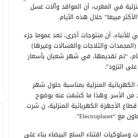
منزلية في المغرب، أن المواقد وآلات غسل
أكثر مبيعا” خلال هذه الأيام.
 للأنباء، أن منتوجات أخرى، تعد عموما جزء
 (المجمدات والثلاجات والغسالات وغيرها)
م، “تم تقديمها، في شهر شعبان بأسعار
ى التزود”.
 الكهربائية المنزلية بمناسبة حلول شهر
من الأسر. وهذا ما كشفت عنه بوضوح
طاع الأجهزة الكهربائية المنزلية، ن شرت
وسلوكيات اقتناء السلع البيضاء بناء على