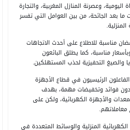
 اليومية، وعصرنة المنازل المغربية، والتجارة
 ما بعد الجائحة، من بين العوامل التي تفسر
لمنزلية.
ضان مناسبة للاطلاع على أحدث الاتجاهات
وبأسعار مناسبة، كما يطلق البائعون
يا والصيغ التحفيزية لحذب المستهلكين.
الفاعلون الرئيسيون في قطاع الأجهزة
 بدون فوائد وتخفيضات مهمة، بهدف
المعدات والأجهزة الكهربائية، ولكن على
معاملاتهم.
كهربائية المنزلية والوسائط المتعددة في