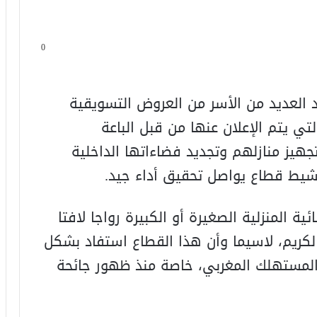
0
 العديد من الأسر من العروض التسويقية
التي يتم الإعلان عنها من قبل الباعة
تجهيز منازلهم وتجديد فضاءاتها الداخلية
نشيط قطاع يواصل تحقيق أداء جيد.
 المنزلية الصغيرة أو الكبيرة رواجا لافتا
لكريم، لاسيما وأن هذا القطاع استفاد بشكل
المستهلك المغربي، خاصة منذ ظهور جائحة