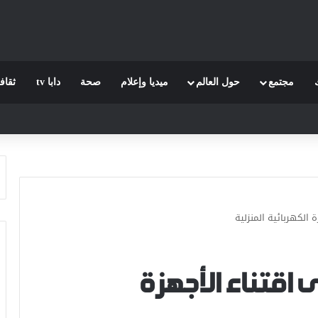
مجتمع
حول العالم
ميديا وإعلام
صحة
دابا tv
ثقاف
 الكهربائية المنزلية
ى اقتناء الأجهزة