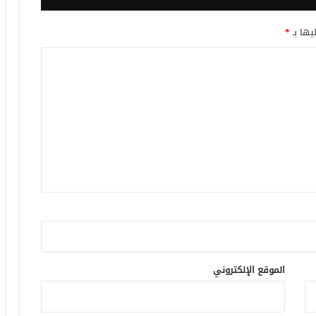
يها بـ
*
الموقع الإلكتروني