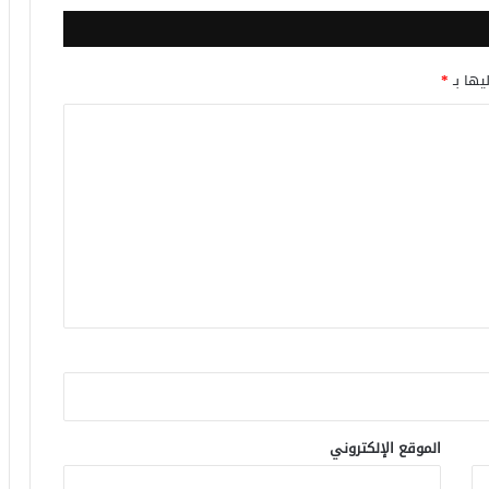
يها بـ
*
الموقع الإلكتروني