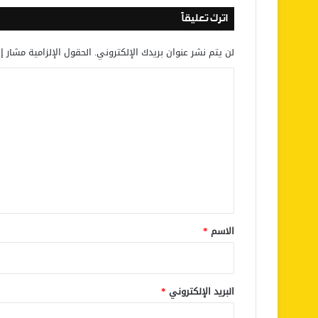
اترك تعليقاً
لن يتم نشر عنوان بريدك الإلكتروني.
الحقول الإلزامية مشار إل
ا
ل
ت
ع
ل
ي
ق
*
الاسم
*
البريد الإلكتروني
*