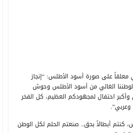
 معلقاً على صورة أسود الأطلس: “إنجاز
لوطننا الغالي من أسود الأطلس وحوش
 وأكبر احتفال لمجهودكم العظيم، كل الفخر
وعربي”.
 كنتم أبطالاً بحق.. صنعتم الحلم لكل الوطن