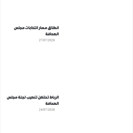
انطلاق مسار انتخابات مجلس
الصحافة
27/07/2026
الرباط تحتضن تنصيب لجنة مجلس
الصحافة
24/07/2026