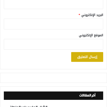
البريد الإلكتروني
*
الموقع الإلكتروني
أخر المقالات