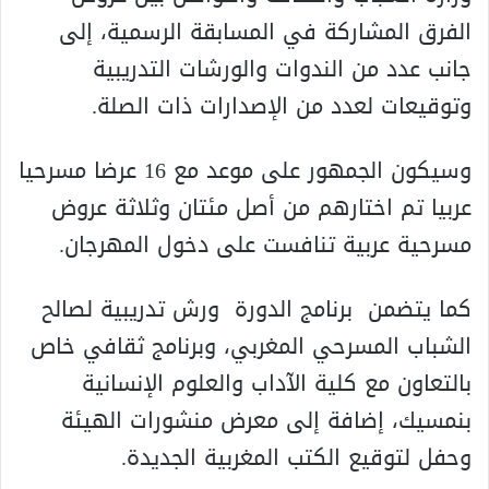
الفرق المشاركة في المسابقة الرسمية، إلى
جانب عدد من الندوات والورشات التدريبية
وتوقيعات لعدد من الإصدارات ذات الصلة.
وسيكون الجمهور على موعد مع 16 عرضا مسرحيا
عربيا تم اختارهم من أصل مئتان وثلاثة عروض
مسرحية عربية تنافست على دخول المهرجان.
كما يتضمن برنامج الدورة ورش تدريبية لصالح
الشباب المسرحي المغربي، وبرنامج ثقافي خاص
بالتعاون مع كلية الآداب والعلوم الإنسانية
بنمسيك، إضافة إلى معرض منشورات الهيئة
وحفل لتوقيع الكتب المغربية الجديدة.