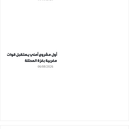
أول مشروع أمني يستقبل قوات
مغربية بغزة المحتلة
06/08/2026