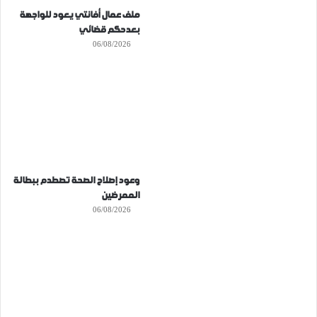
ملف عمال أفانتي يعود للواجهة
بعدحكم قضائي
06/08/2026
وعود إصلاح الصحة تصطدم ببطالة
الممرضين
06/08/2026