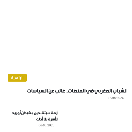
الرئسية
الشباب المغربي في المنصات.. غائب عن السياسات
06/08/2026
أزمة سبتة..حين يشيطن أوريد
الأسرة بلا أدلة
06/08/2026