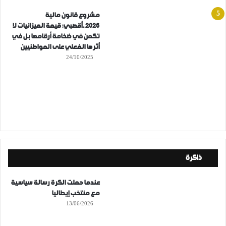
مشروع قانون مالية
2026..أقصبي: قيمة الميزانيات لا
تكمن في ضخامة أرقامها بل في
أثرها الفعلي على المواطنيين
24/10/2025
ذاكرة
عندما حملت الكرة رسالة سياسية
مع منتخب إيطاليا
13/06/2026