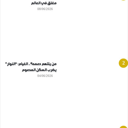
مغلق في العالم
08/06/2026
من يلتهم دعمه؟.. الغيام: “النوار”
يضرب السكن المدعوم
04/06/2026