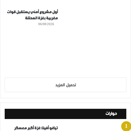
أول مشروع أمني يستقبل قوات
مغربية بغزة المحتلة
06/08/2026
تحميل المزيد
حوارات
تياغو أفيلا: غزة أكبر معسكر