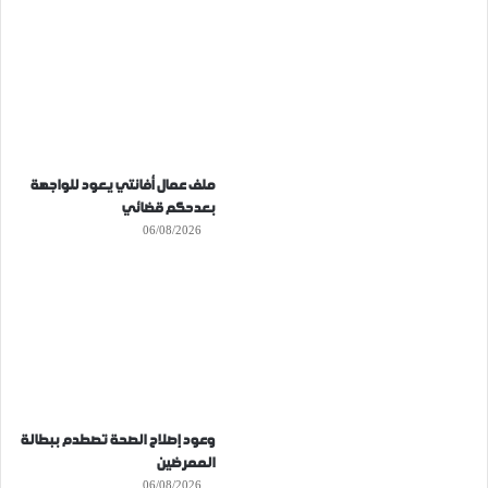
ملف عمال أفانتي يعود للواجهة
بعدحكم قضائي
06/08/2026
وعود إصلاح الصحة تصطدم ببطالة
الممرضين
06/08/2026