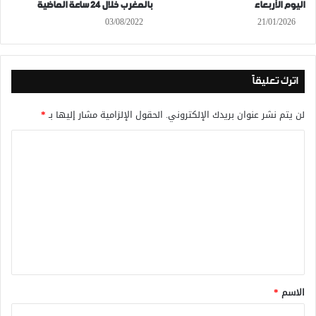
اليوم الأربعاء
بالمغرب خلال 24 ساعة الماضية
03/08/2022
21/01/2026
اترك تعليقاً
لن يتم نشر عنوان بريدك الإلكتروني.
الحقول الإلزامية مشار إليها بـ
*
ا
ل
ت
ع
ل
ي
ق
*
الاسم
*