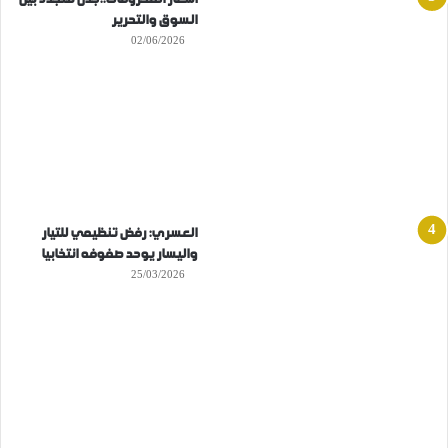
السوق والتحرير
02/06/2026
العسري: رفض تنظيمي للتيار
واليسار يوحد صفوفه انتخابيا
25/03/2026