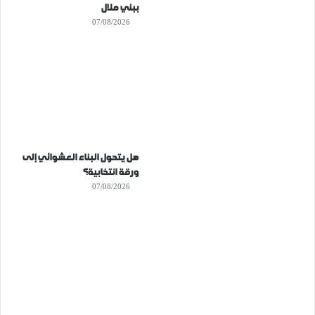
ببني ملال
07/08/2026
هل يتحول البناء العشوائي إلى
ورقة انتخابية؟
07/08/2026