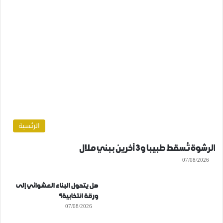
الرئسية
الرشوة تُسقط طبيبا و3 آخرين ببني ملال
07/08/2026
هل يتحول البناء العشوائي إلى
ورقة انتخابية؟
07/08/2026