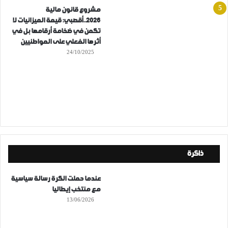
مشروع قانون مالية
2026..أقصبي: قيمة الميزانيات لا
تكمن في ضخامة أرقامها بل في
أثرها الفعلي على المواطنيين
24/10/2025
ذاكرة
عندما حملت الكرة رسالة سياسية
مع منتخب إيطاليا
13/06/2026