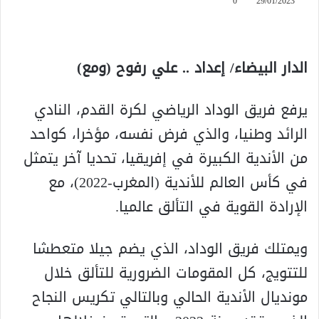
0
29/01/2023
الدار البيضاء/ إعداد .. علي رفوح (ومع)
يرفع فريق الوداد الرياضي لكرة القدم، النادي
الرائد وطنيا، والذي فرض نفسه، مؤخرا، كواحد
من الأندية الكبيرة في إفريقيا، تحديا آخر يتمثل
في كأس العالم للأندية (المغرب-2022)، مع
الإرادة القوية في التألق عالميا.
ويمتلك فريق الوداد، الذي يضم جيلا متعطشا
للتتويج، كل المقومات الضرورية للتألق خلال
مونديال الأندية الحالي وبالتالي تكريس النجاح