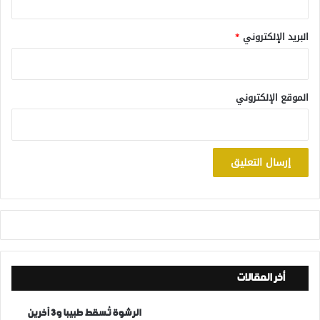
البريد الإلكتروني
*
الموقع الإلكتروني
أخر المقالات
الرشوة تُسقط طبيبا و3 آخرين