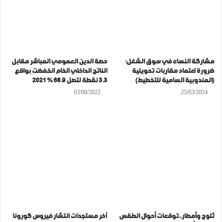
مشاركة النساء في سوق الشغل:
حصة الدين العمومي المباشر مقابل
ضرورة اعتماد مقاربات تحويلية
الناتج الداخلي الخام انخفضت بواقع
(المندوبية السامية للتخطيط)
3.3 نقطة لتصل 68.9 % 2021
03/08/2022
25/03/2024
ثلوج وأمطار..توقعات أحوال الطقس
آخر مستجدات انتشار فيروس كورونا