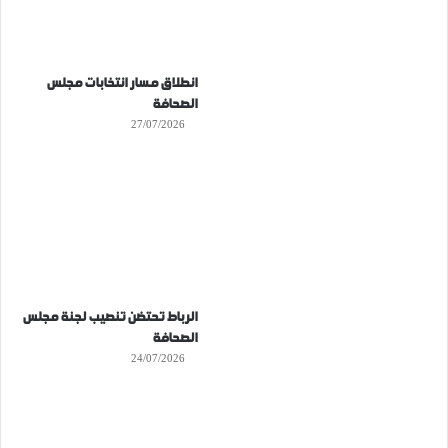
انطلاق مسار انتخابات مجلس
الصحافة
27/07/2026
الرباط تحتضن تنصيب لجنة مجلس
الصحافة
24/07/2026