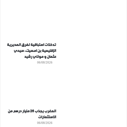
تدخلات استباقية لفرق المديرية
الإقليمية بن امسيك، سيدي
عثمان و مولاي رشيد
06/08/2026
المغرب يجذب 26 مليار درهم من
الاستثمارات
06/08/2026