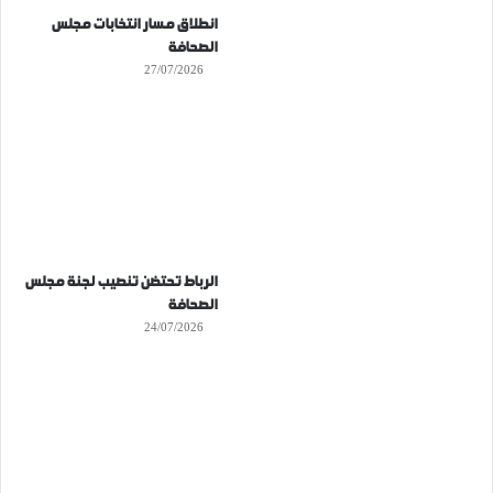
انطلاق مسار انتخابات مجلس
الصحافة
27/07/2026
الرباط تحتضن تنصيب لجنة مجلس
الصحافة
24/07/2026