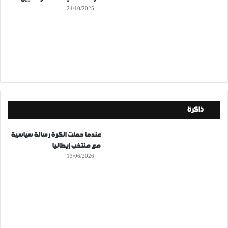
24/10/2025
ذاكرة
عندما حملت الكرة رسالة سياسية
مع منتخب إيطاليا
13/06/2026