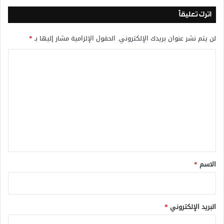
اترك تعليقاً
لن يتم نشر عنوان بريدك الإلكتروني.
الحقول الإلزامية مشار إليها بـ
*
ا
ل
ت
ع
ل
ي
ق
*
الاسم
*
البريد الإلكتروني
*