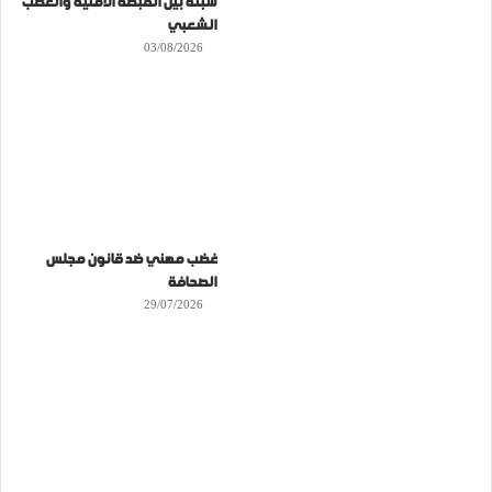
سبتة بين القبضة الأمنية والغضب
الشعبي
03/08/2026
غضب مهني ضد قانون مجلس
الصحافة
29/07/2026