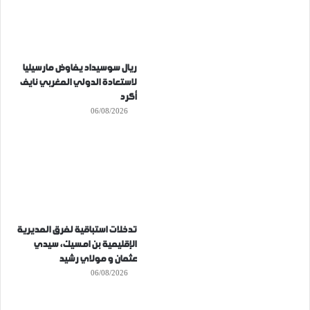
ريال سوسيداد يفاوض مارسيليا
لاستعادة الدولي المغربي نايف
أكرد
06/08/2026
تدخلات استباقية لفرق المديرية
الإقليمية بن امسيك، سيدي
عثمان و مولاي رشيد
06/08/2026