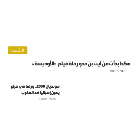
الرئسية
هكذا بدأت من آيت بن حدو رحلة فيلم «الأوديسة»
08/08/2026
مونديال 2030.. ورقة في صراع
يمين إسبانيا ضد المغرب
08/08/2026