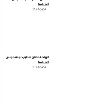
الصحافة
27/07/2026
الرباط تحتضن تنصيب لجنة مجلس
الصحافة
24/07/2026