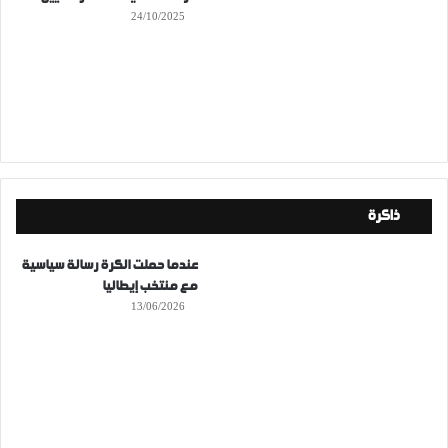
24/10/2025
ذاكرة
عندما حملت الكرة رسالة سياسية
مع منتخب إيطاليا
13/06/2026