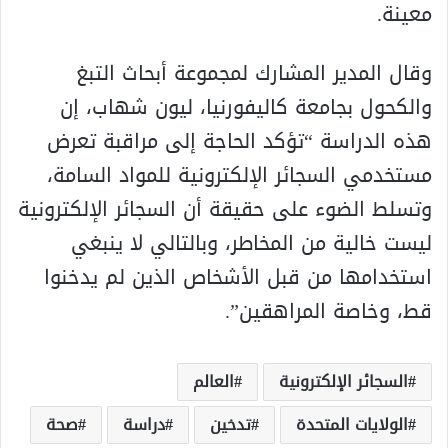
معينة.
وقال المدير المشارك لمجموعة أبحاث التبغ
والكحول بجامعة كاليفورنيا، ليون شهاب، إن
هذه الدراسة “تؤكد الحاجة إلى مراقبة تعرض
مستخدمي السجائر الإلكترونية للمواد السامة،
وتسلط الضوء على حقيقة أن السجائر الإلكترونية
ليست خالية من المخاطر، وبالتالي لا ينبغي
استخدامها من قبل الأشخاص الذين لم يدخنوا
قط، وخاصة المراهقين”.
السجائر الإلكترونية
العالم
الولايات المتحدة
تدخين
دراسة
صحة