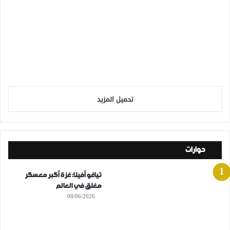
تحميل المزيد
حوارات
تياغو أفيلا: غزة أكبر معسكر
مغلق في العالم
08/06/2026