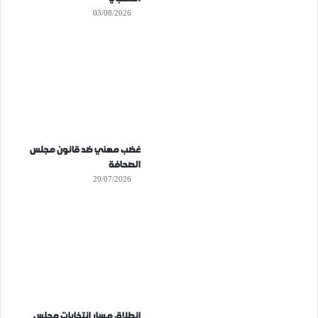
03/08/2026
غضب مهني ضد قانون مجلس
الصحافة
29/07/2026
انطلاق مسار انتخابات مجلس