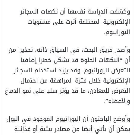
وكشفت الدراسة نفسها أن نكهات السجائر
الإلكترونية المختلفة أثرت على مستويات
اليورانيوم.
وأصدر فريق البحث، في السياق ذاته، تحذيرا من
أن “النكهات الحلوة قد تشكل خطرا إضافيا
للتعرض لليورانيوم. وقد يزيد استخدام السجائر
الإلكترونية خلال فترة المراهقة من احتمال
التعرض للمعادن، ما قد يؤثر سلبا على نمو الدماغ
والأعضاء”.
وأوضح الباحثون أن اليورانيوم الموجود في البول
يمكن أن يأتي أيضا من مصادر بيئية أو غذائية