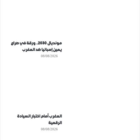
مونديال 2030.. ورقة في صراع
يمين إسبانيا ضد المغرب
08/08/2026
المغرب أمام اختبار السيادة
الرقمية
08/08/2026