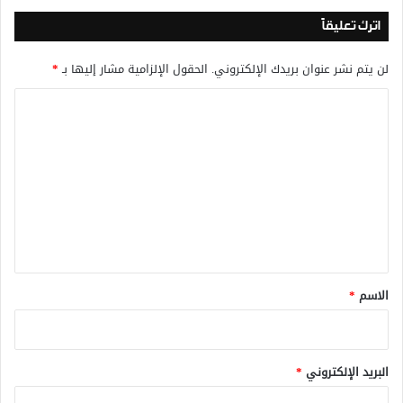
اترك تعليقاً
لن يتم نشر عنوان بريدك الإلكتروني.
الحقول الإلزامية مشار إليها بـ
*
ا
ل
ت
ع
ل
ي
ق
*
الاسم
*
البريد الإلكتروني
*