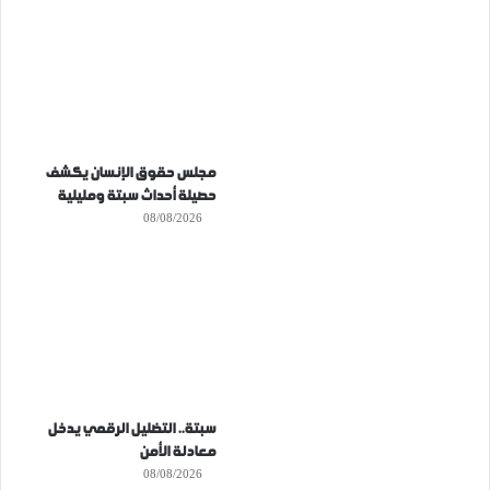
مجلس حقوق الإنسان يكشف
حصيلة أحداث سبتة ومليلية
08/08/2026
سبتة.. التضليل الرقمي يدخل
معادلة الأمن
08/08/2026