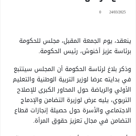
0
24/03/2025
ينعقد، يوم الجمعة المقبل، مجلس للحكومة
برئاسة عزيز أخنوش، رئيس الحكومة.
وذكر بلاغ لرئاسة الحكومة أن المجلس سيتتبع
في بدايته عرضا لوزير التربية الوطنية والتعليم
الأولي والرياضة حول المحاور الكبرى للإصلاح
التربوي، يليه عرض لوزيرة التضامن والإدماج
الاجتماعي والأسرة حول حصيلة إنجازات قطاع
التضامن في مجال تعزيز حقوق المرأة.