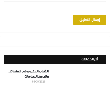
أخر المقالات
الشباب المغربي في المنصات..
غائب عن السياسات
06/08/2026