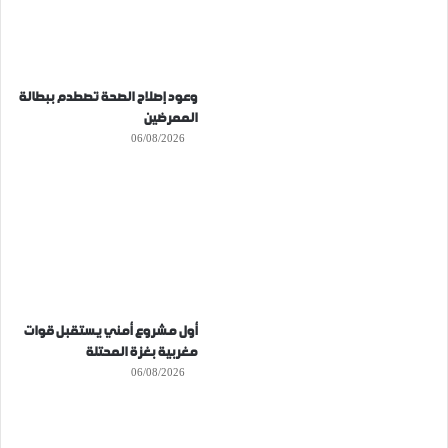
وعود إصلاح الصحة تصطدم ببطالة
الممرضين
06/08/2026
أول مشروع أمني يستقبل قوات
مغربية بغزة المحتلة
06/08/2026