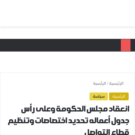
بحث عن
الق
الرئيسية
/
الرئسية
الرئسية
سياسة
انعقاد مجلس الحكومة وعلى رأس
جدول أعماله تحديد اختصاصات وتنظيم
قطاع التواصل