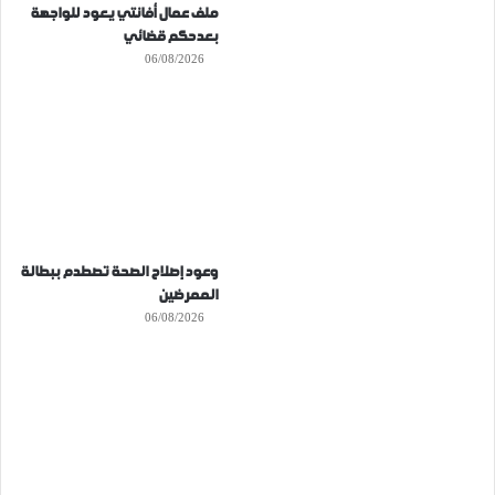
ملف عمال أفانتي يعود للواجهة
بعدحكم قضائي
06/08/2026
وعود إصلاح الصحة تصطدم ببطالة
الممرضين
06/08/2026