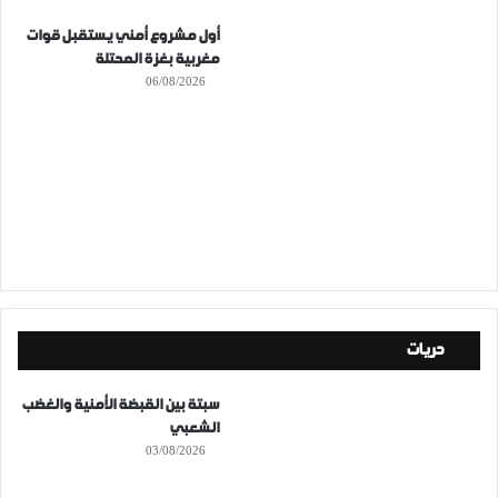
أول مشروع أمني يستقبل قوات
مغربية بغزة المحتلة
06/08/2026
حريات
سبتة بين القبضة الأمنية والغضب
الشعبي
03/08/2026