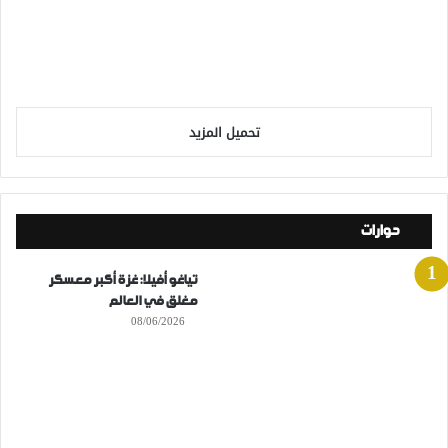
تحميل المزيد
حوارات
تياغو أفيلا: غزة أكبر معسكر
مغلق في العالم
08/06/2026