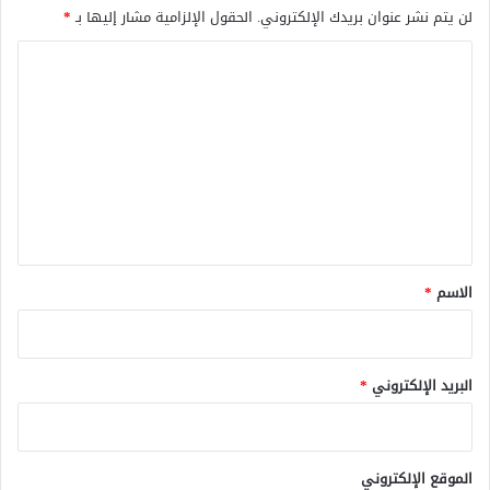
لن يتم نشر عنوان بريدك الإلكتروني.
الحقول الإلزامية مشار إليها بـ
*
ا
ل
ت
ع
ل
ي
ق
*
الاسم
*
البريد الإلكتروني
*
الموقع الإلكتروني