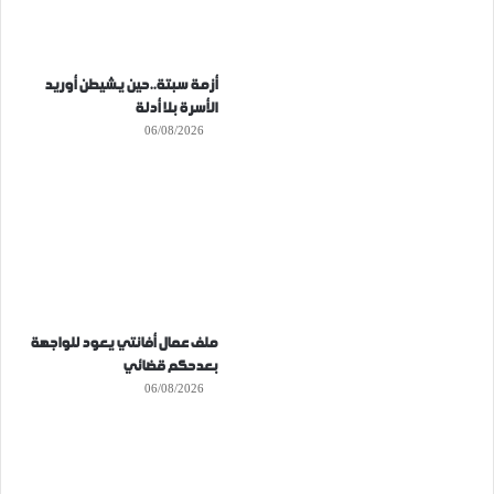
أزمة سبتة..حين يشيطن أوريد
الأسرة بلا أدلة
06/08/2026
ملف عمال أفانتي يعود للواجهة
بعدحكم قضائي
06/08/2026