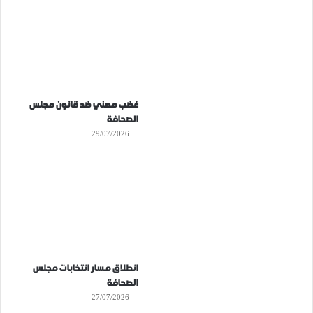
غضب مهني ضد قانون مجلس
الصحافة
29/07/2026
انطلاق مسار انتخابات مجلس
الصحافة
27/07/2026