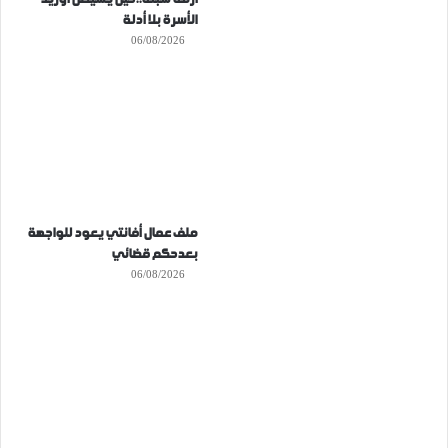
الأسرة بلا أدلة
06/08/2026
ملف عمال أفانتي يعود للواجهة
بعدحكم قضائي
06/08/2026