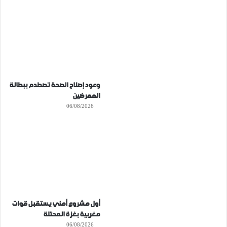
وعود إصلاح الصحة تصطدم ببطالة
الممرضين
06/08/2026
أول مشروع أمني يستقبل قوات
مغربية بغزة المحتلة
06/08/2026