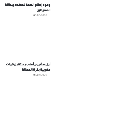
وعود إصلاح الصحة تصطدم ببطالة
الممرضين
06/08/2026
أول مشروع أمني يستقبل قوات
مغربية بغزة المحتلة
06/08/2026