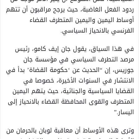
ردود الفعل الغاضبة، حيث يرجح مراقبون أن تتهم
أوساط اليمين واليمين المتطرف القضاء
الفرنسي بالانحياز السياسي.
في هذا السياق، يقول جان إيف كامو، رئيس
مرصد التطرف السياسي في مؤسسة جان
جوريس، إن “الحديث عن ‘حكومة القضاة’ بدأ في
الانتشار في السنوات الأخيرة، خصوصا في
القضايا السياسية والجنائية، حيث يتهم اليمين
المتطرف والقوى المحافظة القضاء بالانحياز إلى
اليسار.”
وترى هذه الأوساط أن معاقبة لوبان بالحرمان من