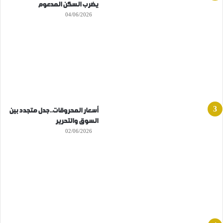
يضرب السكن المدعوم
04/06/2026
أسعار المحروقات..جدل متجدد بين
السوق والتحرير
02/06/2026