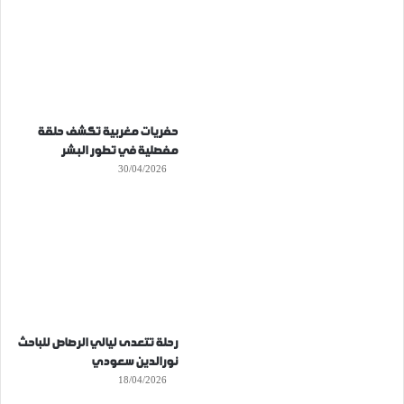
حفريات مغربية تكشف حلقة
مفصلية في تطور البشر
30/04/2026
رحلة تتعدى ليالي الرصاص للباحث
نورالدين سعودي
18/04/2026