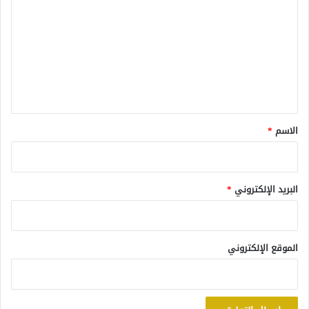
ل
ت
ع
ل
ي
ق
*
الاسم
*
البريد الإلكتروني
*
الموقع الإلكتروني