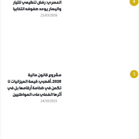
العسري: رفض تنظيمي للتيار
واليسار يوحد صفوفه انتخابيا
25/03/2026
مشروع قانون مالية
2026..أقصبي: قيمة الميزانيات لا
تكمن في ضخامة أرقامها بل في
أثرها الفعلي على المواطنيين
24/10/2025