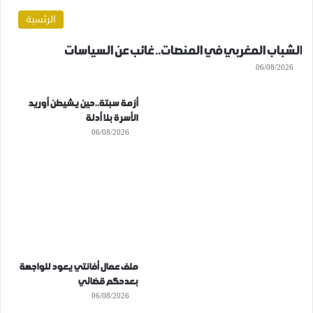
الرئسية
الشباب المغربي في المنصات.. غائب عن السياسات
06/08/2026
أزمة سبتة..حين يشيطن أوريد
الأسرة بلا أدلة
06/08/2026
ملف عمال أفانتي يعود للواجهة
بعدحكم قضائي
06/08/2026