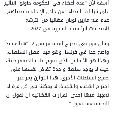
أسفه لأن “عدة أعضاء في الحكومة حاولوا التأثير
على قرارات القضاء” من خلال الإيحاء بتفضيلهم
عدم منع مارين لوبان قضائيا من الترشح
للانتخابات الرئاسية المقررة في 2027.
وقال فور في تصريح لقناة فرانس 2: “هناك مبدأ
واضح جدا في فرنسا، وهو مبدأ فصل السلطات.
وهذا هو الأساس الذي تقوم عليه الديمقراطية،
حيث لا يوجد سلطة واحدة تفرض نفسها على
جميع السلطات الأخرى. هذا التوازن يمر عبر
احترام القضاء والقضاة. لا يمكننا في كل مرة لا
تعجبنا فيها إحدى القرارات القضائية أن نقول إن
القضاة مسيّسون.”