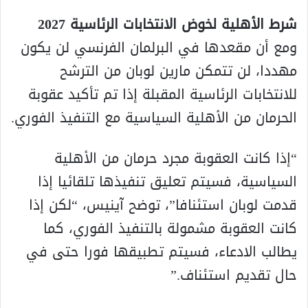
شرط الأهلية لخوض الانتخابات الرئاسية 2027
ومع أن مقعدها في البرلمان الفرنسي لن يكون
مهددا، لن تتمكن مارين لوبان من الترشح
للانتخابات الرئاسية المقبلة إذا تم تأكيد عقوبة
الحرمان من الأهلية السياسية مع التنفيذ الفوري.
“إذا كانت العقوبة مجرد حرمان من الأهلية
السياسية، فسيتم تعليق تنفيذها تلقائيا إذا
قدمت لوبان استئنافا”، توضح آينيس، “لكن إذا
كانت العقوبة مشمولة بالتنفيذ الفوري، كما
يطالب الادعاء، فسيتم تطبيقها فورا حتى في
حال تقديم استئناف.”