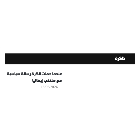
ذاكرة
عندما حملت الكرة رسالة سياسية
مع منتخب إيطاليا
13/06/2026