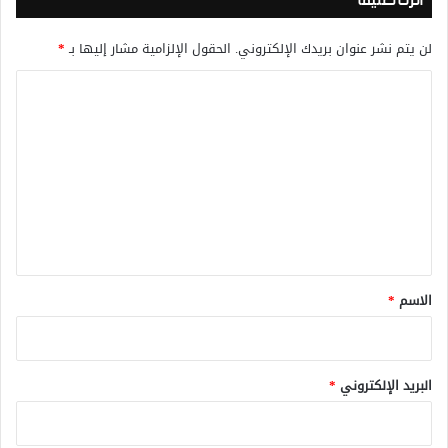
اترك تعليقاً
لن يتم نشر عنوان بريدك الإلكتروني.
الحقول الإلزامية مشار إليها بـ
*
ا
ل
ت
ع
ل
ي
ق
*
الاسم
*
البريد الإلكتروني
*