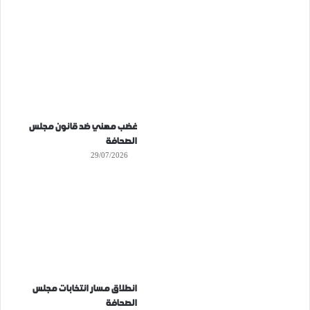
غضب مهني ضد قانون مجلس
الصحافة
29/07/2026
انطلاق مسار انتخابات مجلس
الصحافة