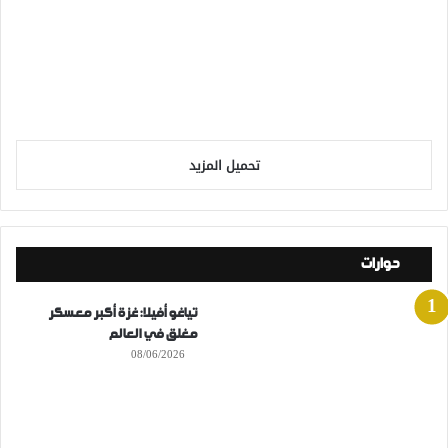
تحميل المزيد
حوارات
تياغو أفيلا: غزة أكبر معسكر
مغلق في العالم
08/06/2026