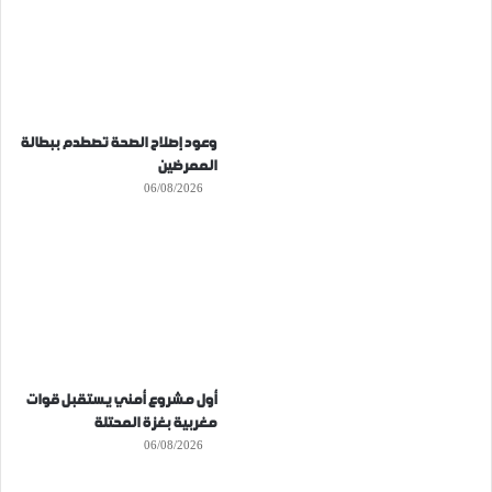
وعود إصلاح الصحة تصطدم ببطالة
الممرضين
06/08/2026
أول مشروع أمني يستقبل قوات
مغربية بغزة المحتلة
06/08/2026