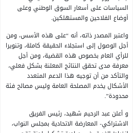
السياسات على أسعار السوق الوطني وعلى
أوضاع الفلاحين والمستهلكين.
واعتبر المصدر ذاته، أنه “على هذه الأسس، ومن
أجل الوصول إلى استجلاء الحقيقة كاملة، وتنويرا
للرأي العام بخصوص هذه القضية، ومن أجل
معرفة مدى تحقق النتائج المعلنة بشكل فعلي،
والتأكد من أن توجيه هذا الدعم المتعدد
الأشكال يخدم المصلحة العامة وليس مصالح فئة
محدودة”.
و أعلن عبد الرحيم شهيد، رئيس الفريق
الاشتراكي- المعارضة الاتحادية بمجلس النواب،