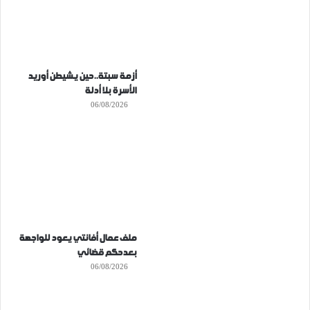
أزمة سبتة..حين يشيطن أوريد
الأسرة بلا أدلة
06/08/2026
ملف عمال أفانتي يعود للواجهة
بعدحكم قضائي
06/08/2026