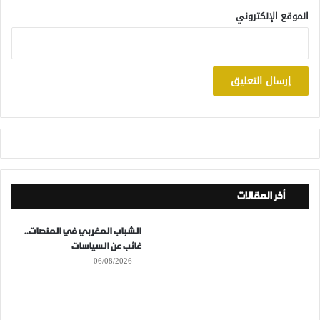
الموقع الإلكتروني
أخر المقالات
الشباب المغربي في المنصات..
غائب عن السياسات
06/08/2026