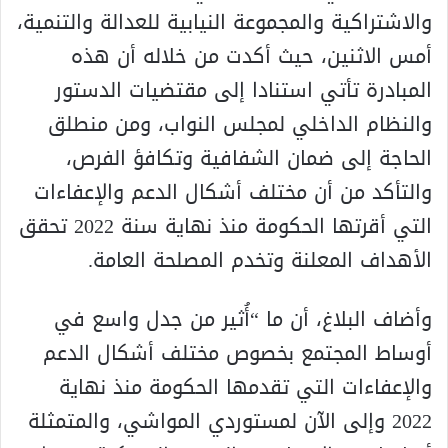
والاشتراكية والمجموعة النيابية للعدالة والتنمية،
أمس الاثنين، حيث أكدت من خلاله أن هذه
المبادرة تأتي استنادا إلى مقتضيات الدستور
والنظام الداخلي لمجلس النواب، ومن منطلق
الحاجة إلى ضمان الشفافية وتكافؤ الفرص،
والتأكد من أن مختلف أشكال الدعم والإعفاءات
التي أقرتها الحكومة منذ نهاية سنة 2022 تحقق
الأهداف المعلنة وتخدم المصلحة العامة.
وأضاف البلاغ، أن ما “أُثير من جدل واسع في
أوساط المجتمع بخصوص مختلف أشكال الدعم
والإعفاءات التي تقدمها الحكومة منذ نهاية
2022 وإلى الآن لمستوردي المواشي، والمتمثلة