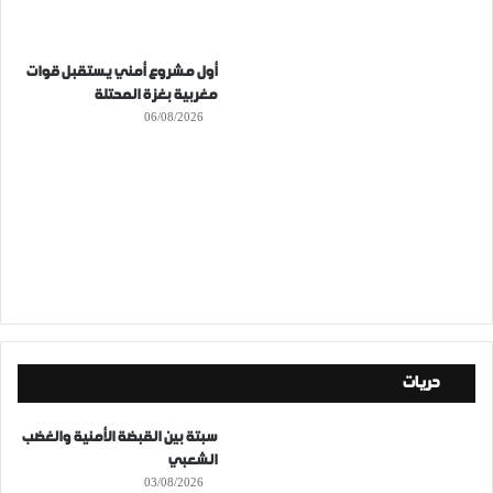
أول مشروع أمني يستقبل قوات
مغربية بغزة المحتلة
06/08/2026
حريات
سبتة بين القبضة الأمنية والغضب
الشعبي
03/08/2026