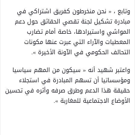
وتابع ، « نحن منخرطون كفريق اشتراكي في
مبادرة تشكيل لجنة تقصي الحقائق حول دعم
المواشي واستيرادها، خاصة أمام تضارب
المعطيات والآراء التي عبرت عنها مكونات
التحالف الحكومي في الآونة الأخيرة ».
واعتبر شهيد أنه « سيكون من المهم سياسيا
ومؤسساتيا أن تسهم المبادرة في استجلاء
حقيقة هذا الدعم وطرق صرفه وأثره في تحسين
الأوضاع الاجتماعية للمغاربة ».