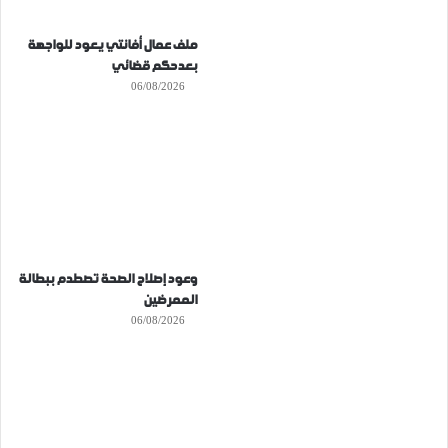
ملف عمال أفانتي يعود للواجهة
بعدحكم قضائي
06/08/2026
وعود إصلاح الصحة تصطدم ببطالة
الممرضين
06/08/2026