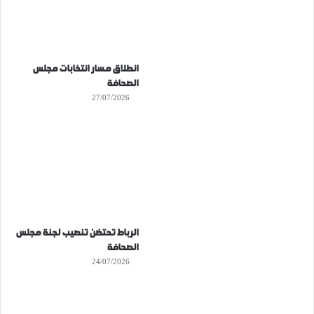
انطلاق مسار انتخابات مجلس
الصحافة
27/07/2026
الرباط تحتضن تنصيب لجنة مجلس
الصحافة
24/07/2026