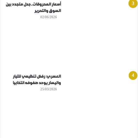
أسعار المحروقات..جدل متجدد بين
السوق والتحرير
02/06/2026
العسري: رفض تنظيمي للتيار
واليسار يوحد صفوفه انتخابيا
25/03/2026