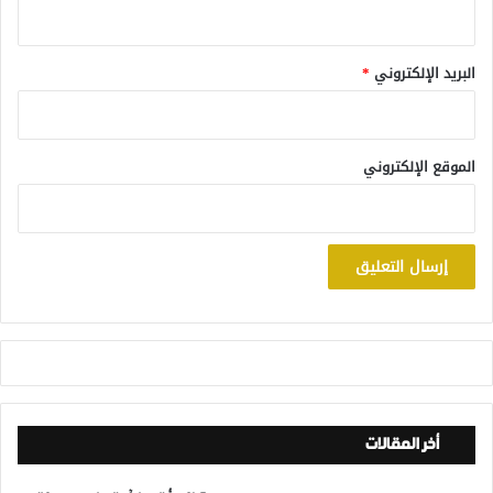
البريد الإلكتروني
*
الموقع الإلكتروني
أخر المقالات