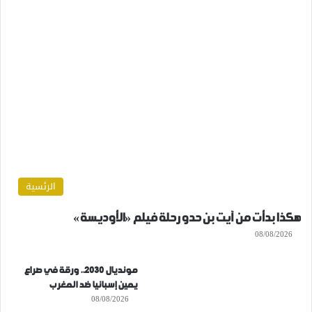
الرئسية
هكذا بدأت من آيت بن حدو رحلة فيلم «الأوديسة»
08/08/2026
مونديال 2030.. ورقة في صراع
يمين إسبانيا ضد المغرب
08/08/2026