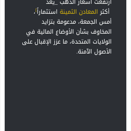
ارتفعت أسعار الذهب _يعد
]
أكثر
المعادن الثمينة
استثماراً
،
أمس الجمعة، مدعومة بتزايد
المخاوف بشأن الأوضاع المالية في
الولايات المتحدة، ما عزز الإقبال على
الأصول الآمنة.