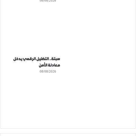
08/08/2026
سبتة.. التضليل الرقمي يدخل
معادلة الأمن
08/08/2026