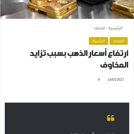
الرئيسية
/
اقتصاد
اقتصاد
الرئسية
ارتفاع أسعار الذهب بسبب تزايد
المخاوف
0
24/05/2025