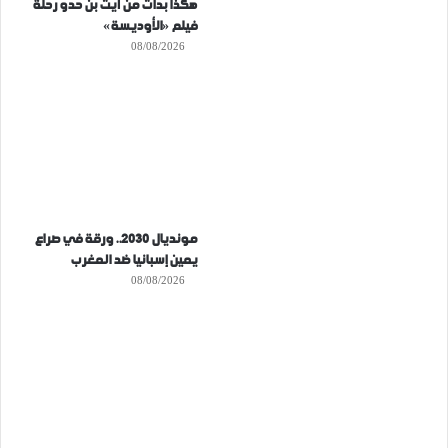
هكذا بدأت من آيت بن حدو رحلة
فيلم «الأوديسة»
08/08/2026
مونديال 2030.. ورقة في صراع
يمين إسبانيا ضد المغرب
08/08/2026