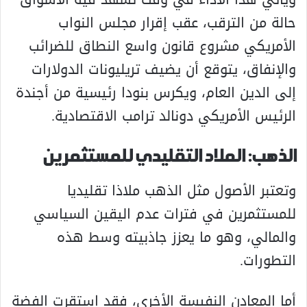
حالة من الترقب، عقب إقرار مجلس النواب
الأمريكي مشروع قانون واسع النطاق للضرائب
والإنفاق، يتوقع أن يضيف تريليونات الدولارات
إلى الدين العام، ويكرس بنودا رئيسية من أجندة
الرئيس الأمريكي دونالد ترامب الاقتصادية.
الذهب: الملاد التقليدي للمستثمرين
وتعتبر الأصول مثل الذهب ملاذا تقليديا
للمستثمرين في فترات عدم اليقين السياسي
والمالي، وهو ما يعزز جاذبيته وسط هذه
التطورات.
أما المعادن النفيسة الأخرى، فقد استقرت الفضة