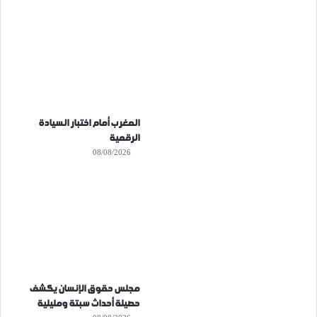
المغرب أمام اختبار السيادة
الرقمية
08/08/2026
مجلس حقوق الإنسان يكشف
حصيلة أحداث سبتة ومليلية