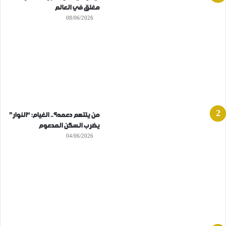
مغلق في العالم
08/06/2026
من يلتهم دعمه؟.. الغيام: “النوار”
يضرب السكن المدعوم
04/06/2026