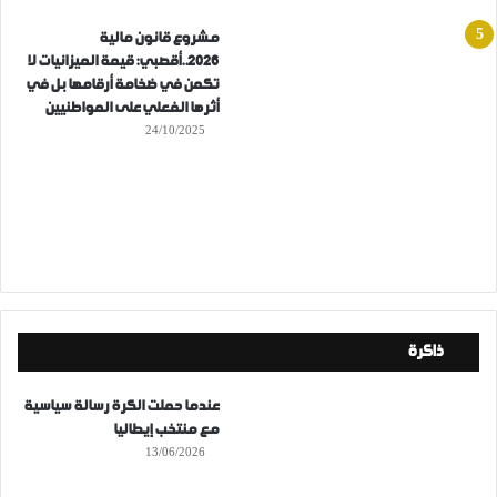
مشروع قانون مالية
2026..أقصبي: قيمة الميزانيات لا
تكمن في ضخامة أرقامها بل في
أثرها الفعلي على المواطنيين
24/10/2025
ذاكرة
عندما حملت الكرة رسالة سياسية
مع منتخب إيطاليا
13/06/2026