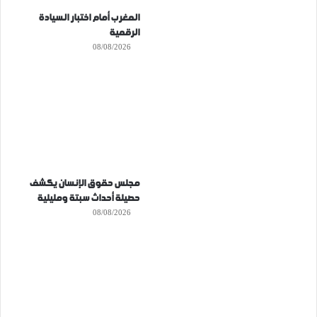
المغرب أمام اختبار السيادة
الرقمية
08/08/2026
مجلس حقوق الإنسان يكشف
حصيلة أحداث سبتة ومليلية
08/08/2026