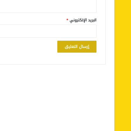
البريد الإلكتروني
*