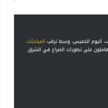
ف، اليوم الخميس، وسط ترقب
المباحثات
متعاملون على تطورات الصراع في الشرق