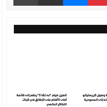
ة وصول كريستيانو
الصين: فيلم “نه تشا 2” ينضم إلى قائمة
ته إلى السعودية
أعلى 5 أفلام على الإطلاق في شباك
التذاكر العالمي