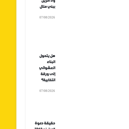
و3 آخرين
ببني ملال
07/08/2026
هل يتحول
البناء
العشوائي
إلى ورقة
انتخابية؟
07/08/2026
حقيقة دعوة