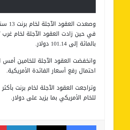
بالمائة إلى 101.14 دولار.
وانخفضت العقود الآجلة للخامين أمس ا
احتمال رفع أسعار الفائدة الأمريكية.
وتراجعت العقود الآجلة لخام برنت بأكثر 
للخام الأمريكي بما يزيد على دولار.
فيسبوك
‫X
لينكدإن