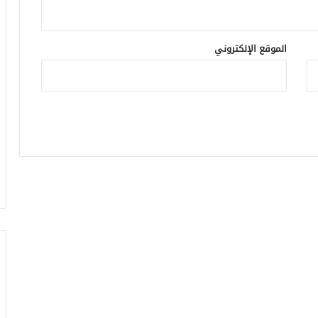
الموقع الإلكتروني