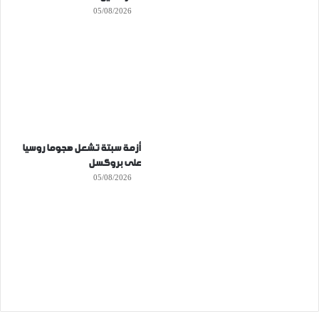
05/08/2026
أزمة سبتة تشعل هجوما روسيا
على بروكسل
05/08/2026