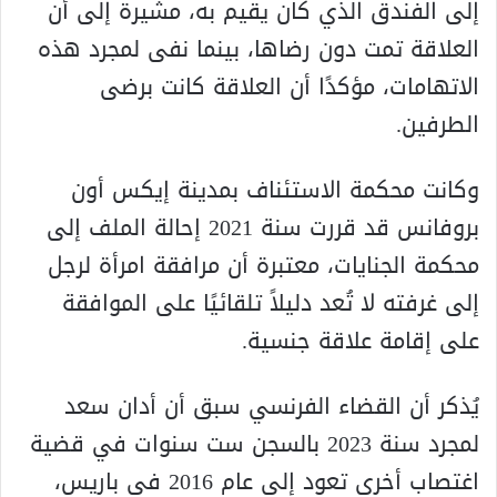
إلى الفندق الذي كان يقيم به، مشيرة إلى أن
العلاقة تمت دون رضاها، بينما نفى لمجرد هذه
الاتهامات، مؤكدًا أن العلاقة كانت برضى
الطرفين.
وكانت محكمة الاستئناف بمدينة إيكس أون
بروفانس قد قررت سنة 2021 إحالة الملف إلى
محكمة الجنايات، معتبرة أن مرافقة امرأة لرجل
إلى غرفته لا تُعد دليلاً تلقائيًا على الموافقة
على إقامة علاقة جنسية.
يُذكر أن القضاء الفرنسي سبق أن أدان سعد
لمجرد سنة 2023 بالسجن ست سنوات في قضية
اغتصاب أخرى تعود إلى عام 2016 في باريس،