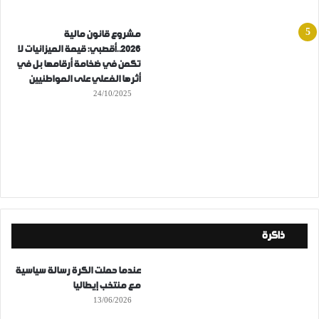
مشروع قانون مالية
2026..أقصبي: قيمة الميزانيات لا
تكمن في ضخامة أرقامها بل في
أثرها الفعلي على المواطنيين
24/10/2025
ذاكرة
عندما حملت الكرة رسالة سياسية
مع منتخب إيطاليا
13/06/2026