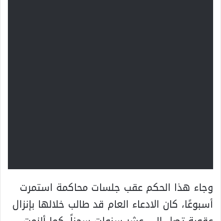
وجاء هذا الحكم عقب جلسات محاكمة استمرت
أسبوعًا، كان الادعاء العام قد طالب خلالها بإنزال