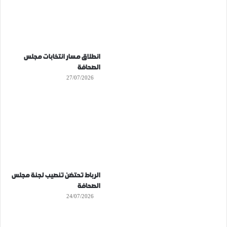
انطلاق مسار انتخابات مجلس
الصحافة
27/07/2026
الرباط تحتضن تنصيب لجنة مجلس
الصحافة
24/07/2026