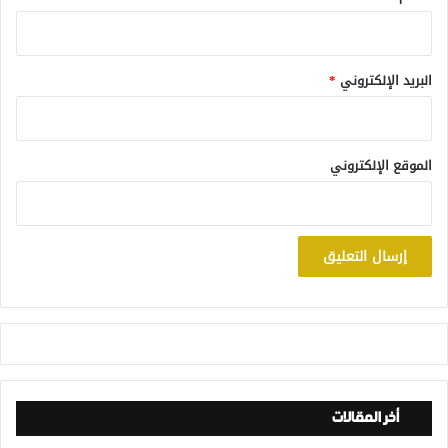
البريد الإلكتروني
*
الموقع الإلكتروني
أخر المقالات