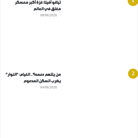
تياغو أفيلا: غزة أكبر معسكر
مغلق في العالم
08/06/2026
من يلتهم دعمه؟.. الغيام: “النوار”
يضرب السكن المدعوم
04/06/2026