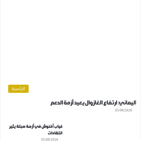
الرئسية
اليماني: ارتفاع الغازوال يعيد أزمة الدعم
05/08/2026
غياب أخنوش في أزمة سبتة يثير
انتقادات
05/08/2026