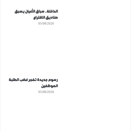
الداخلة.. سباق الأعيان يسبق
صناديق الاقتراع
05/08/2026
رسوم جديدة تفجر غضب الطلبة
الموظفين
05/08/2026