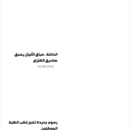
الداخلة.. سباق الأعيان يسبق
صناديق الاقتراع
05/08/2026
رسوم جديدة تفجر غضب الطلبة
الموظفين