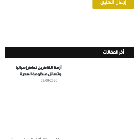
أخر المقالات
أزمة القاصرين تحاصر إسبانيا
وتسائل منظومة الهجرة
09/08/2026