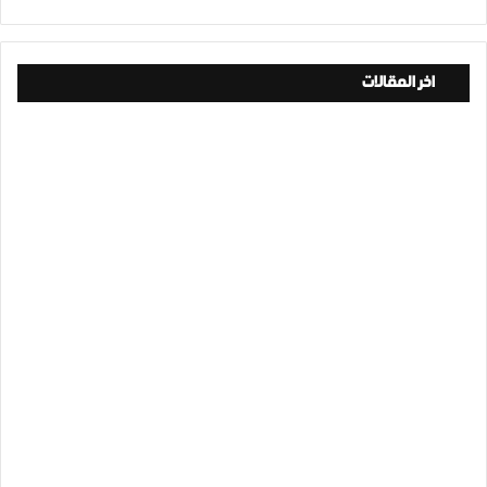
اخر المقالات