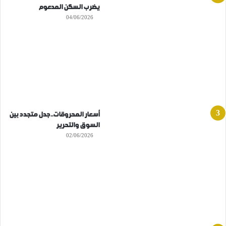
يضرب السكن المدعوم
04/06/2026
أسعار المحروقات..جدل متجدد بين
السوق والتحرير
02/06/2026