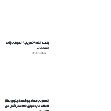
بنعبد الله: “تهريب” المرضى إلى
المصحات
09/08/2026
المغربي عماد بوشجدة يتوج بطلا
للعالم في سباق 800 متر لأقل من