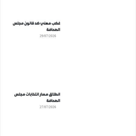
غضب مهني ضد قانون مجلس
الصحافة
29/07/2026
انطلاق مسار انتخابات مجلس
الصحافة
27/07/2026