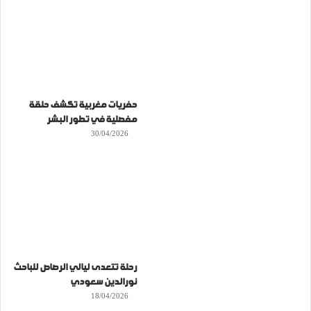
حفريات مغربية تكشف حلقة
مفصلية في تطور البشر
30/04/2026
رحلة تتعدى ليالي الرصاص للباحث
نورالدين سعودي
18/04/2026