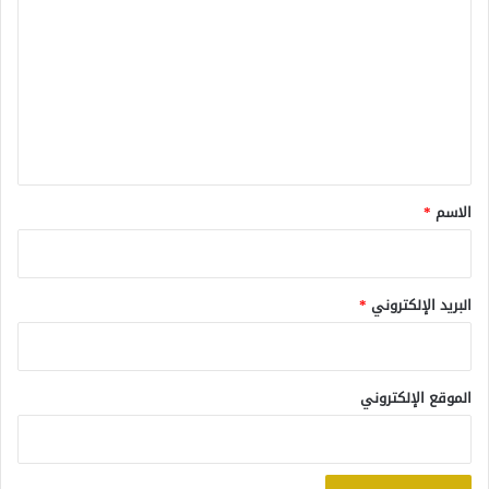
ل
ت
ع
ل
ي
ق
*
الاسم
*
البريد الإلكتروني
*
الموقع الإلكتروني