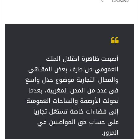
0
15/05/2026
أصبحت ظاهرة احتلال الملك
العمومي من طرف بعض المقاهي
والمحال التجارية موضوع جدل واسع
في عدد من المدن المغربية، بعدما
تحولت الأرصفة والساحات العمومية
إلى فضاءات خاصة تستغل تجاريا
على حساب حق المواطنين في
المرور.