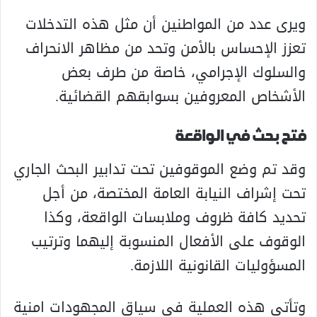
ويرى عدد من المواطنين أن مثل هذه التدخلات
تعزز الإحساس بالأمن وتحد من مظاهر الانحراف
والسلوك الإجرامي، خاصة من طرف بعض
الأشخاص المعروفين بسوابقهم القضائية.
فتح بحث في الواقعة
وقد تم وضع الموقوفين تحت تدابير البحث الجاري
تحت إشراف النيابة العامة المختصة، من أجل
تحديد كافة ظروف وملابسات الواقعة، وكذا
الوقوف على الأفعال المنسوبة إليهما وترتيب
المسؤوليات القانونية اللازمة.
وتأتي هذه العملية في سياق المجهودات امنية