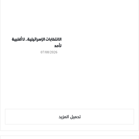
الانتخابات الإسرائيلية.. لا أغلبية
لأحد
07/08/2026
تحميل المزيد