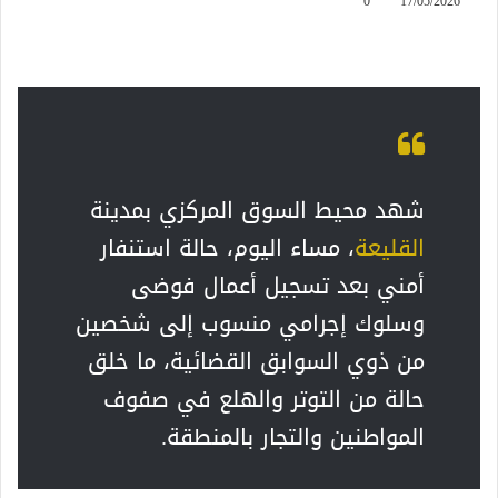
0
17/05/2026
شهد محيط السوق المركزي بمدينة
القليعة
، مساء اليوم، حالة استنفار
أمني بعد تسجيل أعمال فوضى
وسلوك إجرامي منسوب إلى شخصين
من ذوي السوابق القضائية، ما خلق
حالة من التوتر والهلع في صفوف
المواطنين والتجار بالمنطقة.