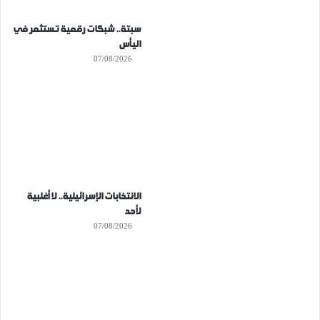
سبتة.. شبكات رقمية تستثمر في
اليأس
07/08/2026
الانتخابات الإسرائيلية.. لا أغلبية
لأحد
07/08/2026