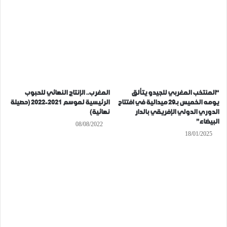
“المنتخب المغربي للجيدو يتألق
المغرب.. الإنتاج النهائي للحبوب
يومه الخميس بـ29 ميدالية في افتتاح
الرئيسية لموسم 2021-2022 (حصيلة
الدوري الدولي الإفريقي بالدار
نهائية)
البيضاء”
08/08/2022
18/01/2025