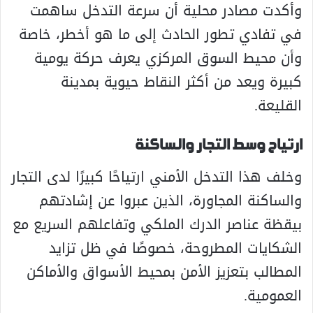
وأكدت مصادر محلية أن سرعة التدخل ساهمت
في تفادي تطور الحادث إلى ما هو أخطر، خاصة
وأن محيط السوق المركزي يعرف حركة يومية
كبيرة ويعد من أكثر النقاط حيوية بمدينة
القليعة.
ارتياح وسط التجار والساكنة
وخلف هذا التدخل الأمني ارتياحًا كبيرًا لدى التجار
والساكنة المجاورة، الذين عبروا عن إشادتهم
بيقظة عناصر الدرك الملكي وتفاعلهم السريع مع
الشكايات المطروحة، خصوصًا في ظل تزايد
المطالب بتعزيز الأمن بمحيط الأسواق والأماكن
العمومية.