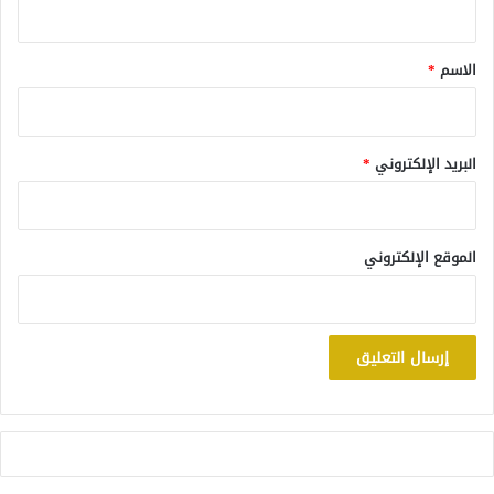
ق
*
الاسم
*
البريد الإلكتروني
*
الموقع الإلكتروني