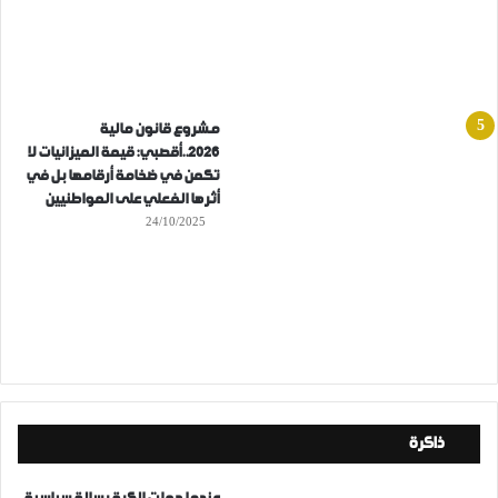
مشروع قانون مالية
2026..أقصبي: قيمة الميزانيات لا
تكمن في ضخامة أرقامها بل في
أثرها الفعلي على المواطنيين
24/10/2025
ذاكرة