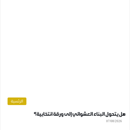
الرئسية
هل يتحول البناء العشوائي إلى ورقة انتخابية؟
07/08/2026