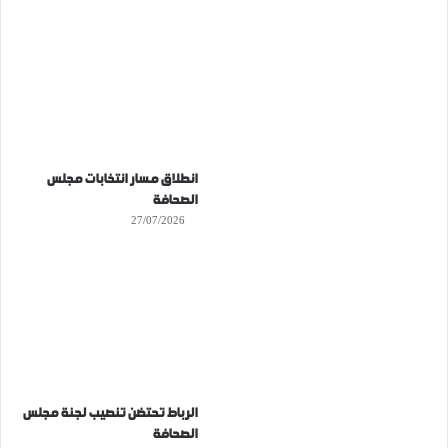
انطلاق مسار انتخابات مجلس
الصحافة
27/07/2026
الرباط تحتضن تنصيب لجنة مجلس
الصحافة