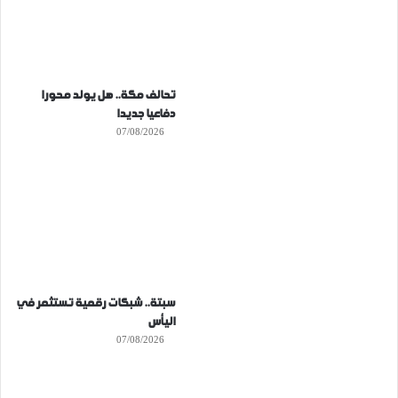
تحالف مكة.. هل يولد محورا
دفاعيا جديدا
07/08/2026
سبتة.. شبكات رقمية تستثمر في
اليأس
07/08/2026