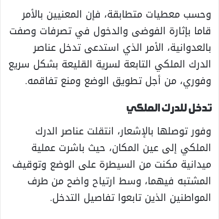
وحسب معطيات متطابقة، فإن المعنيين بالأمر
قاما بإثارة الفوضى والدخول في تصرفات وصفت
بالعدوانية، الأمر الذي استدعى تدخل عناصر
الدرك الملكي التابعة لسرية القليعة بشكل سريع
وفوري، من أجل تطويق الوضع ومنع تفاقمه.
تدخل للدرك الملكي
وفور توصلها بالإشعار، انتقلت عناصر الدرك
الملكي إلى عين المكان، حيث باشرت عملية
ميدانية مكنت من السيطرة على الوضع وتوقيف
المشتبه فيهما، وسط ارتياح واضح من طرف
المواطنين الذين تابعوا تفاصيل التدخل.