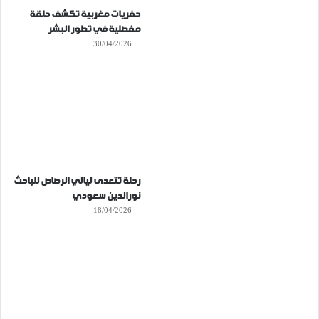
حفريات مغربية تكشف حلقة
مفصلية في تطور البشر
30/04/2026
رحلة تتعدى ليالي الرصاص للباحث
نورالدين سعودي
18/04/2026