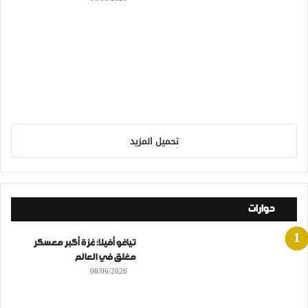
تحميل المزيد
حوارات
تياغو أفيلا: غزة أكبر معسكر
مغلق في العالم
08/06/2026