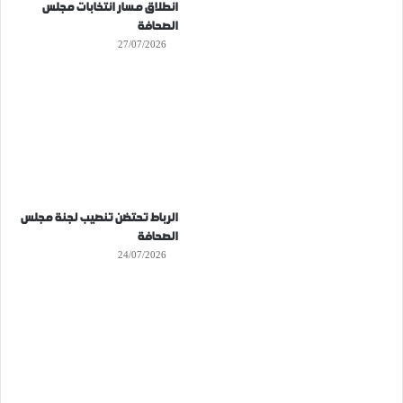
انطلاق مسار انتخابات مجلس
الصحافة
27/07/2026
الرباط تحتضن تنصيب لجنة مجلس
الصحافة
24/07/2026