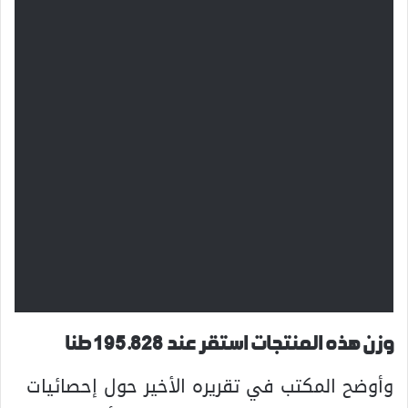
وزن هذه المنتجات استقر عند 195.828 طنا
وأوضح المكتب في تقريره الأخير حول إحصائيات