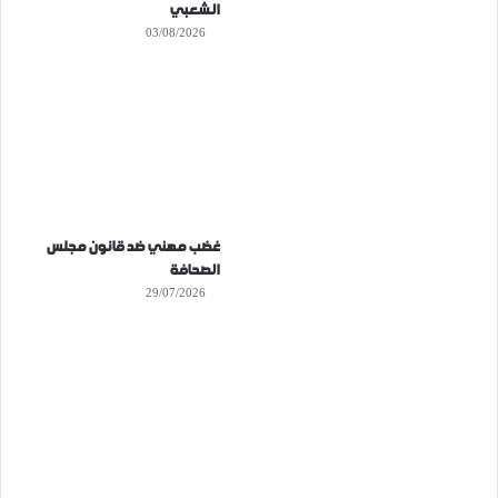
الشعبي
03/08/2026
غضب مهني ضد قانون مجلس
الصحافة
29/07/2026