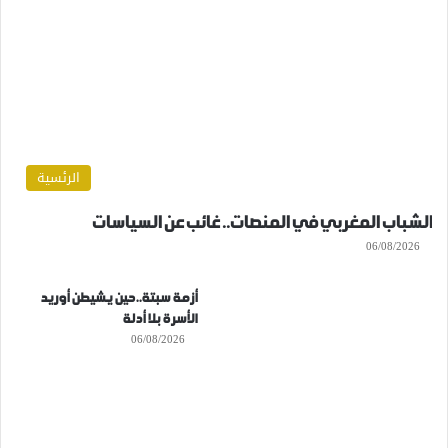
الرئسية
الشباب المغربي في المنصات.. غائب عن السياسات
06/08/2026
أزمة سبتة..حين يشيطن أوريد
الأسرة بلا أدلة
06/08/2026