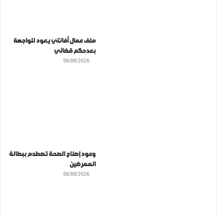
ملف عمال أفانتي يعود للواجهة
بعدحكم قضائي
06/08/2026
وعود إصلاح الصحة تصطدم ببطالة
الممرضين
06/08/2026