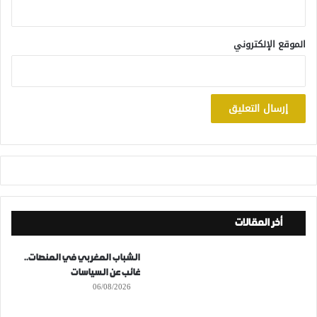
الموقع الإلكتروني
أخر المقالات
الشباب المغربي في المنصات..
غائب عن السياسات
06/08/2026