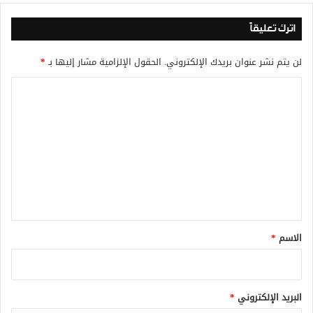
اترك تعليقاً
لن يتم نشر عنوان بريدك الإلكتروني.
الحقول الإلزامية مشار إليها بـ
*
ا
ل
ت
ع
ل
ي
ق
*
الاسم
*
البريد الإلكتروني
*