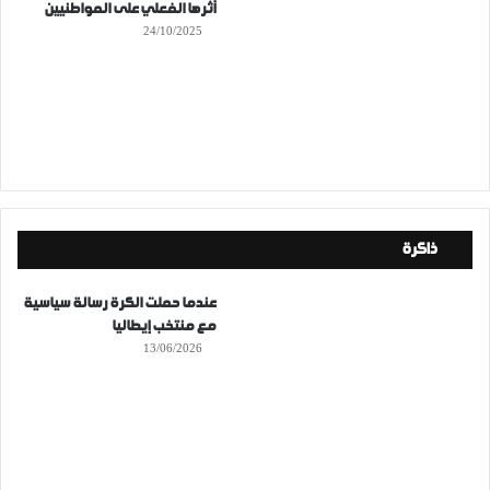
أثرها الفعلي على المواطنيين
24/10/2025
ذاكرة
عندما حملت الكرة رسالة سياسية
مع منتخب إيطاليا
13/06/2026