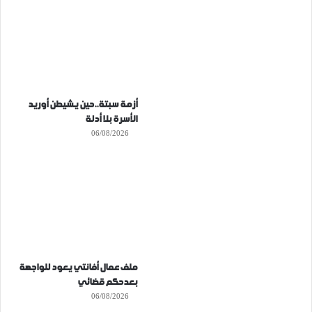
أزمة سبتة..حين يشيطن أوريد
الأسرة بلا أدلة
06/08/2026
ملف عمال أفانتي يعود للواجهة
بعدحكم قضائي
06/08/2026