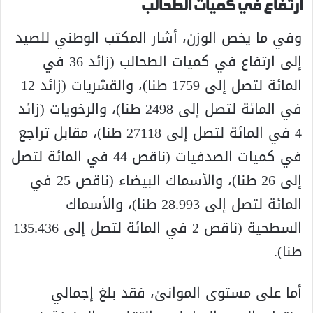
ارتفاع في كميات الطحالب
وفي ما يخص الوزن، أشار المكتب الوطني للصيد
إلى ارتفاع في كميات الطحالب (زائد 36 في
المائة لتصل إلى 1759 طنا)، والقشريات (زائد 12
في المائة لتصل إلى 2498 طنا)، والرخويات (زائد
4 في المائة لتصل إلى 27118 طنا)، مقابل تراجع
في كميات الصدفيات (ناقص 44 في المائة لتصل
إلى 26 طنا)، والأسماك البيضاء (ناقص 25 في
المائة لتصل إلى 28.993 طنا)، والأسماك
السطحية (ناقص 2 في المائة لتصل إلى 135.436
طنا).
أما على مستوى الموانئ، فقد بلغ إجمالي