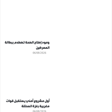
وعود إصلاح الصحة تصطدم ببطالة
الممرضين
06/08/2026
أول مشروع أمني يستقبل قوات
مغربية بغزة المحتلة
06/08/2026