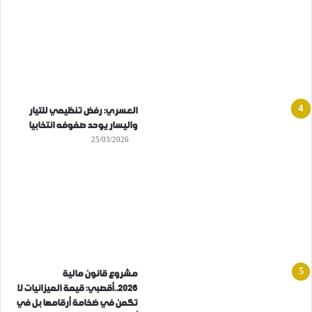
العسري: رفض تنظيمي للتيار
واليسار يوحد صفوفه انتخابيا
25/03/2026
مشروع قانون مالية
2026..أقصبي: قيمة الميزانيات لا
تكمن في ضخامة أرقامها بل في