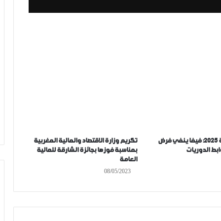
مونديال الاندية 2025: فيفا ينفي فرض
تكريم وزارة الاقتصاد والمالية المغربية
ابط الدوريات
بمناسبة فوزها بجائزة الشارقة للمالية
العامة
08/05/2023