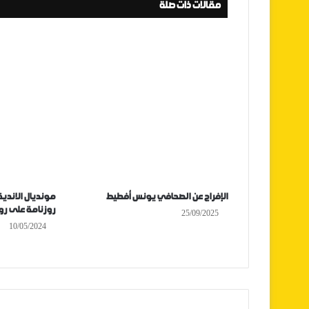
مقالات ذات صلة
الإفراج عن الصحافي يونس أفطيط
روزنامة على رو
25/09/2025
10/05/2024