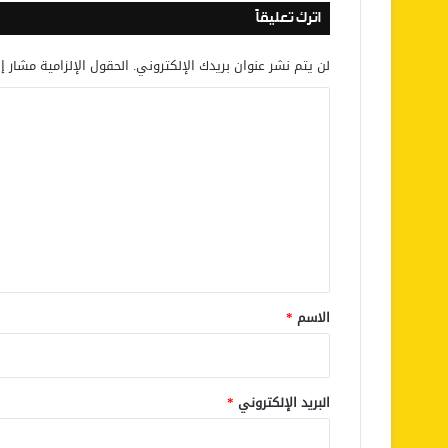
اترك تعليقاً
لن يتم نشر عنوان بريدك الإلكتروني.
الحقول الإلزامية مشار إل
ا
ل
ت
ع
ل
ي
ق
*
الاسم
*
البريد الإلكتروني
*