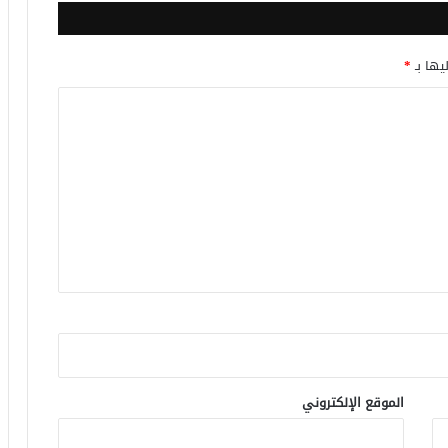
يها بـ
*
الموقع الإلكتروني