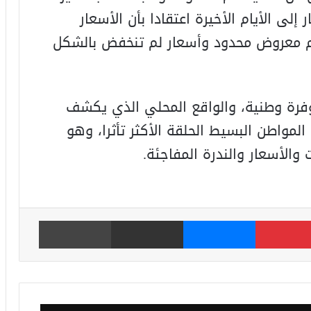
إلى الأيام الأخيرة اعتقادا بأن الأسعار
ام معروض محدود وأسعار لم تنخفض بالشكل
وفرة وطنية، والواقع المحلي الذي يكشف
مواطن البسيط الحلقة الأكثر تأثرا، وهو
الأسعار والندرة المفاجئة.
بينتيريست
ماسنجر
مشاركة عبر البريد
طباعة