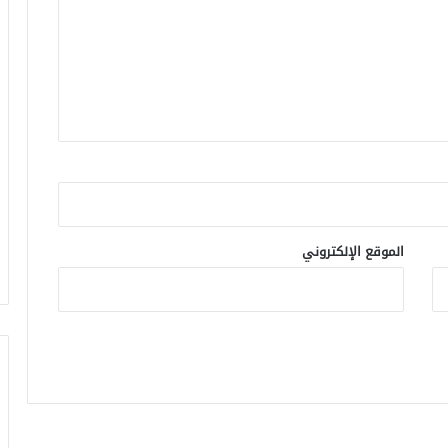
الموقع الإلكتروني