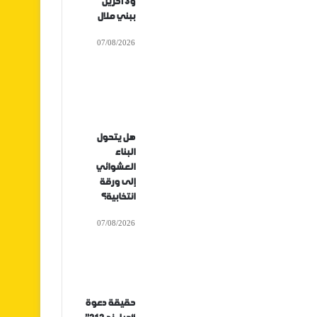
و3 آخرين
ببني ملال
07/08/2026
هل يتحول
البناء
العشوائي
إلى ورقة
انتخابية؟
07/08/2026
حقيقة دعوة