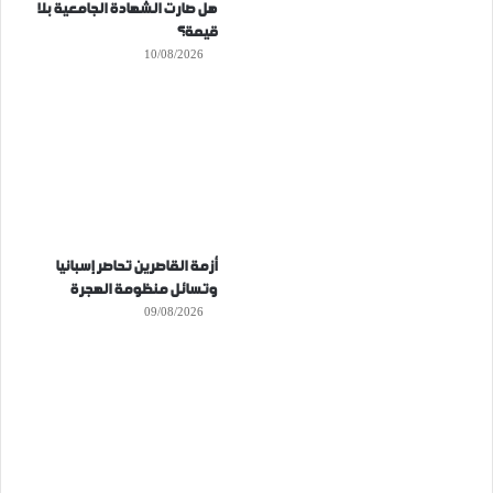
هل صارت الشهادة الجامعية بلا
قيمة؟
10/08/2026
أزمة القاصرين تحاصر إسبانيا
وتسائل منظومة الهجرة
09/08/2026