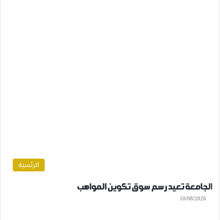
الرئسية
الجامعة تعيد رسم سوق تكوين المواهب
10/08/2026