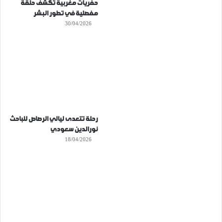
حفريات مغربية تكشف حلقة
مفصلية في تطور البشر
30/04/2026
رحلة تتعدى ليالي الرصاص للباحث
نورالدين سعودي
18/04/2026