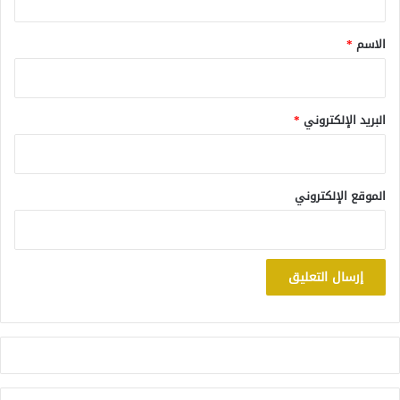
ق
*
الاسم
*
البريد الإلكتروني
*
الموقع الإلكتروني