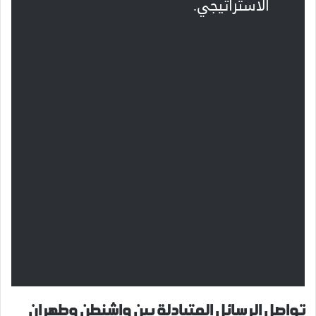
الاستراتيجي.
تواصل الرسائل المتبادلة بين واشنطن وطهران