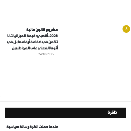
مشروع قانون مالية
2026..أقصبي: قيمة الميزانيات لا
تكمن في ضخامة أرقامها بل في
أثرها الفعلي على المواطنيين
24/10/2025
ذاكرة
عندما حملت الكرة رسالة سياسية