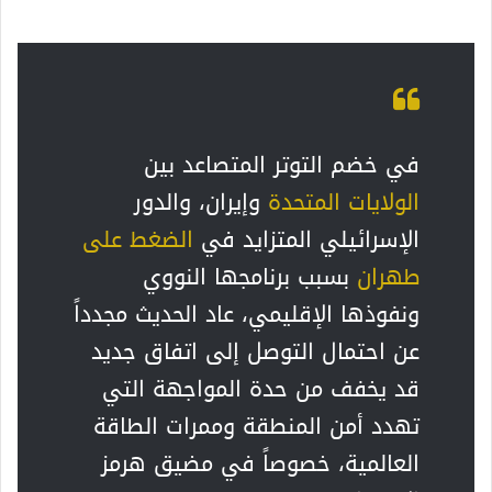
في خضم التوتر المتصاعد بين
الولايات المتحدة
وإيران، والدور
الإسرائيلي المتزايد في
الضغط على
طهران
بسبب برنامجها النووي
ونفوذها الإقليمي، عاد الحديث مجدداً
عن احتمال التوصل إلى اتفاق جديد
قد يخفف من حدة المواجهة التي
تهدد أمن المنطقة وممرات الطاقة
العالمية، خصوصاً في مضيق هرمز