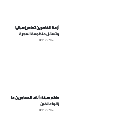
أزمة القاصرين تحاصر إسبانيا
وتسائل منظومة الهجرة
09/08/2026
حاكم سبتة: آلاف المهاجرين ما
زالوا عالقين
09/08/2026