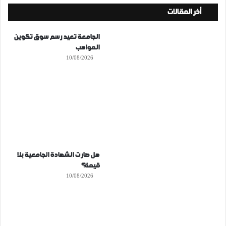
أخر المقالات
الجامعة تعيد رسم سوق تكوين
المواهب
10/08/2026
هل صارت الشهادة الجامعية بلا
قيمة؟
10/08/2026