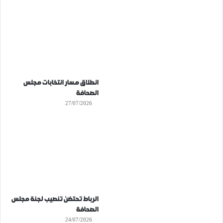
انطلاق مسار انتخابات مجلس
الصحافة
27/07/2026
الرباط تحتضن تنصيب لجنة مجلس
الصحافة
24/07/2026