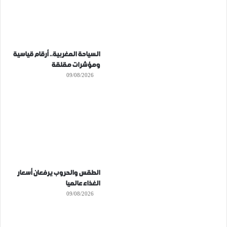
السياحة المغربية.. أرقام قياسية
ومؤشرات مقلقة
09/08/2026
الطقس والحروب يرفعان أسعار
الغذاء عالميا
09/08/2026