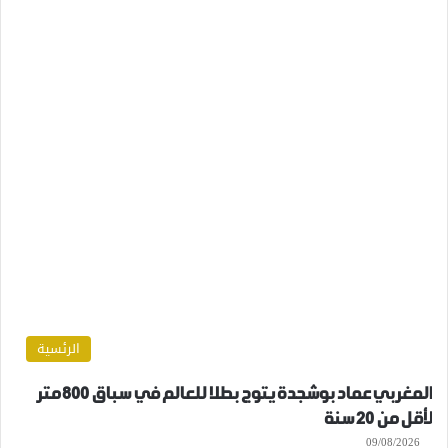
الرئسية
المغربي عماد بوشجدة يتوج بطلا للعالم في سباق 800 متر
لأقل من 20 سنة
09/08/2026