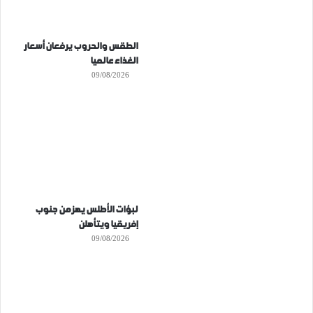
الطقس والحروب يرفعان أسعار
الغذاء عالميا
09/08/2026
لبؤات الأطلس يهزمن جنوب
إفريقيا ويتأهلن
09/08/2026