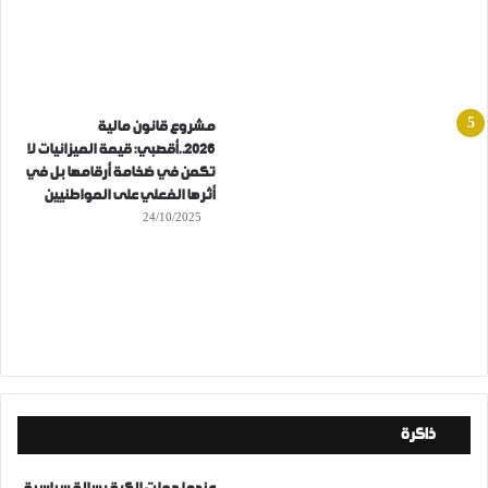
مشروع قانون مالية
2026..أقصبي: قيمة الميزانيات لا
تكمن في ضخامة أرقامها بل في
أثرها الفعلي على المواطنيين
24/10/2025
ذاكرة