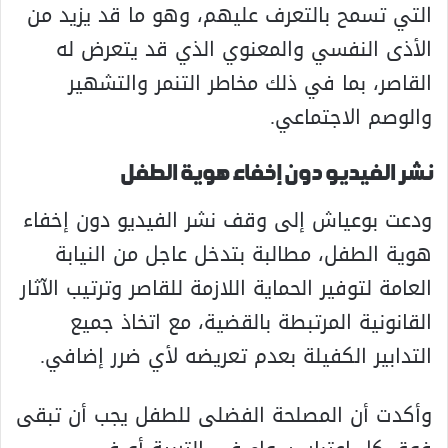
التي تسمح بالتعرف عليهم، وهو ما قد يزيد من
الأذى النفسي والمعنوي الذي قد يتعرض له
القاصر، بما في ذلك مخاطر التنمر والتشهير
والوصم الاجتماعي.
نشر الفيديو دون إخفاء هوية الطفل
ودعت بوعياش إلى وقف نشر الفيديو دون إخفاء
هوية الطفل، مطالبة بتدخل عاجل من النيابة
العامة لتوفير الحماية اللازمة للقاصر وترتيب الآثار
القانونية المرتبطة بالقضية، مع اتخاذ جميع
التدابير الكفيلة بعدم تعريضه لأي ضرر إضافي.
وأكدت أن المصلحة الفضلى للطفل يجب أن تبقى