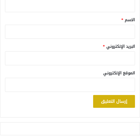
ق
*
الاسم
*
البريد الإلكتروني
*
الموقع الإلكتروني