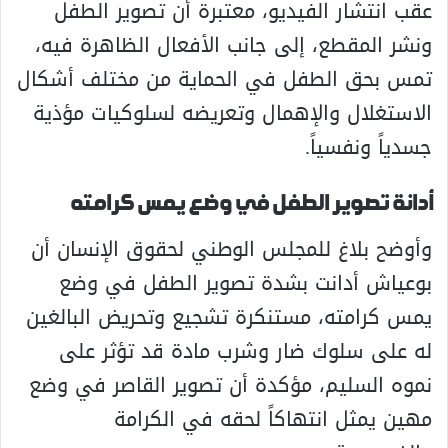
عقب انتشار الفيديو، معتبرة أن تصوير الطفل
ونشر المقطع، إلى جانب الأفعال الظاهرة فيه،
تمس بحق الطفل في الحماية من مختلف أشكال
الاستغلال والإهمال وتعريضه لسلوكيات مؤذية
جسدياً ونفسياً.
أدانة تصوير الطفل في وضع يمس كرامته
وأوضح بلاغ للمجلس الوطني لحقوق الإنسان أن
بوعياش أدانت بشدة تصوير الطفل في وضع
يمس كرامته، مستنكرة تشجيع وتحريض البالغين
له على سلوك ضار وشرب مادة قد تؤثر على
نموه السليم، مؤكدة أن تصوير القاصر في وضع
مهين يمثل انتهاكاً لحقه في الكرامة