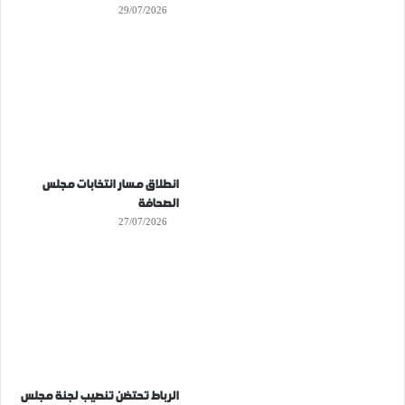
29/07/2026
انطلاق مسار انتخابات مجلس
الصحافة
27/07/2026
الرباط تحتضن تنصيب لجنة مجلس