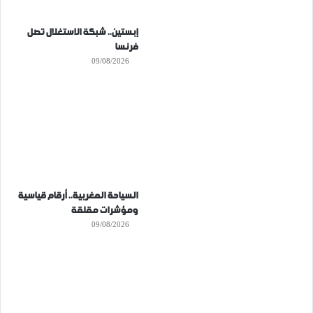
إبستين.. شبكة الاستغلال تصل
فرنسا
09/08/2026
السياحة المغربية.. أرقام قياسية
ومؤشرات مقلقة
09/08/2026