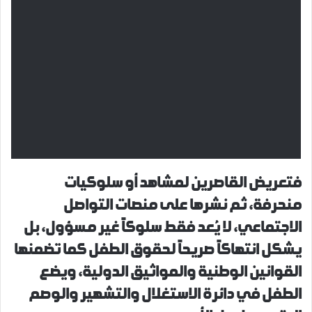
فتعريض القاصرين لمشاهد أو سلوكيات
منحرفة، ثم نشرها على منصات التواصل
الاجتماعي، لا يُعد فقط سلوكاً غير مسؤول، بل
يشكل انتهاكاً صريحاً لحقوق الطفل كما تضمنها
القوانين الوطنية والمواثيق الدولية، ويضع
الطفل في دائرة الاستغلال والتشهير والوصم