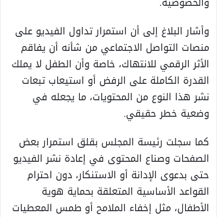
والخصوصية.
وأشار البلاغ إلى أن استمرار تداول الفيديو على
منصات التواصل الاجتماعي من شأنه أن يفاقم
الأثر الرقمي للانتهاك، خاصة وأن الطفل لا يملك
القدرة الكاملة على الرفض أو استيعاب تبعات
نشر هذا النوع من المحتويات، ما يجعله في
وضعية خطر حقيقي.
كما سجلت رئيسة المجلس بقلق استمرار بعض
الصفحات وصناع المحتوى في إعادة نشر الفيديو
حتى بدعوى الإدانة أو الاستنكار، دون احترام
القواعد الأساسية المتعلقة بحماية هوية
الأطفال، مثل إخفاء الملامح أو طمس المعطيات