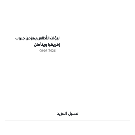
لبؤات الأطلس يهزمن جنوب
إفريقيا ويتأهلن
09/08/2026
تحميل المزيد