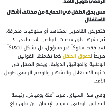
الرقمي طويل الأمد.
مس بحق الطفل في الحماية من مختلف أشكال
الاستغلال
فتعريض القاصرين لمشاهد أو سلوكيات منحرفة،
ثم نشرها على منصات التواصل الاجتماعي، لا
يُعد فقط سلوكاً غير مسؤول، بل يشكل انتهاكاً
صريحاً ل
حقوق الطفل
كما تضمنها القوانين
الوطنية والمواثيق الدولية، ويضع الطفل في
دائرة الاستغلال والتشهير والوصم الرقمي طويل
الأمد.
وفي هذا السياق، عبرت آمنة بوعياش، رئيسة
المجلس الوطني لحقوق الإنسان، عن قلق بالغ