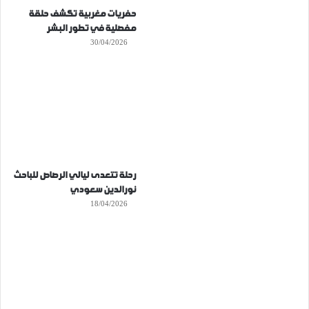
حفريات مغربية تكشف حلقة
مفصلية في تطور البشر
30/04/2026
رحلة تتعدى ليالي الرصاص للباحث
نورالدين سعودي
18/04/2026