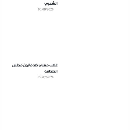
الشعبي
03/08/2026
غضب مهني ضد قانون مجلس
الصحافة
29/07/2026