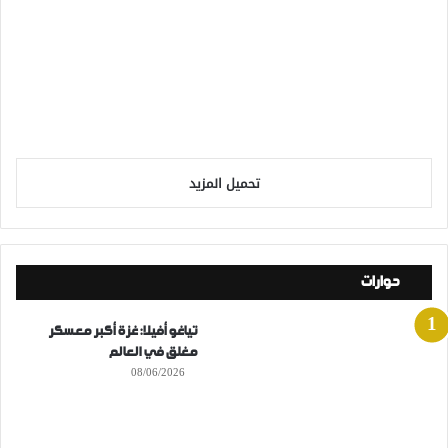
تحميل المزيد
حوارات
تياغو أفيلا: غزة أكبر معسكر
مغلق في العالم
08/06/2026