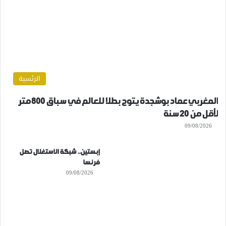
الرئسية
المغربي عماد بوشجدة يتوج بطلا للعالم في سباق 800 متر
لأقل من 20 سنة
09/08/2026
إبستين.. شبكة الاستغلال تصل
فرنسا
09/08/2026