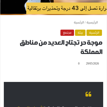
الرئيسية
/
الرئسية
الرئسية
بيئة
مجتمع
موجة حر تجتاح العديد من مناطق
المملكة
0
29/05/2026