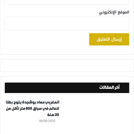
الموقع الإلكتروني
أخر المقالات
المغربي عماد بوشجدة يتوج بطلا
للعالم في سباق 800 متر لأقل من
20 سنة
09/08/2026