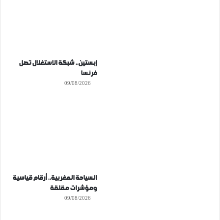
إبستين.. شبكة الاستغلال تصل
فرنسا
09/08/2026
السياحة المغربية.. أرقام قياسية
ومؤشرات مقلقة
09/08/2026