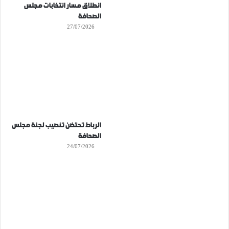
انطلاق مسار انتخابات مجلس
الصحافة
27/07/2026
الرباط تحتضن تنصيب لجنة مجلس
الصحافة
24/07/2026