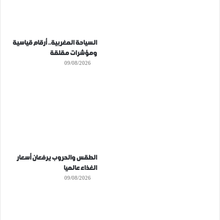
السياحة المغربية.. أرقام قياسية
ومؤشرات مقلقة
09/08/2026
الطقس والحروب يرفعان أسعار
الغذاء عالميا
09/08/2026