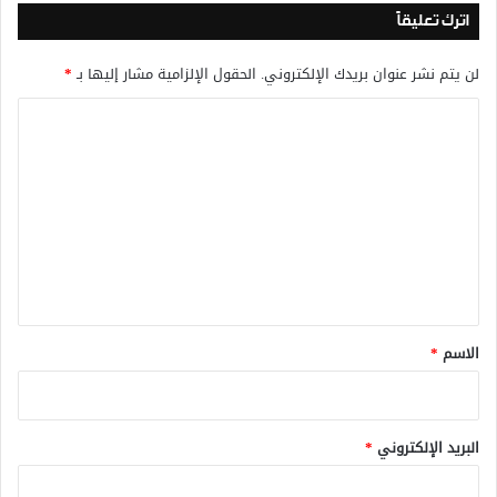
اترك تعليقاً
لن يتم نشر عنوان بريدك الإلكتروني.
الحقول الإلزامية مشار إليها بـ
*
ا
ل
ت
ع
ل
ي
ق
*
الاسم
*
البريد الإلكتروني
*