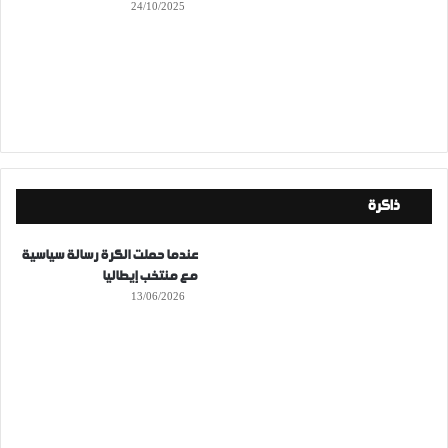
24/10/2025
ذاكرة
عندما حملت الكرة رسالة سياسية
مع منتخب إيطاليا
13/06/2026