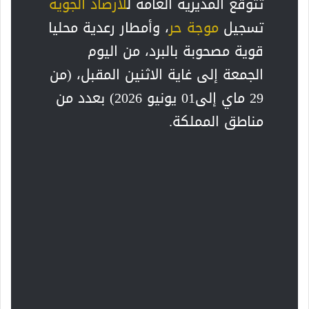
تتوقع المديرية العامة ل
لأرصاد الجوية
تسجيل
موجة حر
، وأمطار رعدية محليا
قوية مصحوبة بالبرد، من اليوم
الجمعة إلى غاية الاثنين المقبل، (من
29 ماي إلى01 يونيو 2026) بعدد من
مناطق المملكة.