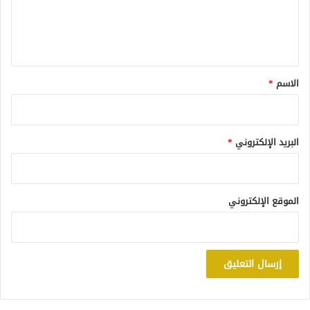
ل
ي
ق
*
الاسم
*
البريد الإلكتروني
*
الموقع الإلكتروني