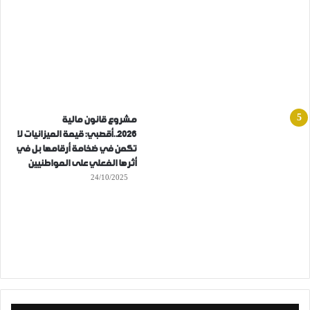
مشروع قانون مالية
2026..أقصبي: قيمة الميزانيات لا
تكمن في ضخامة أرقامها بل في
أثرها الفعلي على المواطنيين
24/10/2025