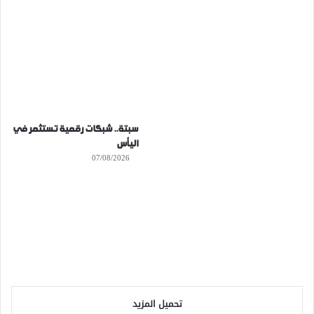
سبتة.. شبكات رقمية تستثمر في
اليأس
07/08/2026
تحميل المزيد