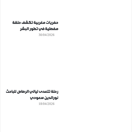
حفريات مغربية تكشف حلقة
مفصلية في تطور البشر
30/04/2026
رحلة تتعدى ليالي الرصاص للباحث
نورالدين سعودي
18/04/2026