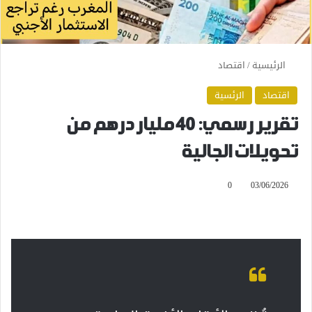
الرئيسية
/
اقتصاد
اقتصاد
الرئسية
تقرير رسمي: 40 مليار درهم من
تحويلات الجالية
0
03/06/2026