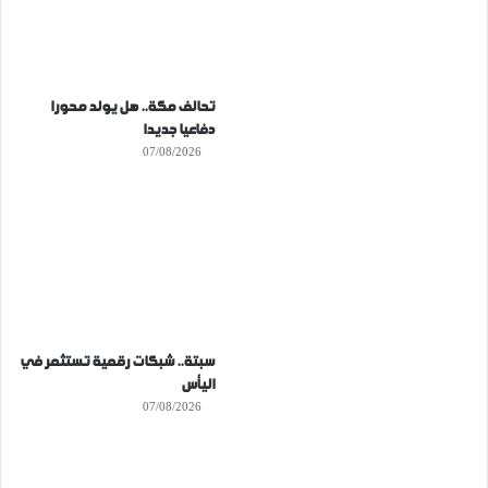
تحالف مكة.. هل يولد محورا
دفاعيا جديدا
07/08/2026
سبتة.. شبكات رقمية تستثمر في
اليأس
07/08/2026