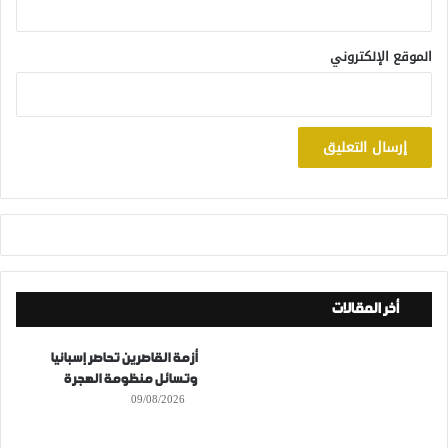
الموقع الإلكتروني
أخر المقالات
أزمة القاصرين تحاصر إسبانيا
وتسائل منظومة الهجرة
09/08/2026