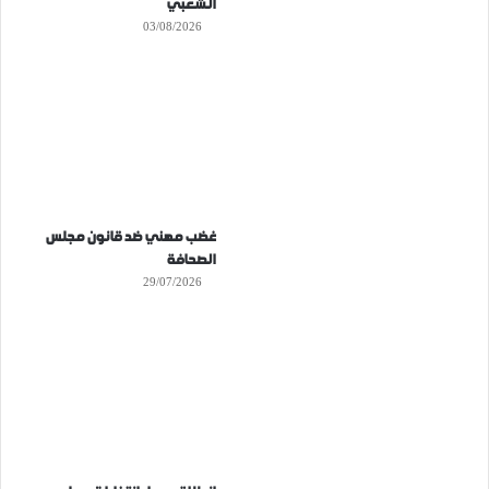
الشعبي
03/08/2026
غضب مهني ضد قانون مجلس
الصحافة
29/07/2026