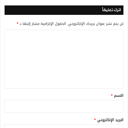
اترك تعليقاً
لن يتم نشر عنوان بريدك الإلكتروني.
الحقول الإلزامية مشار إليها بـ
*
ا
ل
ت
ع
ل
ي
ق
*
الاسم
*
البريد الإلكتروني
*