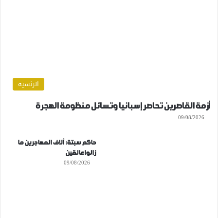
الرئسية
أزمة القاصرين تحاصر إسبانيا وتسائل منظومة الهجرة
09/08/2026
حاكم سبتة: آلاف المهاجرين ما
زالوا عالقين
09/08/2026