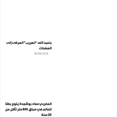
بنعبد الله: “تهريب” المرضى إلى
المصحات
09/08/2026
المغربي عماد بوشجدة يتوج بطلا
للعالم في سباق 800 متر لأقل من
20 سنة