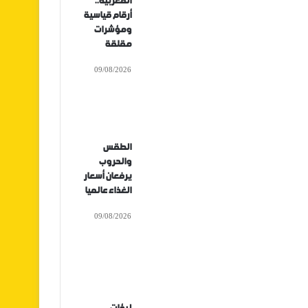
المغربية..
أرقام قياسية
ومؤشرات
مقلقة
09/08/2026
الطقس
والحروب
يرفعان أسعار
الغذاء عالميا
09/08/2026