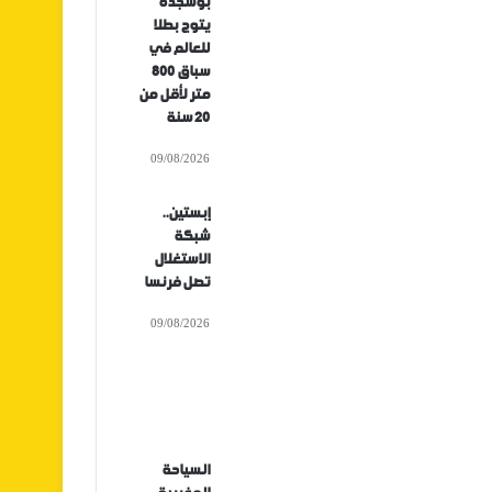
بوشجدة
يتوج بطلا
للعالم في
سباق 800
متر لأقل من
20 سنة
09/08/2026
إبستين..
شبكة
الاستغلال
تصل فرنسا
09/08/2026
السياحة