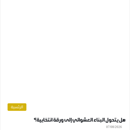
الرئسية
هل يتحول البناء العشوائي إلى ورقة انتخابية؟
07/08/2026