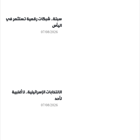
سبتة.. شبكات رقمية تستثمر في
اليأس
07/08/2026
الانتخابات الإسرائيلية.. لا أغلبية
لأحد
07/08/2026