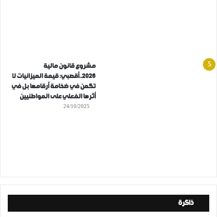
مشروع قانون مالية
2026..أقصبي: قيمة الميزانيات لا
تكمن في ضخامة أرقامها بل في
أثرها الفعلي على المواطنيين
24/10/2025
ذاكرة