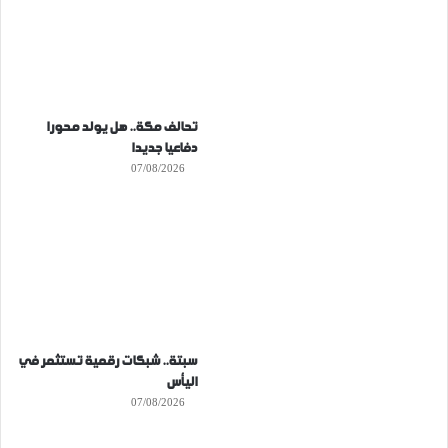
تحالف مكة.. هل يولد محورا
دفاعيا جديدا
07/08/2026
سبتة.. شبكات رقمية تستثمر في
اليأس
07/08/2026