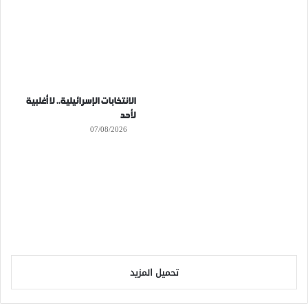
الانتخابات الإسرائيلية.. لا أغلبية
لأحد
07/08/2026
تحميل المزيد