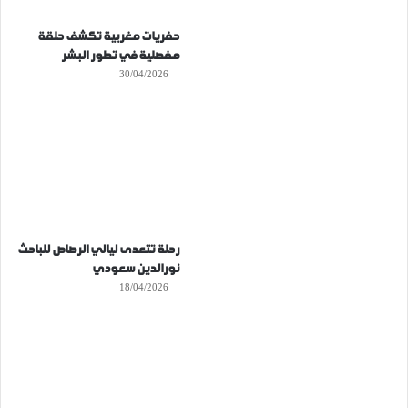
حفريات مغربية تكشف حلقة
مفصلية في تطور البشر
30/04/2026
رحلة تتعدى ليالي الرصاص للباحث
نورالدين سعودي
18/04/2026