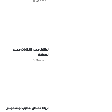
29/07/2026
انطلاق مسار انتخابات مجلس
الصحافة
27/07/2026
الرباط تحتضن تنصيب لجنة مجلس