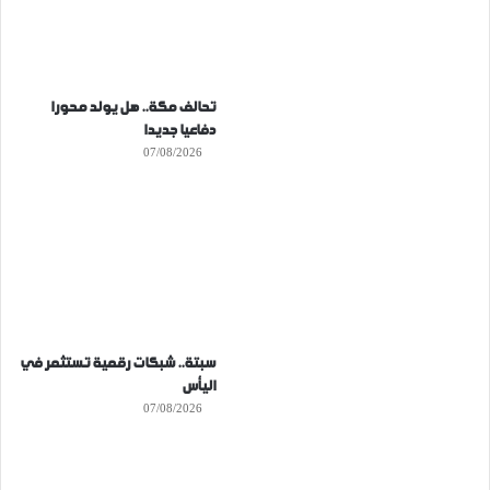
تحالف مكة.. هل يولد محورا
دفاعيا جديدا
07/08/2026
سبتة.. شبكات رقمية تستثمر في
اليأس
07/08/2026