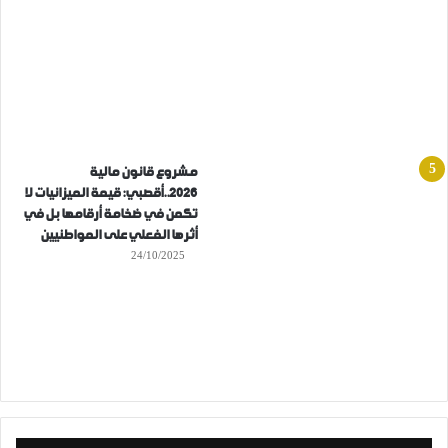
مشروع قانون مالية
2026..أقصبي: قيمة الميزانيات لا
تكمن في ضخامة أرقامها بل في
أثرها الفعلي على المواطنيين
24/10/2025