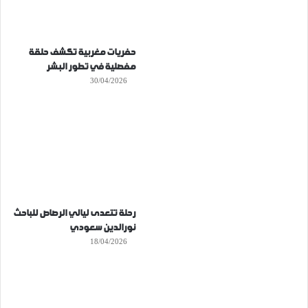
حفريات مغربية تكشف حلقة
مفصلية في تطور البشر
30/04/2026
رحلة تتعدى ليالي الرصاص للباحث
نورالدين سعودي
18/04/2026