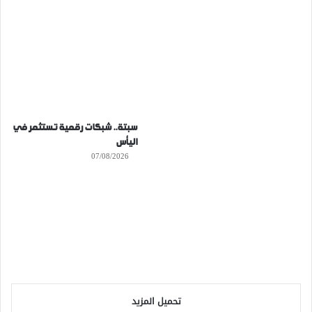
سبتة.. شبكات رقمية تستثمر في
اليأس
07/08/2026
تحميل المزيد