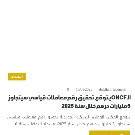
اقتصاد
0
16/01/2025
abdellatif fadouach
الـONCF يتوقع تحقيق رقم معاملات قياسي سيتجاوز
5 مليارات درهم خلال سنة 2025
يتوقع المكتب الوطني للسكك الحديدية تحقيق رقم معاملات قياسي
سيتجاوز 5 مليارات درهم خلال سنة 2025، مسجلا ارتفاعا بنسبة 6…