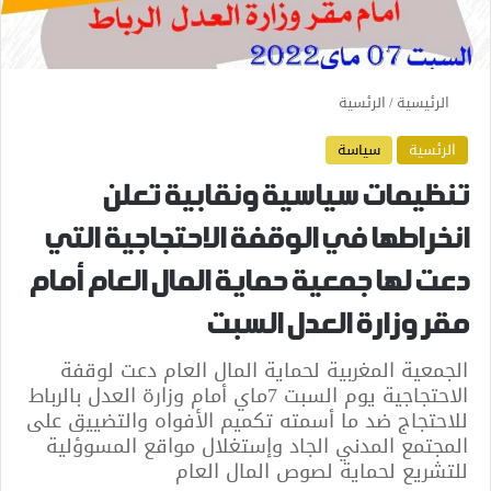
الرئيسية
/
الرئسية
الرئسية
سياسة
تنظيمات سياسية ونقابية تعلن
انخراطها في الوقفة الاحتجاجية التي
دعت لها جمعية حماية المال العام أمام
مقر وزارة العدل السبت
الجمعية المغربية لحماية المال العام دعت لوقفة
الاحتجاجية يوم السبت 7ماي أمام وزارة العدل بالرباط
للاحتجاج ضد ما أسمته تكميم الأفواه والتضييق على
المجتمع المدني الجاد وإستغلال مواقع المسوؤلية
للتشريع لحماية لصوص المال العام