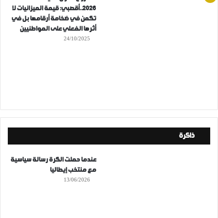
2026..أقصبي: قيمة الميزانيات لا
تكمن في ضخامة أرقامها بل في
أثرها الفعلي على المواطنيين
24/10/2025
ذاكرة
عندما حملت الكرة رسالة سياسية
مع منتخب إيطاليا
13/06/2026