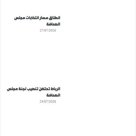
انطلاق مسار انتخابات مجلس
الصحافة
27/07/2026
الرباط تحتضن تنصيب لجنة مجلس
الصحافة
24/07/2026