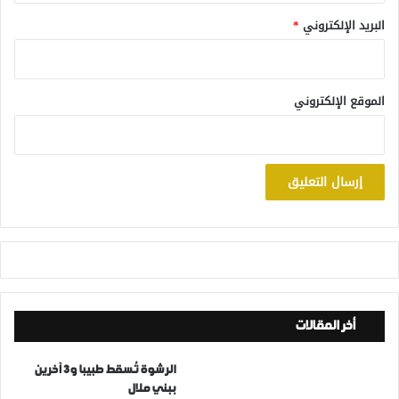
البريد الإلكتروني
*
الموقع الإلكتروني
أخر المقالات
الرشوة تُسقط طبيبا و3 آخرين
ببني ملال