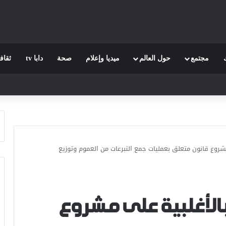
مجتمع
حول العالم
ميديا وإعلام
صحة
دابا tv
ثقاف
شروع قانون متعلق بعمليات جمع التبرعات من العموم وتوزيع
الأغلبية على مشروع