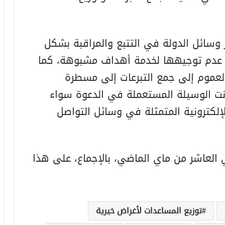
وسائل الدولة في التتبع والمراقبة بشكل
ن عدم توجيهها لخدمة أهداف مشبوهة، كما
عموم إلى جمع التبرعات إلى مسطرة
نت الوسيلة المستعملة في الدعوة سواء
الإلكترونية المتمثلة في وسائل التواصل
لعاشر من ماي الماضي، بالإجماع، على هذا
توزيع المساعدات لأغراض خيرية