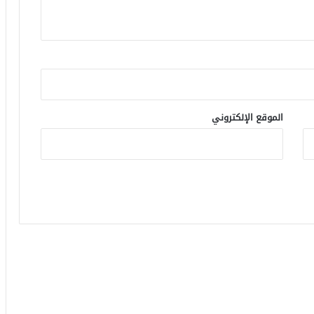
الموقع الإلكتروني