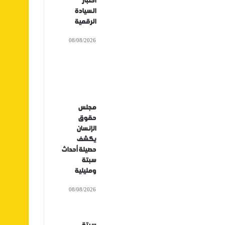
اختبار
السيادة
الرقمية
08/08/2026
مجلس
حقوق
الإنسان
يكشف
حصيلة أحداث
سبتة
ومليلية
08/08/2026