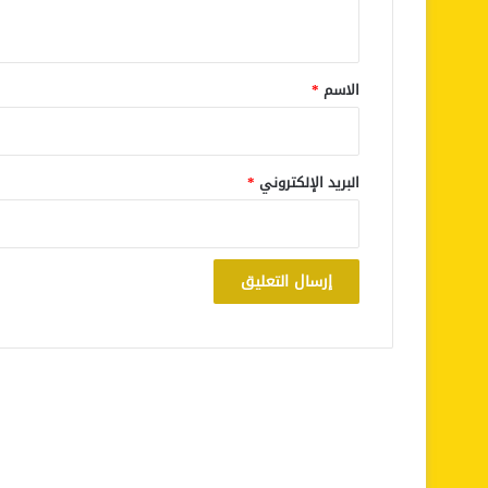
ي
ق
*
الاسم
*
البريد الإلكتروني
*