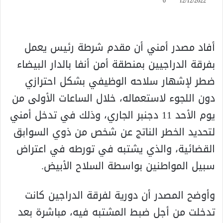
0
12/12/2022
أفاد مصدر أمني أن مقدم شرطة رئيس يعمل
بفرقة الدراجيين بمنطقة أمن أنفا بالدار البيضاء
ضطر لإشهار سلاحه الوظيفي بشكل احترازي
دون اللجوء لاستعماله، خلال الساعات الأولى من
يوم الأحد 11 دجنبر الجاري، وذلك في تدخل أمني
لتحديد الخطر الناتج عن شخص من ذوي السوابق
القضائية، والذي يشتبه في تورطه في اعتراض
سبيل المواطنين بواسطة السلاح الأبيض.
وأوضح المصدر أن دورية لفرقة الدراجين كانت
تدخلت من أجل ضبط المشتبه فيه، مباشرة بعد