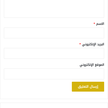
ل
ي
ق
*
الاسم
*
البريد الإلكتروني
*
الموقع الإلكتروني