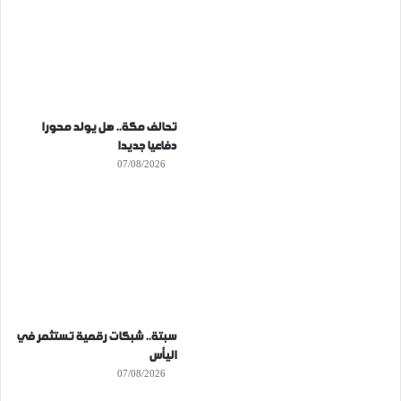
تحالف مكة.. هل يولد محورا
دفاعيا جديدا
07/08/2026
سبتة.. شبكات رقمية تستثمر في
اليأس
07/08/2026