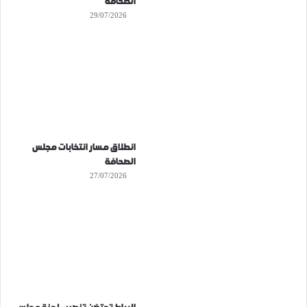
الصحافة
29/07/2026
انطلاق مسار انتخابات مجلس
الصحافة
27/07/2026