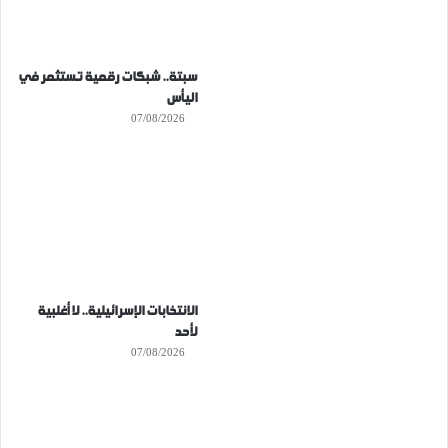
سبتة.. شبكات رقمية تستثمر في
اليأس
07/08/2026
الانتخابات الإسرائيلية.. لا أغلبية
لأحد
07/08/2026