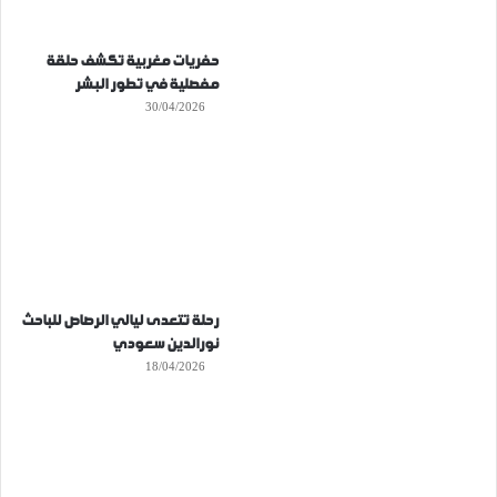
حفريات مغربية تكشف حلقة
مفصلية في تطور البشر
30/04/2026
رحلة تتعدى ليالي الرصاص للباحث
نورالدين سعودي
18/04/2026