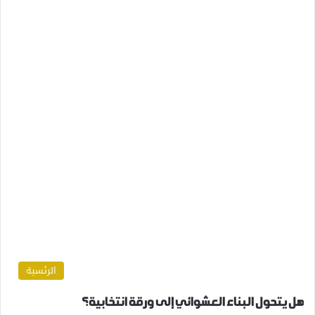
الرئسية
هل يتحول البناء العشوائي إلى ورقة انتخابية؟