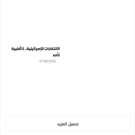
الانتخابات الإسرائيلية.. لا أغلبية
لأحد
07/08/2026
تحميل المزيد