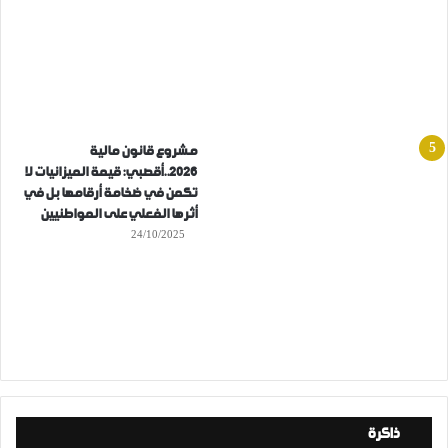
مشروع قانون مالية
2026..أقصبي: قيمة الميزانيات لا
تكمن في ضخامة أرقامها بل في
أثرها الفعلي على المواطنيين
24/10/2025
ذاكرة