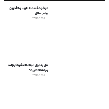
الرشوة تُسقط طبيبا و3 آخرين
ببني ملال
07/08/2026
هل يتحول البناء العشوائي إلى
ورقة انتخابية؟
07/08/2026