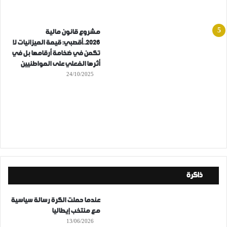
مشروع قانون مالية
2026..أقصبي: قيمة الميزانيات لا
تكمن في ضخامة أرقامها بل في
أثرها الفعلي على المواطنيين
24/10/2025
ذاكرة
عندما حملت الكرة رسالة سياسية
مع منتخب إيطاليا
13/06/2026