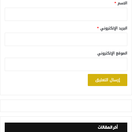
*
الاسم
*
البريد الإلكتروني
*
الموقع الإلكتروني
أخر المقالات