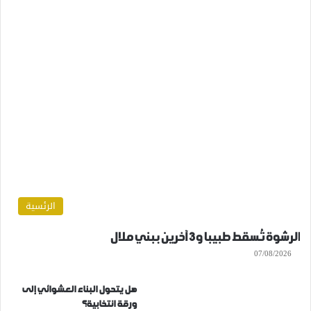
الرئسية
الرشوة تُسقط طبيبا و3 آخرين ببني ملال
07/08/2026
هل يتحول البناء العشوائي إلى
ورقة انتخابية؟