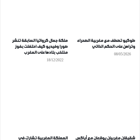
طوكيو تصطف مع مغربية الصحراء
ملكة جمال كرواتيا السابقة تنشر
وتراهن على الحكم الذاتي
صورا وفيديو كيف احتفلت بفوز
منتخب بلادها على المغرب
08/05/2026
18/12/2022
شقيقان مغربيان يوقعان مع أياكس
المملكة المغربية تشارك في