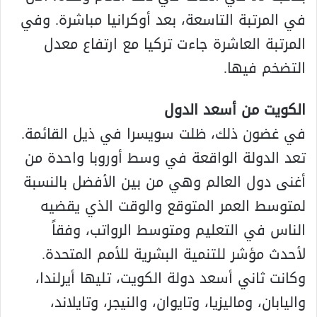
في المرتبة التاسعة، بعد أوكرانيا مباشرة. وفي
المرتبة العاشرة جاءت تركيا مع ارتفاع معدل
التضخم فيها.
الكويت من أسعد الدول
في غضون ذلك، ظلت سويسرا في ذيل القائمة.
تعد الدولة الواقعة في وسط أوروبا واحدة من
أغنى دول العالم وهي من بين الأفضل بالنسبة
لمتوسط العمر المتوقع والوقت الذي يقضيه
الناس في التعليم ومتوسط الرواتب، وفقاً
لأحدث مؤشر للتنمية البشرية للأمم المتحدة.
وكانت ثاني أسعد دولة الكويت، تليها أيرلندا،
واليابان، وماليزيا، وتايوان، والنيجر، وتايلاند،