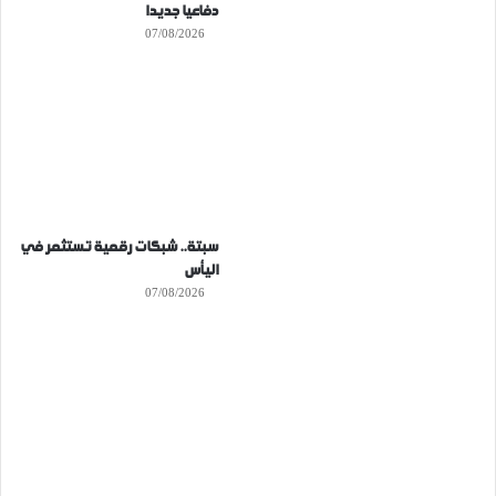
دفاعيا جديدا
07/08/2026
سبتة.. شبكات رقمية تستثمر في
اليأس
07/08/2026