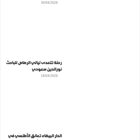
30/04/2026
رحلة تتعدى ليالي الرصاص للباحث
نورالدين سعودي
18/04/2026
الدار البيضاء تعانق الأطلسي في