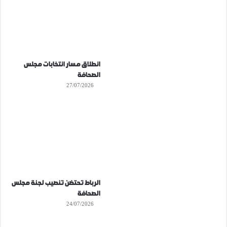
انطلاق مسار انتخابات مجلس
الصحافة
27/07/2026
الرباط تحتضن تنصيب لجنة مجلس
الصحافة
24/07/2026