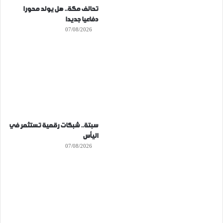
تحالف مكة.. هل يولد محورا
دفاعيا جديدا
07/08/2026
سبتة.. شبكات رقمية تستثمر في
اليأس
07/08/2026