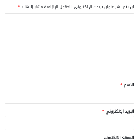
لن يتم نشر عنوان بريدك الإلكتروني.
الحقول الإلزامية مشار إليها بـ
*
ا
ل
ت
ع
ل
ي
ق
*
الاسم
*
البريد الإلكتروني
*
الموقع الإلكتروني