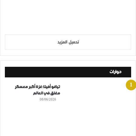
تحميل المزيد
حوارات
تياغو أفيلا: غزة أكبر معسكر
مغلق في العالم
08/06/2026