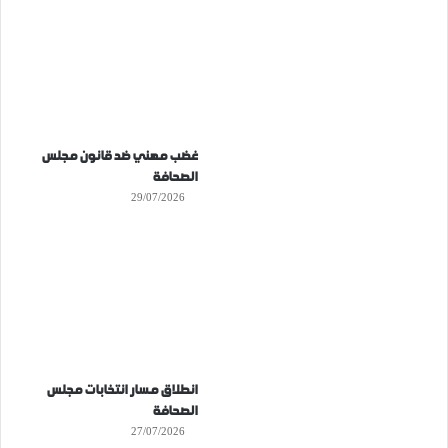
غضب مهني ضد قانون مجلس
الصحافة
29/07/2026
انطلاق مسار انتخابات مجلس
الصحافة
27/07/2026