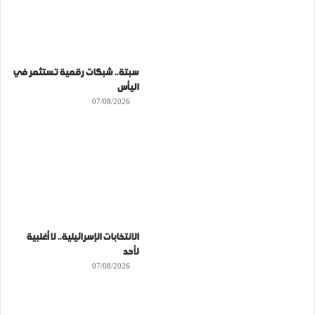
سبتة.. شبكات رقمية تستثمر في
اليأس
07/08/2026
الانتخابات الإسرائيلية.. لا أغلبية
لأحد
07/08/2026