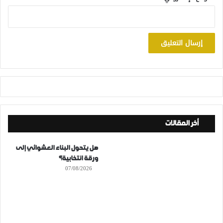
أخر المقالات
هل يتحول البناء العشوائي إلى
ورقة انتخابية؟
07/08/2026