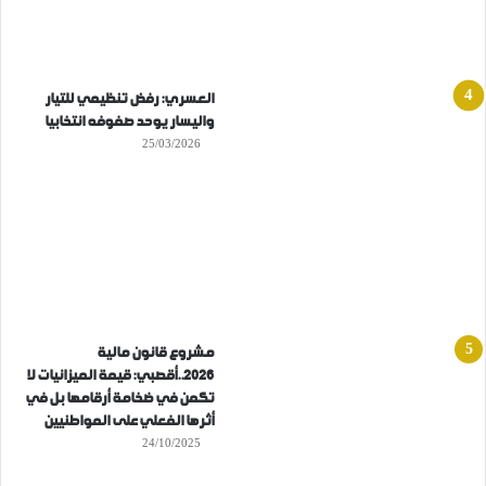
العسري: رفض تنظيمي للتيار
واليسار يوحد صفوفه انتخابيا
25/03/2026
مشروع قانون مالية
2026..أقصبي: قيمة الميزانيات لا
تكمن في ضخامة أرقامها بل في
أثرها الفعلي على المواطنيين
24/10/2025