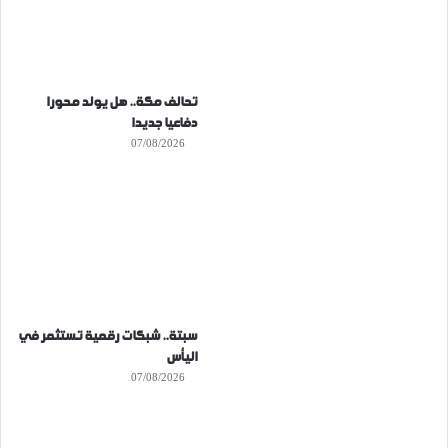
تحالف مكة.. هل يولد محورا
دفاعيا جديدا
07/08/2026
سبتة.. شبكات رقمية تستثمر في
اليأس
07/08/2026