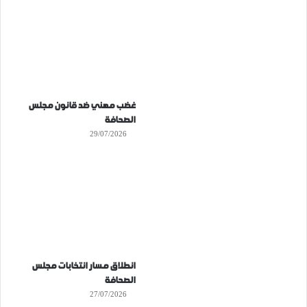
غضب مهني ضد قانون مجلس
الصحافة
29/07/2026
انطلاق مسار انتخابات مجلس
الصحافة
27/07/2026