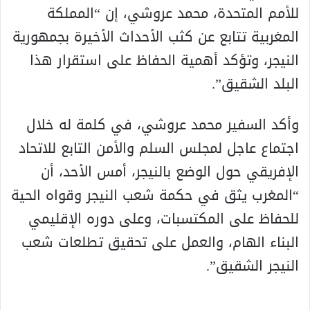
للأمم المتحدة، محمد عروشي، إن “المملكة
المغربية تتابع عن كثب الأحداث الأخيرة بجمهورية
النيجر، وتؤكد أهمية الحفاظ على استقرار هذا
البلد الشقيق”.
وأكد السفير محمد عروشي، في كلمة له خلال
اجتماع عاجل لمجلس السلم والأمن التابع للاتحاد
الإفريقي حول الوضع بالنيجر، أمس الأحد، أن
“المغرب يثق في حكمة شعب النيجر وقواه الحية
للحفاظ على المكتسبات، وعلى دوره الإقليمي
البناء الهام، والعمل على تحقيق تطلعات شعب
النيجر الشقيق”.