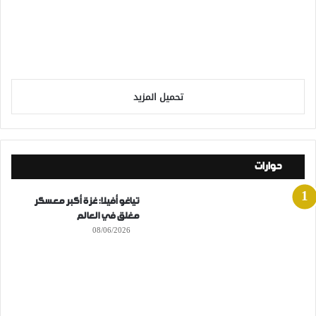
تحميل المزيد
حوارات
تياغو أفيلا: غزة أكبر معسكر
مغلق في العالم
08/06/2026