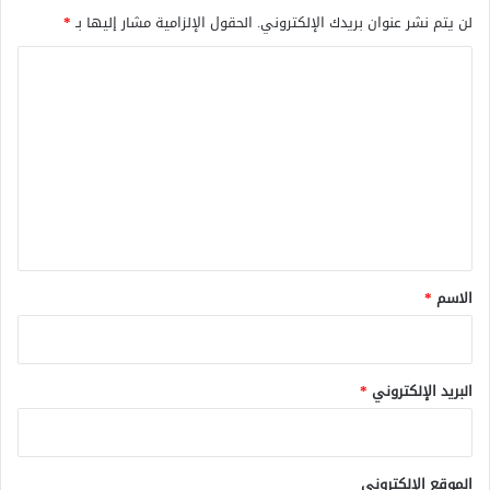
لن يتم نشر عنوان بريدك الإلكتروني.
الحقول الإلزامية مشار إليها بـ
*
ا
ل
ت
ع
ل
ي
ق
*
الاسم
*
البريد الإلكتروني
*
الموقع الإلكتروني