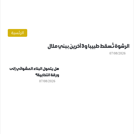
الرئسية
الرشوة تُسقط طبيبا و3 آخرين ببني ملال
07/08/2026
هل يتحول البناء العشوائي إلى
ورقة انتخابية؟
07/08/2026