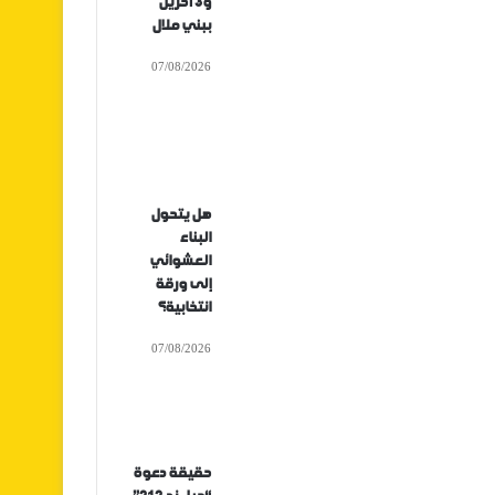
و3 آخرين
ببني ملال
07/08/2026
هل يتحول
البناء
العشوائي
إلى ورقة
انتخابية؟
07/08/2026
حقيقة دعوة