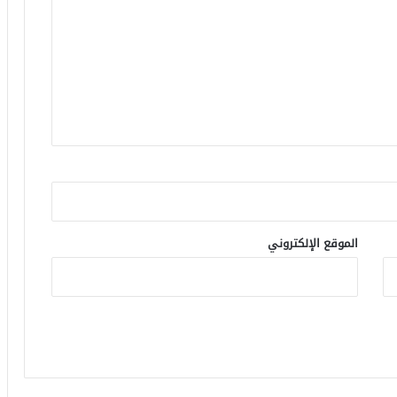
الموقع الإلكتروني