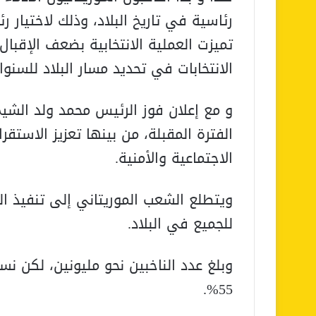
رئاسية في تاريخ البلاد، وذلك لاختيار ر
تميزت العملية الانتخابية بضعف الإقبال
الانتخابات في تحديد مسار البلاد للسنو
و مع إعلان فوز الرئيس محمد ولد الشيخ
الفترة المقبلة، من بينها تعزيز الاستق
الاجتماعية والأمنية.
ويتطلع الشعب الموريتاني إلى تنفيذ الو
للجميع في البلاد.
وبلغ عدد الناخبين نحو مليونين، لكن ن
55%.