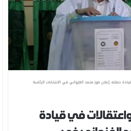
ادة حملته..إعلان فوز محمد الغزواني في الانتخابات الرئاسة
واعتقالات في قيادة