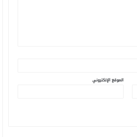
الموقع الإلكتروني