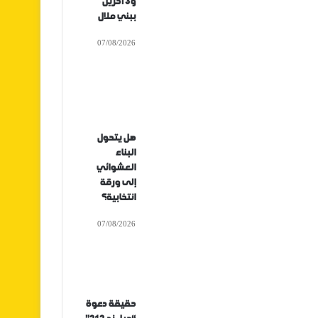
و3 آخرين
ببني ملال
07/08/2026
هل يتحول
البناء
العشوائي
إلى ورقة
انتخابية؟
07/08/2026
حقيقة دعوة