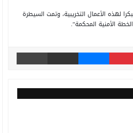
بكرا لهذه الأعمال التخريبية، وتمت السيطرة
خطة الأمنية المحكمة”.
بينتيريست
ماسنجر
مشاركة عبر البريد
طباعة