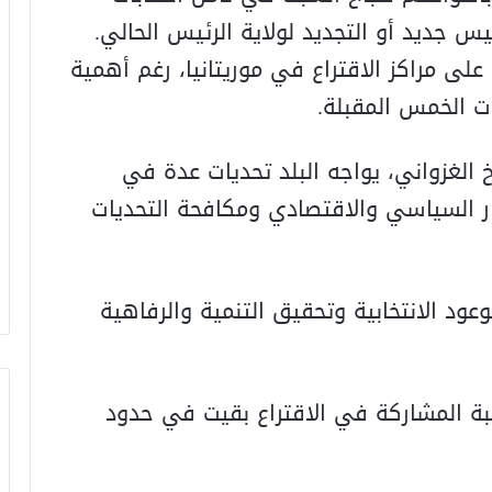
ئيس جديد أو التجديد لولاية الرئيس الحالي.
 على مراكز الاقتراع في موريتانيا، رغم أهمية
ات الخمس المقبلة.
 الغزواني، يواجه البلد تحديات عدة في
رار السياسي والاقتصادي ومكافحة التحديات
عود الانتخابية وتحقيق التنمية والرفاهية
سبة المشاركة في الاقتراع بقيت في حدود