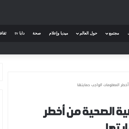
مجتمع
حول العالم
ميديا وإعلام
صحة
دابا tv
ثقاف
خطر المعلومات الواجب حمايتها
ية الصحية من أخطر
يتها