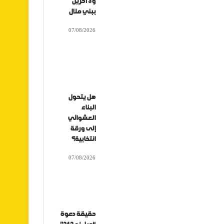
و3 آخرين
ببني ملال
07/08/2026
هل يتحول
البناء
العشوائي
إلى ورقة
انتخابية؟
07/08/2026
حقيقة دعوة