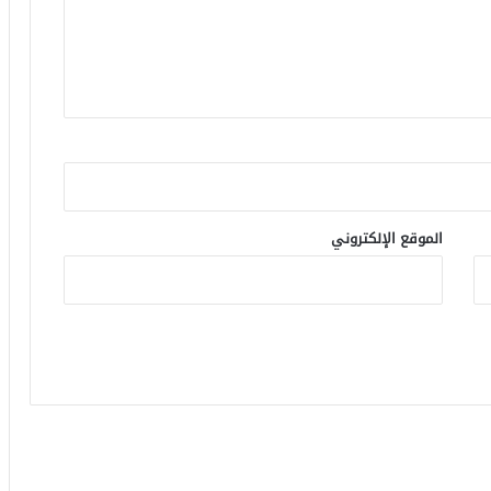
الموقع الإلكتروني