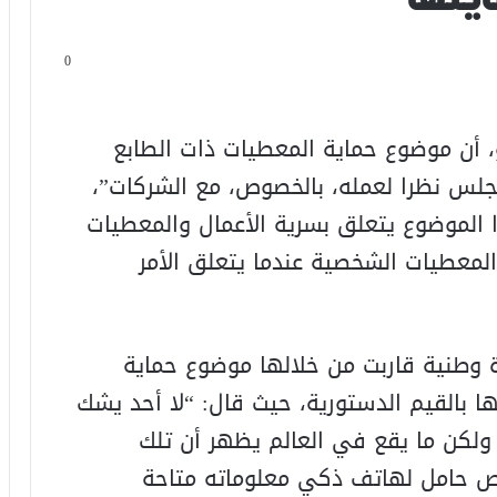
0
 أن موضوع حماية المعطيات ذات الطابع
لس نظرا لعمله، بالخصوص، مع الشركات”،
الموضوع يتعلق بسرية الأعمال والمعطيات
لمعطيات الشخصية عندما يتعلق الأمر
وة وطنية قاربت من خلالها موضوع حماية
 بالقيم الدستورية، حيث قال: “لا أحد يشك
لكن ما يقع في العالم يظهر أن تلك
خص حامل لهاتف ذكي معلوماته متاحة