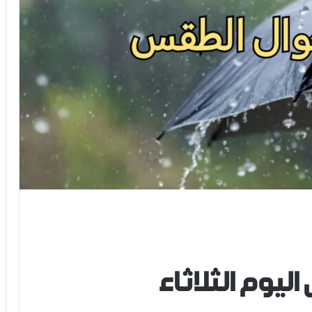
ليوم الثلاثاء