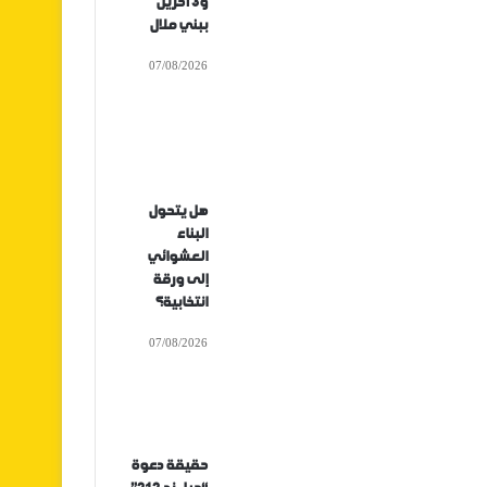
و3 آخرين
ببني ملال
07/08/2026
هل يتحول
البناء
العشوائي
إلى ورقة
انتخابية؟
07/08/2026
حقيقة دعوة