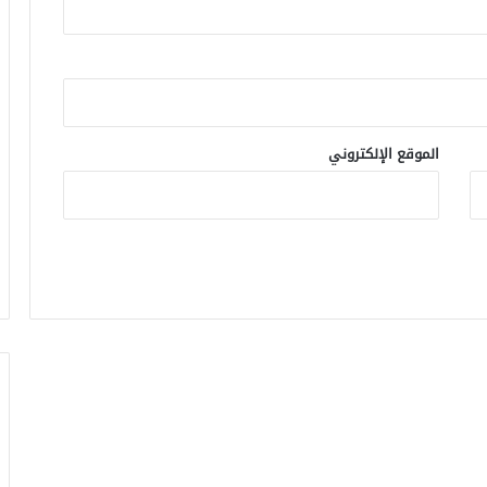
الموقع الإلكتروني