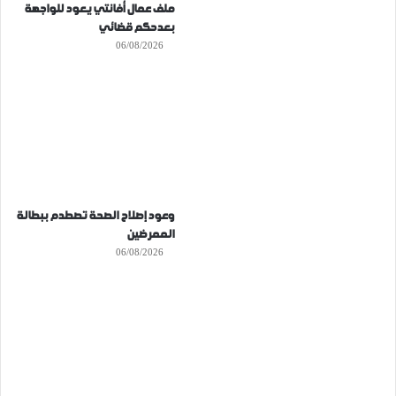
ملف عمال أفانتي يعود للواجهة
بعدحكم قضائي
06/08/2026
وعود إصلاح الصحة تصطدم ببطالة
الممرضين
06/08/2026