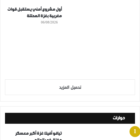
أول مشروع أمني يستقبل قوات
مغربية بغزة المحتلة
06/08/2026
تحميل المزيد
حوارات
تياغو أفيلا: غزة أكبر معسكر