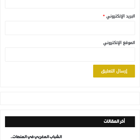
البريد الإلكتروني
*
الموقع الإلكتروني
أخر المقالات
الشباب المغربي في المنصات..