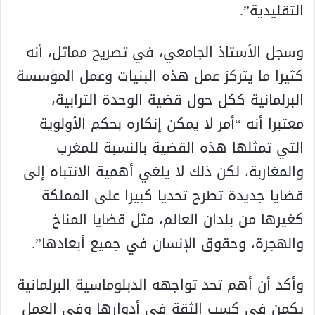
التقليدية”.
وسجل الأستاذ الجامعي، في تصريح مماثل، أنه
كثيرا ما يتركز عمل هذه البنيات وعمل المؤسسة
البرلمانية ككل حول قضية الوحدة الترابية،
معتبرا أنه “أمر لا يمكن إنكاره بحكم الأولوية
التي تمثلها هذه القضية بالنسبة للمغرب
والمغاربة، لكن ذلك لا يلغي أهمية الانتباه إلى
قضايا جديدة تطرح تحديا كبيرا على المملكة
كغيرها من بلدان العالم، مثل قضايا المناخ
والهجرة، وحقوق الإنسان في جميع أبعادها”.
وأكد أن أهم تحد تواجهه الدبلوماسية البرلمانية
يكمن في كسب الثقة في أدوارها وفي العمل