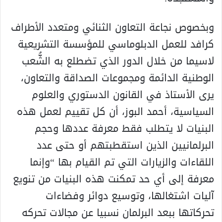
وبخصوص نجاعة التعاون الثنائي ومتعدد الأطراف
كرافد للعمل الدبلوماسي للمؤسسة التشريعية
لاسيما من خلال الدور الذي تضطلع به الشُّعب
الوطنية الدائمة ومجموعات الصداقة والتعاون،
يرى الأستاذ في القانون الدستوري والعلوم
السياسية، أحمد البوز، أن كل تقييم لعمل هذه
البنيات لا يتطلب فقط معرفة عددها وحجم
البرلمانيين الذين استقطبتهم أو حتى عدد
اللقاءات والزيارات التي تم القيام بها “وإنما
معرفة إلى أي حد تمكنت هذه البنيات من تنويع
آليات اشتغالها، وتوسيع دوائر وفضاءات
تحركاتها ببعد البرلمان نسبيا عن مجالات تحركه