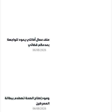
ملف عمال أفانتي يعود للواجهة
بعدحكم قضائي
06/08/2026
وعود إصلاح الصحة تصطدم ببطالة
الممرضين
06/08/2026