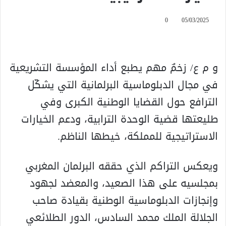
0
05/03/2025
و م ع/ زخمٌ مهم يطبع أداء المؤسسة التشريعية
في مجال الدبلوماسية البرلمانية التي يشكّل
الترافع حول القضايا الوطنية الكبرى وفي
طليعتها قضية الوحدة الترابية، ودعم الخيارات
الاستراتيجية للمملكة، خيطها الناظم.
ويعكس التراكم الذي حققه البرلمان المغربي
بمجلسيه على هذا الصعيد، والمعضد لجهود
وإنجازات الدبلوماسية الوطنية بقيادة صاحب
الجلالة الملك محمد السادس، الدور الطلائعي