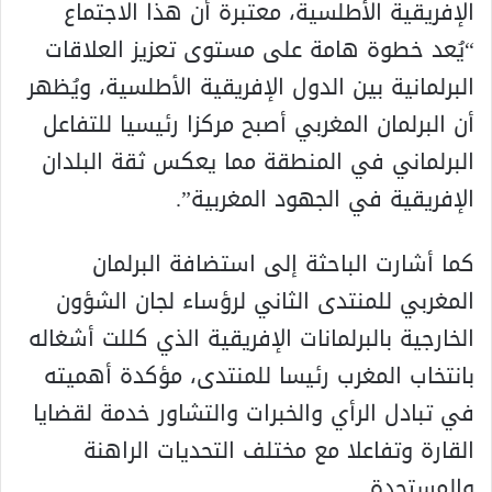
الإفريقية الأطلسية، معتبرة أن هذا الاجتماع
“يُعد خطوة هامة على مستوى تعزيز العلاقات
البرلمانية بين الدول الإفريقية الأطلسية، ويُظهر
أن البرلمان المغربي أصبح مركزا رئيسيا للتفاعل
البرلماني في المنطقة مما يعكس ثقة البلدان
الإفريقية في الجهود المغربية”.
كما أشارت الباحثة إلى استضافة البرلمان
المغربي للمنتدى الثاني لرؤساء لجان الشؤون
الخارجية بالبرلمانات الإفريقية الذي كللت أشغاله
بانتخاب المغرب رئيسا للمنتدى، مؤكدة أهميته
في تبادل الرأي والخبرات والتشاور خدمة لقضايا
القارة وتفاعلا مع مختلف التحديات الراهنة
والمستجدة.