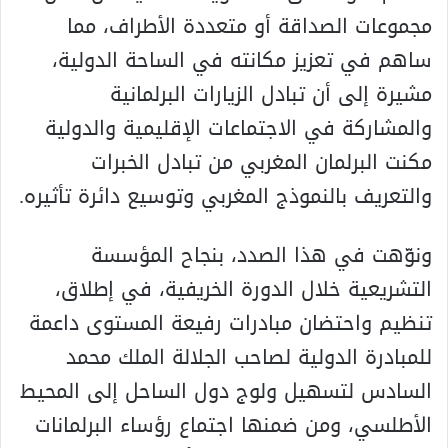
مجموعات الصداقة أو متعددة الأطراف، مما
ساهم في تعزيز مكانته في الساحة الدولية،
مشيرة إلى أن تبادل الزيارات البرلمانية
والمشاركة في الاجتماعات الإقليمية والدولية
مكنت البرلمان المغربي من تبادل الخبرات
والتعريف بالنموذج المغربي وتوسيع دائرة تأثيره.
ونوّهت في هذا الصدد، بنجاح المؤسسة
التشريعية خلال الدورة الخريفية، في إطلاق،
تنظيم واحتضان مبادرات رفيعة المستوى داعمة
للمبادرة الدولية لصاحب الجلالة الملك محمد
السادس لتسهيل ولوج دول الساحل إلى المحيط
الأطلسي، ومن ضمنها اجتماع رؤساء البرلمانات