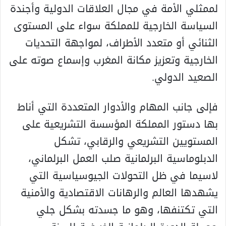
لممثلي الأمة في مجال العلاقات الدولية وأجندة
السياسة الخارجية للمملكة سواء على المستوى
الثنائي أو متعدد الأطراف، لمواجهة التحديات
الخارجية وتعزيز مكانة المغرب وإسماع صوته على
الصعيد الدولي.
فإلى جانب المهام والأدوار المتعددة التي أناط
بها دستور المملكة المؤسسة التشريعية على
المستويين التشريعي والرقابي، تشكل
الدبلوماسية البرلمانية صلب العمل البرلماني،
لاسيما في ظل التحولات الجيوسياسية التي
يشهدها العالم والرهانات الاقتصادية والأمنية
التي تكتنفها، وهو ما جسدته بشكل جلي