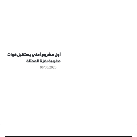
أول مشروع أمني يستقبل قوات
مغربية بغزة المحتلة
06/08/2026