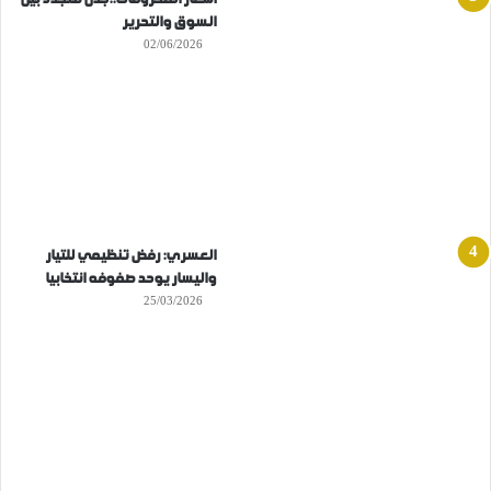
السوق والتحرير
02/06/2026
العسري: رفض تنظيمي للتيار
واليسار يوحد صفوفه انتخابيا
25/03/2026