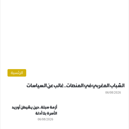
الرئسية
الشباب المغربي في المنصات.. غائب عن السياسات
06/08/2026
أزمة سبتة..حين يشيطن أوريد
الأسرة بلا أدلة
06/08/2026