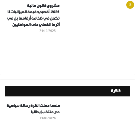
مشروع قانون مالية
2026..أقصبي: قيمة الميزانيات لا
تكمن في ضخامة أرقامها بل في
أثرها الفعلي على المواطنيين
24/10/2025
ذاكرة
عندما حملت الكرة رسالة سياسية
مع منتخب إيطاليا
13/06/2026