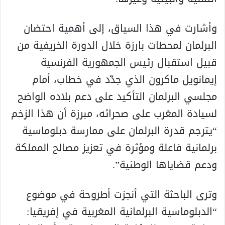
وأشارت في هذا السياق، إلى أهمية احتضان
البرلمان لمحطات بارزة خلال الدورة الخريفية من
قبيل استقبال رئيس الجمهورية الفرنسية
إيمانويل ماكرون الذي جدّد في خطاب، أمام
مجلسي البرلمان التأكيد على دعم بلاده الواضح
لسيادة المغرب على صحرائه، مبرزة أن هذا الزخم
“يترجم قدرة البرلمان على ممارسة دبلوماسية
برلمانية فاعلة ومؤثرة في تعزيز مصالح المملكة
ودعم قضاياها الوطنية”.
وترى الباحثة التي أنجزت أطروحة في موضوع
“الدبلوماسية البرلمانية المغربية في إفريقيا: