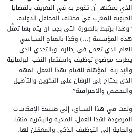
الذي يمكنها أن تقوم به في التعريف بالقضايا
الحيوية للمغرب في مختلف المحافل الدولية،
“وهذا يرتبط بالصورة التي يجب أن يتم بها تمثُّل
هذه المؤسسة (…) وكذا بالمناخ السياسي
العام الذي تعمل في إطاره، وبالتحدي الذي
يطرحه موضوع توظيف واستثمار النخب البرلمانية
والإدارية المؤهلة للقيام بهذا العمل المهم
الذي يحتاج إلى الرهان على التكوين والتأهيل
والتخصص والاحترافية”.
ولفت في هذا السياق، إلى طبيعة الإمكانيات
المرصودة لهذا العمل، المادية والبشرية منها،
والحاجة إلى التوظيف الذكي والمعقلن لها،