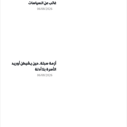
غائب عن السياسات
06/08/2026
أزمة سبتة..حين يشيطن أوريد
الأسرة بلا أدلة
06/08/2026