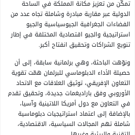
تمكّن من تعزيز مكانة المملكة في الساحة
الدولية عبر مقاربة مبادرة وشاملة تجاه عدد من
الفضاءات الجغرافية الجيوسياسية والجيو
استراتيجية والجيو اقتصادية المختلفة في إطار
تنويع الشراكات وتحقيق انفتاح أكبر.
ونوّهت الباحثة، وهي برلمانية سابقة، إلى أن
حصيلة الأداء الدبلوماسي للبرلمان همّت تقوية
التعاون الإفريقي، توثيق العلاقات مع الاتحاد
الأوروبي وفق باراديغمات جديدة، وتحقيق تقدم
في التعاون مع دول أمريكا اللاتينية وآسيا،
بالإضافة إلى اعتماد استراتيجيات دبلوماسية
شاملة تهم المجالات السياسية، الاقتصادية،
التقنية والبيئية وغيرها.