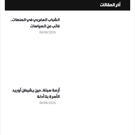
أخر المقالات
الشباب المغربي في المنصات..
غائب عن السياسات
06/08/2026
أزمة سبتة..حين يشيطن أوريد
الأسرة بلا أدلة
06/08/2026