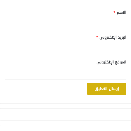
ق
*
الاسم
*
البريد الإلكتروني
*
الموقع الإلكتروني