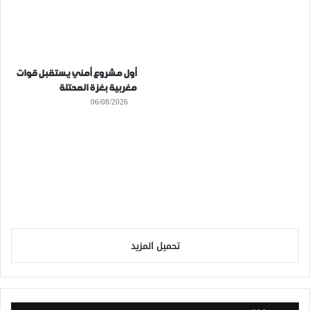
أول مشروع أمني يستقبل قوات
مغربية بغزة المحتلة
06/08/2026
تحميل المزيد