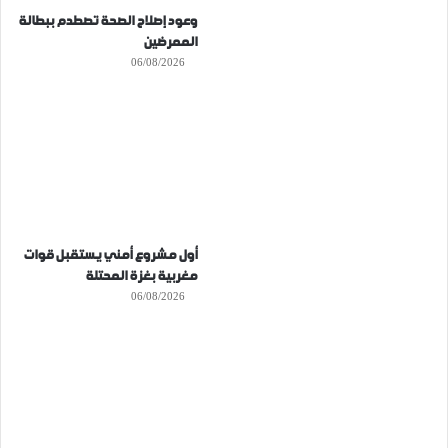
وعود إصلاح الصحة تصطدم ببطالة
الممرضين
06/08/2026
أول مشروع أمني يستقبل قوات
مغربية بغزة المحتلة
06/08/2026