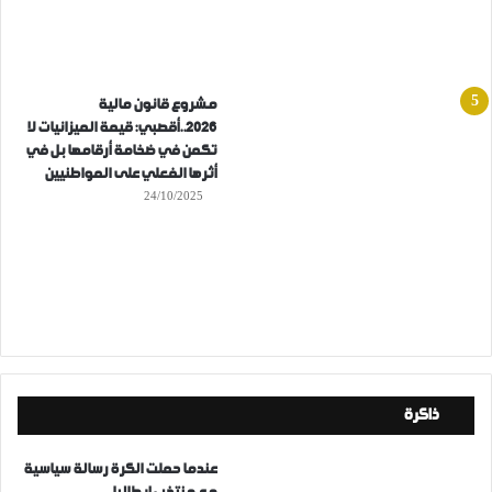
مشروع قانون مالية
2026..أقصبي: قيمة الميزانيات لا
تكمن في ضخامة أرقامها بل في
أثرها الفعلي على المواطنيين
24/10/2025
ذاكرة
عندما حملت الكرة رسالة سياسية