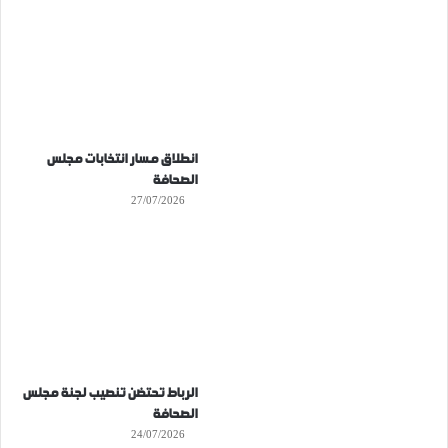
انطلاق مسار انتخابات مجلس
الصحافة
27/07/2026
الرباط تحتضن تنصيب لجنة مجلس
الصحافة
24/07/2026