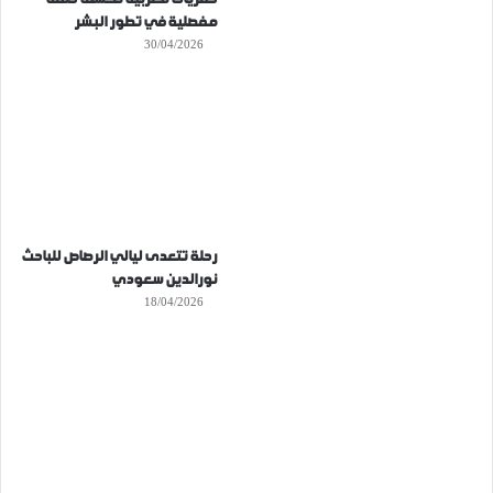
مفصلية في تطور البشر
30/04/2026
رحلة تتعدى ليالي الرصاص للباحث
نورالدين سعودي
18/04/2026