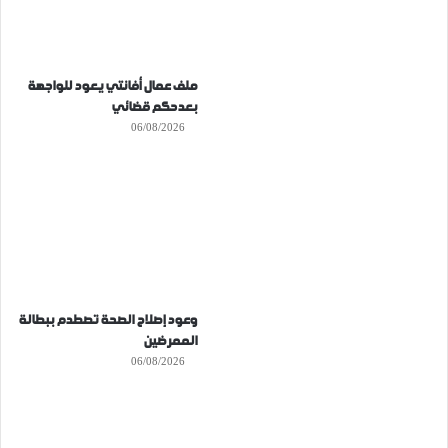
ملف عمال أفانتي يعود للواجهة
بعدحكم قضائي
06/08/2026
وعود إصلاح الصحة تصطدم ببطالة
الممرضين
06/08/2026