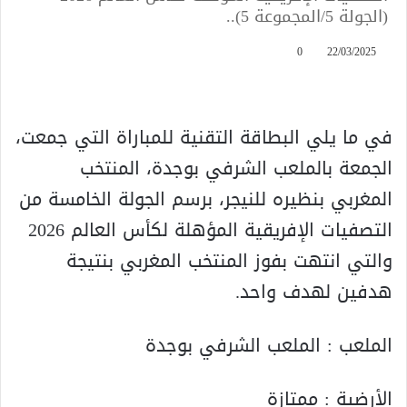
(الجولة 5/المجموعة 5)..
0
22/03/2025
في ما يلي البطاقة التقنية للمباراة التي جمعت،
الجمعة بالملعب الشرفي بوجدة، المنتخب
المغربي بنظيره للنيجر، برسم الجولة الخامسة من
التصفيات الإفريقية المؤهلة لكأس العالم 2026
والتي انتهت بفوز المنتخب المغربي بنتيجة
هدفين لهدف واحد.
الملعب : الملعب الشرفي بوجدة
الأرضية : ممتازة