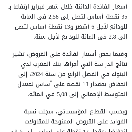
أسعار الفائدة الدائنة خلال شهر فبراير ارتفاعا بـ
35 نقطة أساس لتصل إلى 2,58 في المائة
للودائع لأجل 6 أشهر و13 نقطة أساس لتصل
إلى 2,8 في المائة للودائع لأجل سنة.
وفيما يخص أسعار الفائدة على القروض، تشير
نتائج الدراسة التي أجراها بنك المغرب لدي
البنوك في الفصل الرابع من سنة 2024، إلى
انخفاض بمقدار 13 نقطة على أساس لمعدل
المتوسط الإجمالي إلى 5,08 في المائة.
وبحسب القطاع المؤسساتي، سجلت نسبة
الفوائد على القروض الممنوحة للمقاولات
انخفاضا بمقدار 12 نقطة على أساس إلى 5 في