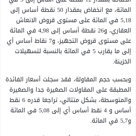
المائة، مع انخفاض بمقدار 50 نقطة أساس إلى
5,18 في المائة على مستوى قروض الانعاش
العقاري، و26 نقطة أساس إلى 4,98 في المائة
على مستوى قروض التجهيز، و7 نقاط أساس أي
إلى ما يقارب 5 في المائة بالنسبة لتسهيلات
الخزينة.
وبحسب حجم المقاولة، فقد سجلت أسعار الفائدة
المطبقة على المقاولات الصغيرة جدا والصغيرة
والمتوسطة، بشكل متتالي، تراجعا قدره 6 نقط
أساس و 4 نقط أساس أي إلى 5,08 في المائة
و5,7 في المائة.