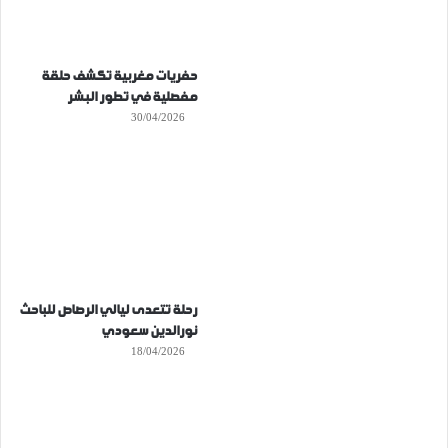
حفريات مغربية تكشف حلقة
مفصلية في تطور البشر
30/04/2026
رحلة تتعدى ليالي الرصاص للباحث
نورالدين سعودي
18/04/2026