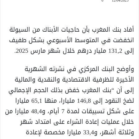
0
12/04/2025
أفاد بنك المغرب بأن حاجيات الأبناك من السيولة
انخفضت في المتوسط الأسبوعي بشكل طفيف
إلى 131,2 مليار درهم خلال شهر مارس 2025.
وأوضح البنك المركزي في نشرته الشهرية
الأخيرة للظرفية الاقتصادية والنقدية والمالية
إلى أن “بنك المغرب خفض بذلك الحجم الإجمالي
لضخ النقود إلى 146,8 مليارا، منها 65,1 مليارا
على شكل تسبيقات لمدة 7 أيام، و48,4 مليارا من
خلال عمليات إعادة الشراء على امتداد شهر
وثلاثة أشهر، و33,4 مليارا مخصصة لإعادة