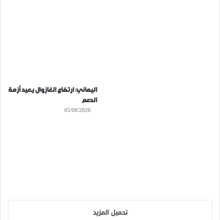
اليماني: ارتفاع الغازوال يعيد أزمة
الدعم
05/08/2026
تحميل المزيد