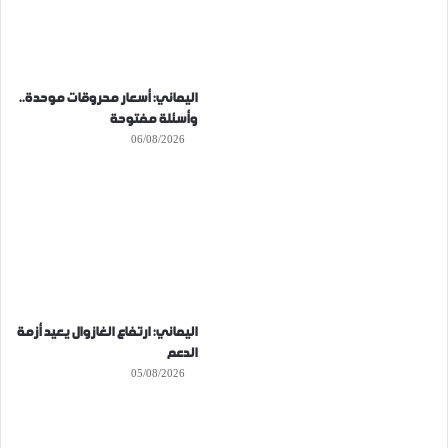
اليماني: أسعار محروقات موحدة..
وأسئلة مفتوحة
06/08/2026
اليماني: ارتفاع الغازوال يعيد أزمة
الدعم
05/08/2026