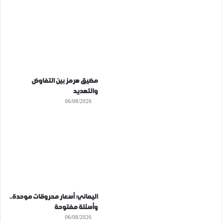
مضيق هرمز بين التفاوض
والتهديد
06/08/2026
اليماني: أسعار محروقات موحدة..
وأسئلة مفتوحة
06/08/2026