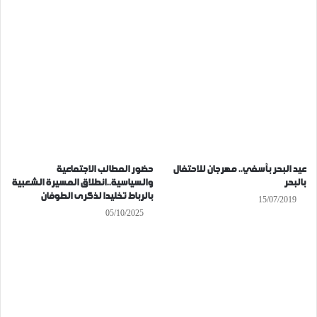
عيد البحر بآسفي.. مهرجان للاحتفال
حضور المطالب الاجتماعية
بالبحر
والسياسية..انطلاق المسيرة الشعبية
بالرباط تخليدا لذكرى الطوفان
15/07/2019
05/10/2025