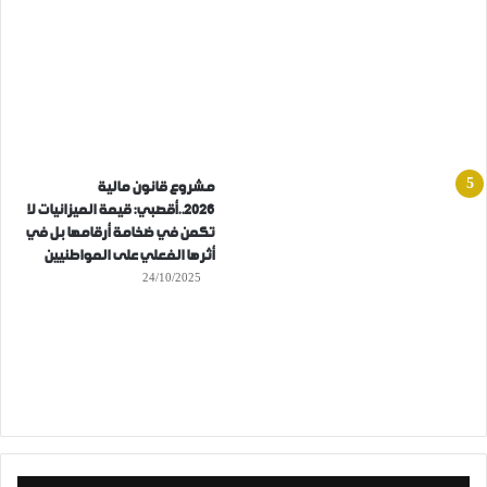
مشروع قانون مالية
2026..أقصبي: قيمة الميزانيات لا
تكمن في ضخامة أرقامها بل في
أثرها الفعلي على المواطنيين
24/10/2025