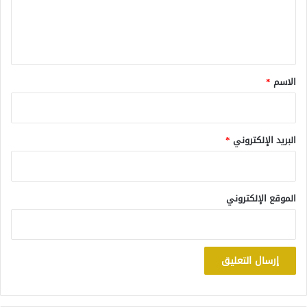
ل
ي
ق
*
الاسم
*
البريد الإلكتروني
*
الموقع الإلكتروني