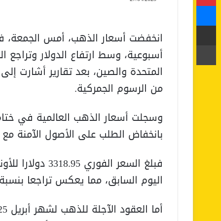
ماسنجر
مشاركة عبر البريد
انخفضت أسعار الذهب، أمس الجمعة، ف
طباعة
أسبوعية، وسط ارتفاع الدولار وتراجع ال
المتحدة والصين، بعد تقارير أشارت إلى
من الرسوم الجمركية.
وسجلت أسعار الذهب العالمية في ختام ت
بانخفاض الطلب على الأصول الآمنة مع
اليوم السابق، مما يعكس تراجعا بنسبة 0.9% تقريبا