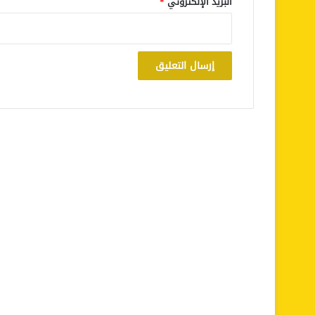
البريد الإلكتروني
*