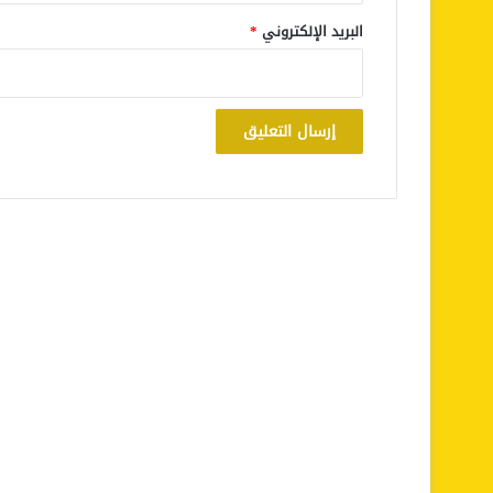
البريد الإلكتروني
*