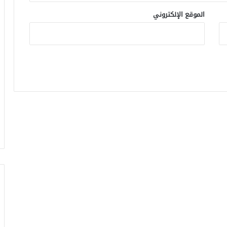
الموقع الإلكتروني