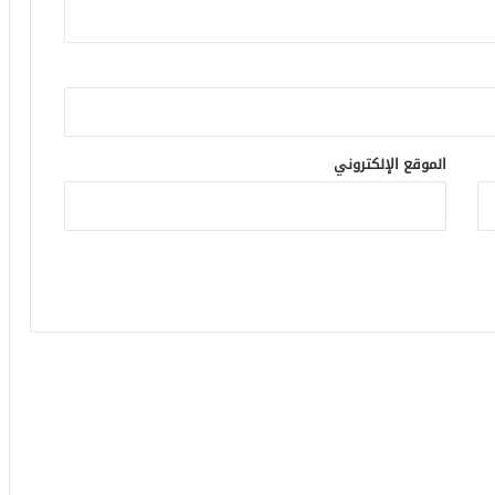
الموقع الإلكتروني