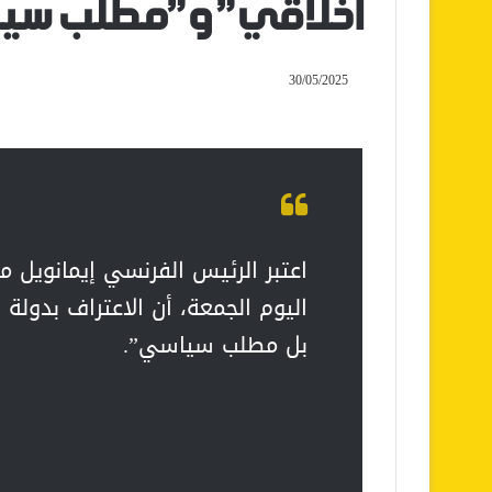
أخلاقي” و”مطلب سي
30/05/2025
اعتبر الرئيس الفرنسي إيمانويل 
اليوم الجمعة، أن الاعتراف بدولة
بل مطلب سياسي”.