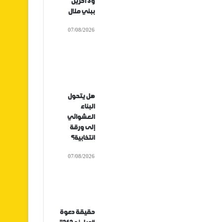
و3 آخرين
ببني ملال
07/08/2026
هل يتحول
البناء
العشوائي
إلى ورقة
انتخابية؟
07/08/2026
حقيقة دعوة