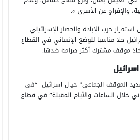
، والإفراج عن الأسرى ».
ستمرار حرب الإبادة والحصار الإسرائيلي
رائيل حلا مناسبا للوضع الإنساني في القطاع
اتخاذ موقف مشترك أكثر صرامة ضدها.
اسرائيل
شديد الموقف الجماعي” حيال اسرائيل “في
ني خلال الساعات والأيام المقبلة” في قطاع