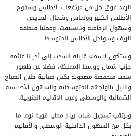
الرعد فوق كل من مرتفعات الأطلس وسفوح
الأطلس الكبير وولماس وشمال السايس
وسهول الرحامنة وتانسيفت، ومحليا منطقة
الريف وسواحل الأطلس المتوسط.
وستكون السماء قليلة السحب إلى أحيانا غائمة
جزئيا شمال ووسط المملكة، فضلا عن ظهور
سحب منخفضة مصحوبة بكتل ضبابية خلال الصباح
والليل بالواجهة المتوسطية والسهول الأطلسية
الشمالية والوسطى وغرب الأقاليم الجنوبية.
ويرتقب تسجيل هبات رياح محليا قوية نوعا ما
بكل من السهول الداخلية الوسطى والأقاليم