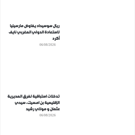
ريال سوسيداد يفاوض مارسيليا
لاستعادة الدولي المغربي نايف
أكرد
06/08/2026
تدخلات استباقية لفرق المديرية
الإقليمية بن امسيك، سيدي
عثمان و مولاي رشيد
06/08/2026