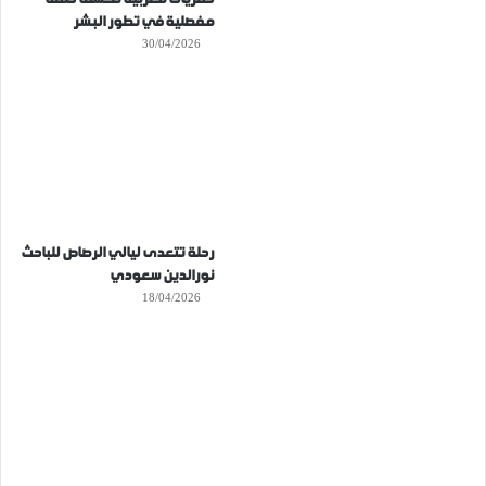
مفصلية في تطور البشر
30/04/2026
رحلة تتعدى ليالي الرصاص للباحث
نورالدين سعودي
18/04/2026