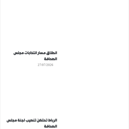
انطلاق مسار انتخابات مجلس
الصحافة
27/07/2026
الرباط تحتضن تنصيب لجنة مجلس
الصحافة