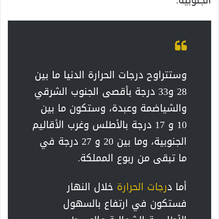
الجنوبية.
وستتراوح درجات الحرارة الدنيا ما بين
28 و33 درجة بأقصى الجنوب الشرقي
والشياضمة وعبدة، وستكون ما بين
10 و 17 درجة بالأطلس وغرب الأقاليم
الجنوبية، وما بين 20 و 27 درجة في
ما تبقى من ربوع المملكة.
أما د
رجات الحرارة
خلال النهار
فستكون في ارتفاع بالسهول