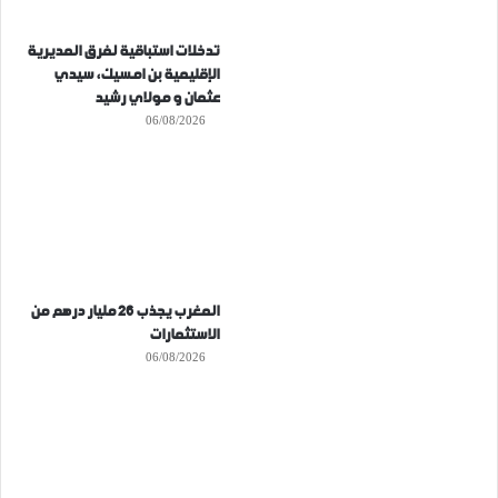
تدخلات استباقية لفرق المديرية
الإقليمية بن امسيك، سيدي
عثمان و مولاي رشيد
06/08/2026
المغرب يجذب 26 مليار درهم من
الاستثمارات
06/08/2026