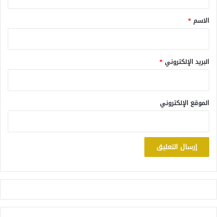
ق
*
الاسم
*
البريد الإلكتروني
*
الموقع الإلكتروني