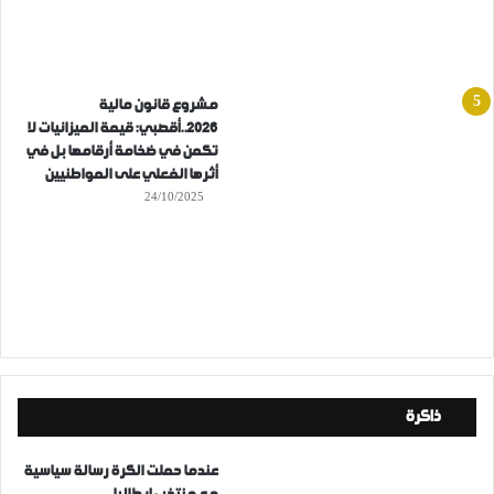
مشروع قانون مالية
2026..أقصبي: قيمة الميزانيات لا
تكمن في ضخامة أرقامها بل في
أثرها الفعلي على المواطنيين
24/10/2025
ذاكرة
عندما حملت الكرة رسالة سياسية