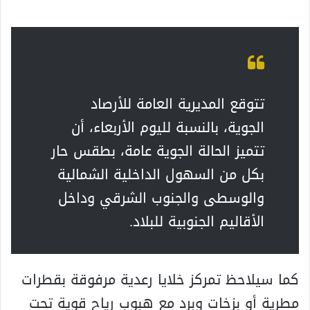
تتوقع المديرية العامة للأرصاد
الجوية، بالنسبة لليوم الأربعاء، أن
تتميز الحالة الجوية عامة، بطقس حار
بكل من السهول الداخلية الشمالية
والوسطى والجنوب الشرقي وداخل
الأقاليم الجنوبية للبلاد.
كما سيلاحظ تمركز خلايا رعدية مرفوقة بقطرات
مطرية أو بزخات وبرد مع هبوب رياح قوية تحت