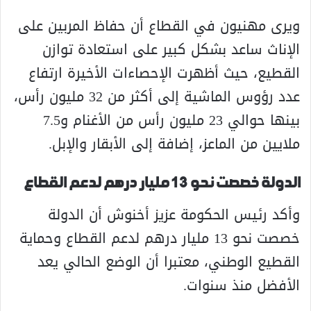
ويرى مهنيون في القطاع أن حفاظ المربين على
الإناث ساعد بشكل كبير على استعادة توازن
القطيع، حيث أظهرت الإحصاءات الأخيرة ارتفاع
عدد رؤوس الماشية إلى أكثر من 32 مليون رأس،
بينها حوالي 23 مليون رأس من الأغنام و7.5
ملايين من الماعز، إضافة إلى الأبقار والإبل.
الدولة خصصت نحو 13 مليار درهم لدعم القطاع
وأكد رئيس الحكومة عزيز أخنوش أن الدولة
خصصت نحو 13 مليار درهم لدعم القطاع وحماية
القطيع الوطني، معتبرا أن الوضع الحالي يعد
الأفضل منذ سنوات.