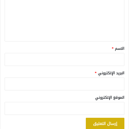
ت
ع
ل
ي
ق
*
الاسم
*
البريد الإلكتروني
*
الموقع الإلكتروني