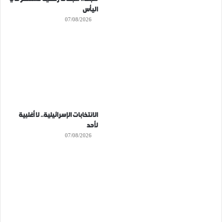
اليأس
07/08/2026
الانتخابات الإسرائيلية.. لا أغلبية
لأحد
07/08/2026