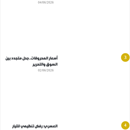
04/06/2026
أسعار المحروقات..جدل متجدد بين
السوق والتحرير
02/06/2026
العسري: رفض تنظيمي للتيار