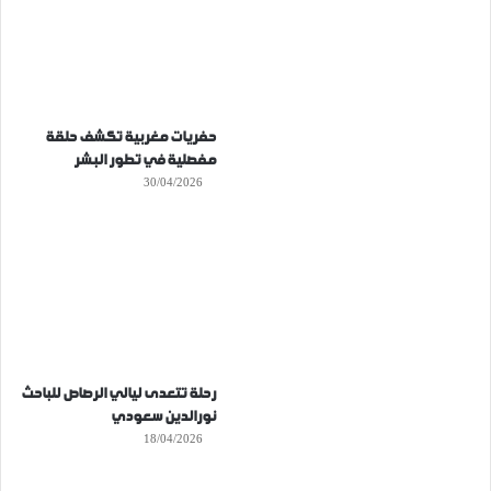
حفريات مغربية تكشف حلقة
مفصلية في تطور البشر
30/04/2026
رحلة تتعدى ليالي الرصاص للباحث
نورالدين سعودي
18/04/2026