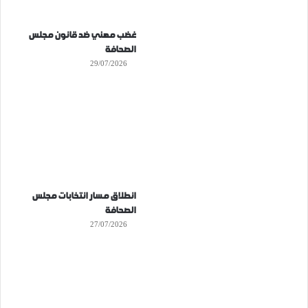
غضب مهني ضد قانون مجلس
الصحافة
29/07/2026
انطلاق مسار انتخابات مجلس
الصحافة
27/07/2026