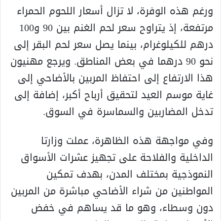
ورغم هذه الوفرة، لا تزال أسعار اللحوم الحمراء
مرتفعة، إذ يتراوح سعر لحم الغنم بين 90 و100
درهم للكيلوغرام، بينما يصل سعر لحم البقر إلى
نحو 90 درهما في بعض المناطق. ويرجع مهنيون
هذا الارتفاع إلى احتفاظ المربين بالأضاحي إلى
غاية موسم العيد لتحقيق أرباح أكبر، إضافة إلى
تدخل المضاربين والسماسرة في السوق.
وفي مواجهة هذه الظاهرة، عملت وزارتا
الداخلية والفلاحة على تجهيز عشرات الأسواق
النموذجية بمختلف المدن، بهدف تمكين
المواطنين من شراء الأضاحي مباشرة من المربين
دون وسطاء، وهو ما قد يساهم في خفض