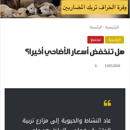
الرئيسية
/
الرئسية
الرئسية
مجتمع
هل تنخفض أسعار الأضاحي أخيرا؟
0
12/05/2026
عاد النشاط والحيوية إلى مزارع تربية