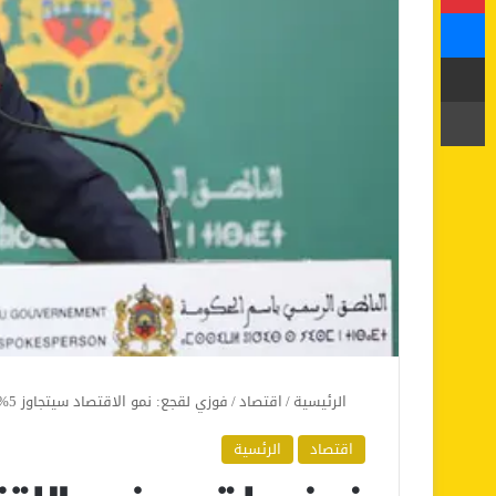
ماسنجر
مشاركة عبر البريد
طباعة
الرئيسية
/
اقتصاد
/
فوزي لقجع: نمو الاقتصاد سيتجاوز 5%
اقتصاد
الرئسية