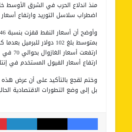
منذ اندلاع الحرب في الشرق الأوسط 
اضطراب سلاسل التوريد وارتفاع أسعار الم
ارتفاع أسعار الفيول المستخدم في إنتاج الكهربا
وختم لقجع بالتأكيد على أن عرض هذه ال
بل إلى وضع التطورات الاقتصادية الحا
فيسبوك
‫X
لينكدإن