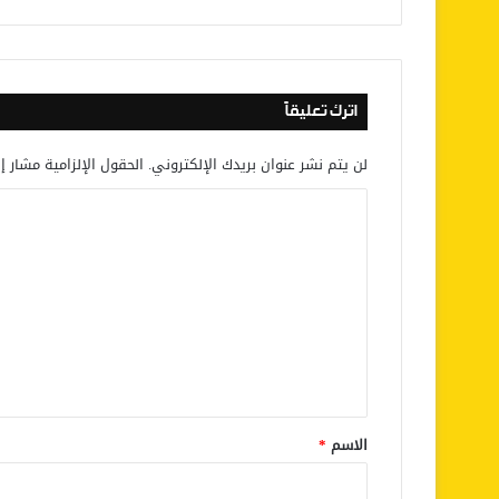
اترك تعليقاً
لن يتم نشر عنوان بريدك الإلكتروني.
الحقول الإلزامية مشار إل
ا
ل
ت
ع
ل
ي
ق
*
الاسم
*