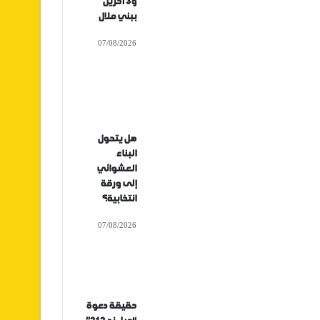
و3 آخرين
ببني ملال
07/08/2026
هل يتحول
البناء
العشوائي
إلى ورقة
انتخابية؟
07/08/2026
حقيقة دعوة