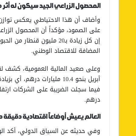
المحصول الزراعي الجيد سيكون له أثر 
وأضاف أن هذا الاحتياطي يعكس توازن ا
على الصمود، مؤكداً أن المحصول الزراعي
المضافة للاقتصاد الوطني.
درهم.
العالم يعيش أوضاعاً اقتصادية دقيقة م
وفي حديثه عن السياق الدولي، أكد الوز