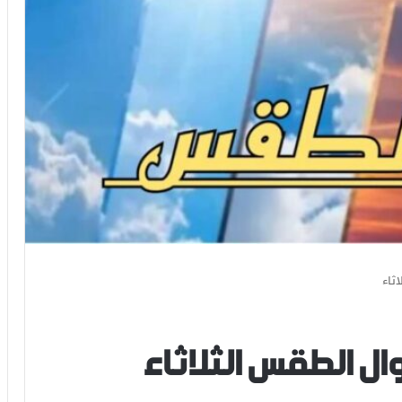
ثاء
ال الطقس الثلاثاء