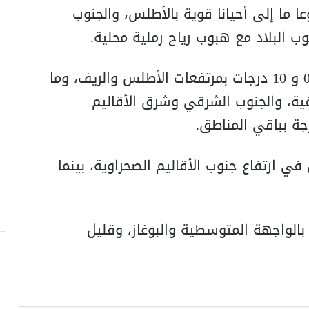
ا ما إلى أحيانا قوية بالأطلس، والجنوب
 البلاد مع هبوب رياح رملية محلية.
وستتراوح درجات الحرارة الدنيا ما بين 04 و 10 درجات بمرتفعات الأطلس والريف، وما
 الشرقية، والجنوب الشرقي وشرق الأقاليم
في ارتفاع جنوب الأقاليم الصحراوية، بينما
بالواجهة المتوسطية والبوغاز، وقليل