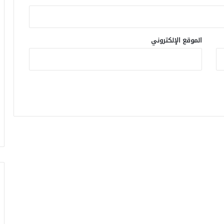
الموقع الإلكتروني