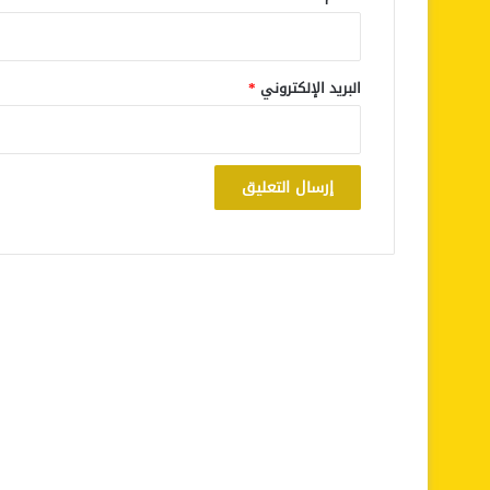
البريد الإلكتروني
*