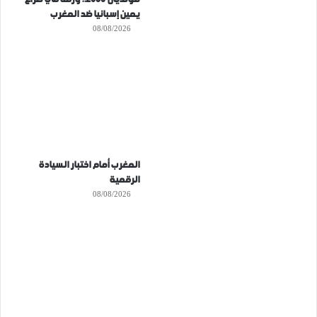
يمين إسبانيا ضد المغرب
08/08/2026
المغرب أمام اختبار السيادة
الرقمية
08/08/2026