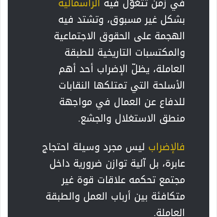
في زمن تتغوّل فيه
الرأسمالية
بشكل غير مسبوق، وتشتد فيه
الهجمة على الحقوق الاجتماعية
والمكتسبات التاريخية للطبقة
العاملة، يظلّ الإضراب أحد أهم
الأسلحة التي تمتلكها النقابات
للدفاع عن العمال في مواجهة
منطق الاستغلال والجشع.
فالإضراب
ليس مجرد وسيلة احتجاج
عابرة، بل آلية توازن ضرورية داخل
مجتمع تحكمه علاقات قوة غير
متكافئة بين أرباب العمل والطبقة
العاملة.