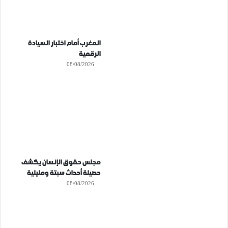
المغرب أمام اختبار السيادة
الرقمية
08/08/2026
مجلس حقوق الإنسان يكشف
حصيلة أحداث سبتة ومليلية
08/08/2026