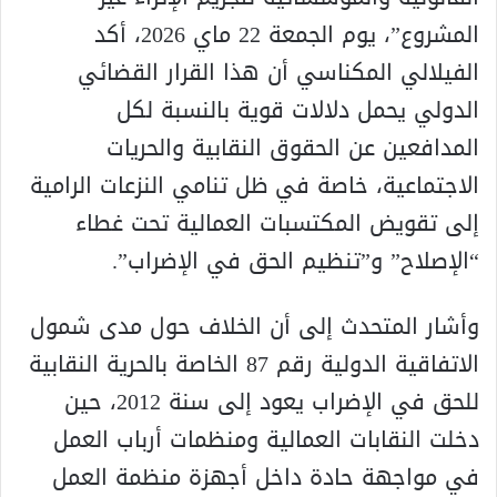
المشروع”، يوم الجمعة 22 ماي 2026، أكد
الفيلالي المكناسي أن هذا القرار القضائي
الدولي يحمل دلالات قوية بالنسبة لكل
المدافعين عن الحقوق النقابية والحريات
الاجتماعية، خاصة في ظل تنامي النزعات الرامية
إلى تقويض المكتسبات العمالية تحت غطاء
“الإصلاح” و”تنظيم الحق في الإضراب”.
وأشار المتحدث إلى أن الخلاف حول مدى شمول
الاتفاقية الدولية رقم 87 الخاصة بالحرية النقابية
للحق في الإضراب يعود إلى سنة 2012، حين
دخلت النقابات العمالية ومنظمات أرباب العمل
في مواجهة حادة داخل أجهزة
منظمة العمل