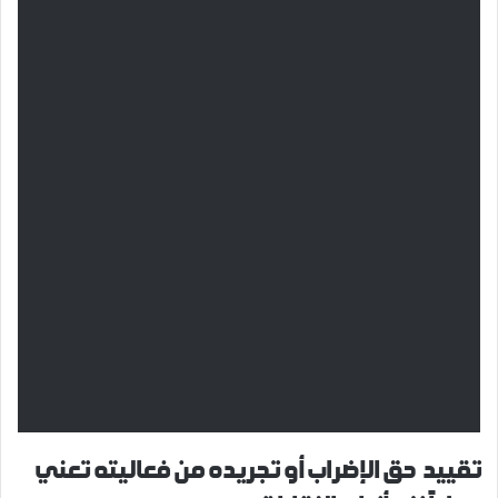
تقييد حق الإضراب أو تجريده من فعاليته تعني