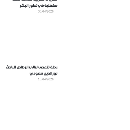
مفصلية في تطور البشر
30/04/2026
رحلة تتعدى ليالي الرصاص للباحث
نورالدين سعودي
18/04/2026