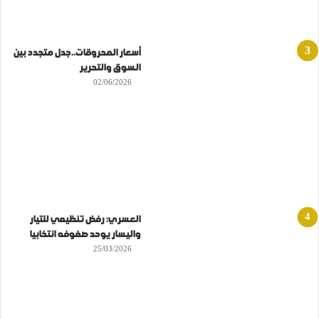
أسعار المحروقات..جدل متجدد بين
السوق والتحرير
02/06/2026
العسري: رفض تنظيمي للتيار
واليسار يوحد صفوفه انتخابيا
25/03/2026