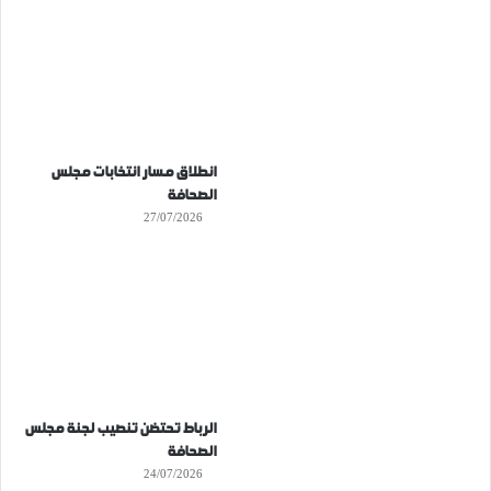
انطلاق مسار انتخابات مجلس
الصحافة
27/07/2026
الرباط تحتضن تنصيب لجنة مجلس
الصحافة
24/07/2026