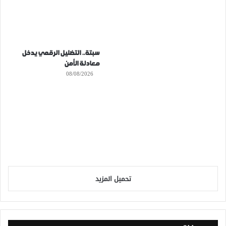
سبتة.. التضليل الرقمي يدخل
معادلة الأمن
08/08/2026
تحميل المزيد