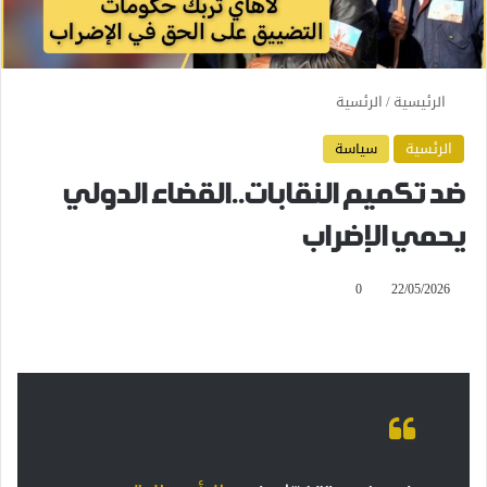
الرئيسية
/
الرئسية
الرئسية
سياسة
ضد تكميم النقابات..القضاء الدولي
يحمي الإضراب
0
22/05/2026