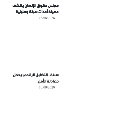
مجلس حقوق الإنسان يكشف
حصيلة أحداث سبتة ومليلية
08/08/2026
سبتة.. التضليل الرقمي يدخل
معادلة الأمن
08/08/2026