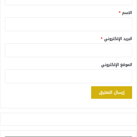
ق
*
الاسم
*
البريد الإلكتروني
*
الموقع الإلكتروني