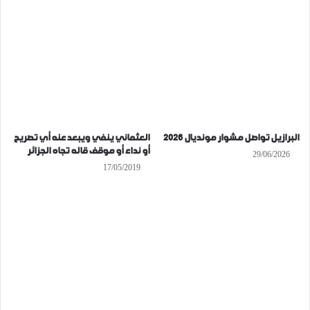
البرازيل تواصل مشوار مونديال 2026
العثماني ينفي ويبعد عنه أي تصريح
أو نداء أو موقف قاله تجاه الجزائر
29/06/2026
17/05/2019