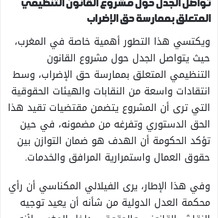
تواصل الجدل حول مشروع القانون التنظيمي
المتعلق بممارسة حق الإضراب
ويكتسي هذا التطور أهمية خاصة في المغرب،
حيث يتواصل الجدل حول مشروع القانون
التنظيمي المتعلق بممارسة حق الإضراب، وسط
انتقادات واسعة من النقابات والهيئات الحقوقية
التي ترى أن المشروع يتضمن مقتضيات تقيد هذا
الحق الدستوري وتفرغه من مضمونه، في حين
تؤكد الحكومة أن الهدف هو ضمان التوازن بين
حقوق العمال واستمرارية المرافق والخدمات.
وفي هذا الإطار، يرى الفيلالي المكناسي أن رأي
محكمة العدل الدولية
من شأنه أن يعيد توجيه