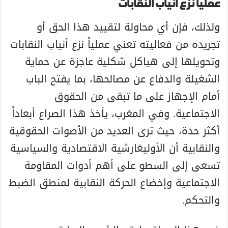
عملياً نزع أنياب النقابات
ولذلك، فإن أي محاولة لتقييد هذا الحق أو
تجريده من فعاليته تعني عملياً نزع أنياب النقابات
وتحويلها إلى هياكل شكلية عاجزة عن حماية
الشغيلة والدفاع عن مصالحها، بما يفتح الباب
أمام الإجهاز على ما تبقى من الحقوق
الاجتماعية. وفي المغرب، يأخذ هذا الصراع أبعاداً
أكثر حدة، حيث ترى العديد من الأصوات الحقوقية
والنقابية أن الأوليغارشية الاقتصادية والسياسية
تسعى إلى السطو على أهم أدوات المقاومة
الاجتماعية وإخضاع الحركة النقابية لمنطق الضبط
والتحكم.